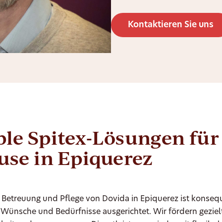
Kontaktieren Sie uns
ble Spitex-Lösungen für
se in Epiquerez
 Betreuung und Pflege von Dovida in Epiquerez ist konseq
Wünsche und Bedürfnisse ausgerichtet. Wir fördern geziel