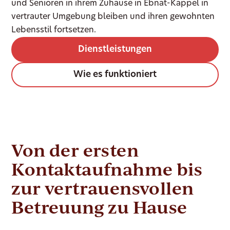
und Senioren in ihrem Zuhause in Ebnat-Kappel in
vertrauter Umgebung bleiben und ihren gewohnten
Lebensstil fortsetzen.
Dienstleistungen
Wie es funktioniert
Von der ersten
Kontaktaufnahme bis
zur vertrauensvollen
Betreuung zu Hause