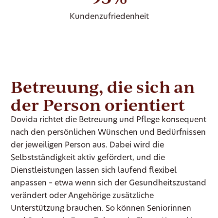
Kundenzufriedenheit
Betreuung, die sich an
der Person orientiert
Dovida richtet die Betreuung und Pflege konsequent
nach den persönlichen Wünschen und Bedürfnissen
der jeweiligen Person aus. Dabei wird die
Selbstständigkeit aktiv gefördert, und die
Dienstleistungen lassen sich laufend flexibel
anpassen – etwa wenn sich der Gesundheitszustand
verändert oder Angehörige zusätzliche
Unterstützung brauchen. So können Seniorinnen