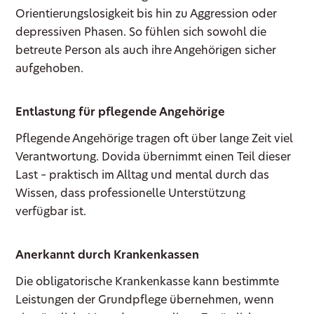
Orientierungslosigkeit bis hin zu Aggression oder
depressiven Phasen. So fühlen sich sowohl die
betreute Person als auch ihre Angehörigen sicher
aufgehoben.
Entlastung für pflegende Angehörige
Pflegende Angehörige tragen oft über lange Zeit viel
Verantwortung. Dovida übernimmt einen Teil dieser
Last – praktisch im Alltag und mental durch das
Wissen, dass professionelle Unterstützung
verfügbar ist.
Anerkannt durch Krankenkassen
Die obligatorische Krankenkasse kann bestimmte
Leistungen der Grundpflege übernehmen, wenn