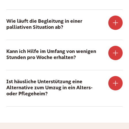
Wie läuft die Begleitung in einer
palliativen Situation ab?
Kann ich Hilfe im Umfang von wenigen
Stunden pro Woche erhalten?
Ist häusliche Unterstützung eine
Alternative zum Umzug in ein Alters-
oder Pflegeheim?