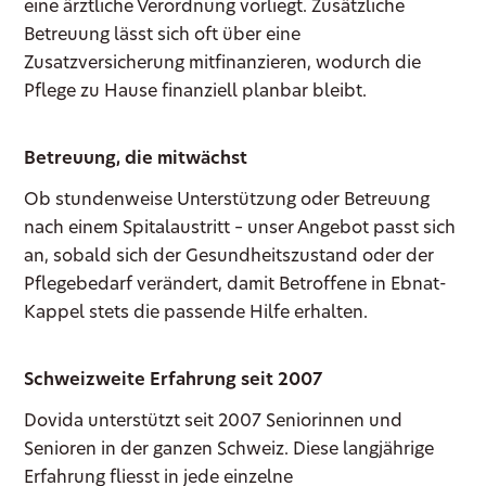
eine ärztliche Verordnung vorliegt. Zusätzliche
Betreuung lässt sich oft über eine
Zusatzversicherung mitfinanzieren, wodurch die
Pflege zu Hause finanziell planbar bleibt.
Betreuung, die mitwächst
Ob stundenweise Unterstützung oder Betreuung
nach einem Spitalaustritt – unser Angebot passt sich
an, sobald sich der Gesundheitszustand oder der
Pflegebedarf verändert, damit Betroffene in Ebnat-
Kappel stets die passende Hilfe erhalten.
Schweizweite Erfahrung seit 2007
Dovida unterstützt seit 2007 Seniorinnen und
Senioren in der ganzen Schweiz. Diese langjährige
Erfahrung fliesst in jede einzelne