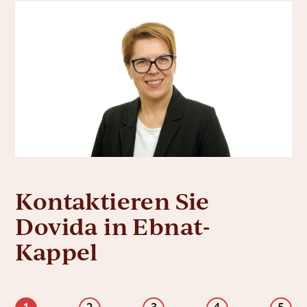
Kontaktieren Sie
Dovida in Ebnat-
Kappel