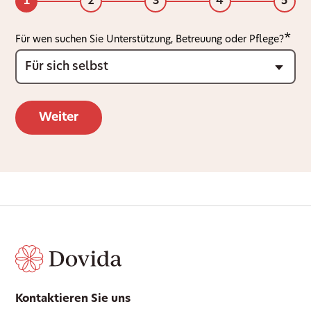
1
2
3
4
5
Für wen suchen Sie Unterstützung, Betreuung oder Pflege?
Kontaktieren Sie uns