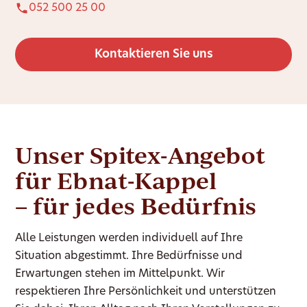
052 500 25 00
Kontaktieren Sie uns
Unser Spitex-Angebot
für Ebnat-Kappel
– für jedes Bedürfnis
Alle Leistungen werden individuell auf Ihre
Situation abgestimmt. Ihre Bedürfnisse und
Erwartungen stehen im Mittelpunkt. Wir
respektieren Ihre Persönlichkeit und unterstützen