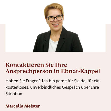
Kontaktieren Sie Ihre
Ansprechperson in Ebnat-Kappel
Haben Sie Fragen? Ich bin gerne für Sie da, für ein
kostenloses, unverbindliches Gespräch über Ihre
Situation.
Marcella Meister