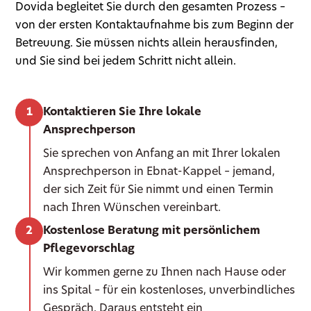
Dovida begleitet Sie durch den gesamten Prozess –
von der ersten Kontaktaufnahme bis zum Beginn der
Betreuung. Sie müssen nichts allein herausfinden,
und Sie sind bei jedem Schritt nicht allein.
Kontaktieren Sie Ihre lokale
Ansprechperson
Sie sprechen von Anfang an mit Ihrer lokalen
Ansprechperson in Ebnat-Kappel – jemand,
der sich Zeit für Sie nimmt und einen Termin
nach Ihren Wünschen vereinbart.
Kostenlose Beratung mit persönlichem
Pflegevorschlag
Wir kommen gerne zu Ihnen nach Hause oder
ins Spital – für ein kostenloses, unverbindliches
Gespräch. Daraus entsteht ein