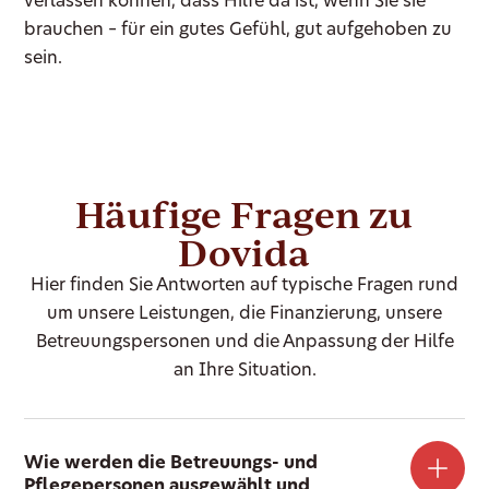
verlassen können, dass Hilfe da ist, wenn Sie sie
brauchen – für ein gutes Gefühl, gut aufgehoben zu
sein.
Häufige Fragen zu
Dovida
Hier finden Sie Antworten auf typische Fragen rund
um unsere Leistungen, die Finanzierung, unsere
Betreuungspersonen und die Anpassung der Hilfe
an Ihre Situation.
Wie werden die Betreuungs- und
Pflegepersonen ausgewählt und