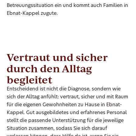
Betreuungssituation ein und kommt auch Familien in
Ebnat-Kappel zugute.
Vertraut und sicher
durch den Alltag
begleitet
Entscheidend ist nicht die Diagnose, sondern wie
sich der Alltag anfühlt: vertraut, sicher und mit Raum
für die eigenen Gewohnheiten zu Hause in Ebnat-
Kappel. Gut ausgebildetes und erfahrenes Personal
stellt die passende Unterstützung für die jeweilige
Situation zusammen, sodass Sie sich darauf