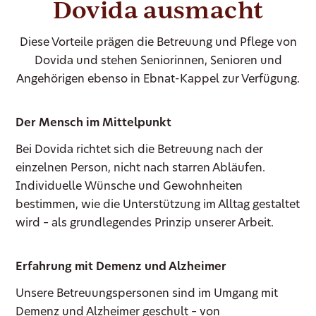
Dovida ausmacht
Diese Vorteile prägen die Betreuung und Pflege von
Dovida und stehen Seniorinnen, Senioren und
Angehörigen ebenso in Ebnat-Kappel zur Verfügung.
Der Mensch im Mittelpunkt
Bei Dovida richtet sich die Betreuung nach der
einzelnen Person, nicht nach starren Abläufen.
Individuelle Wünsche und Gewohnheiten
bestimmen, wie die Unterstützung im Alltag gestaltet
wird – als grundlegendes Prinzip unserer Arbeit.
Erfahrung mit Demenz und Alzheimer
Unsere Betreuungspersonen sind im Umgang mit
Demenz und Alzheimer geschult – von