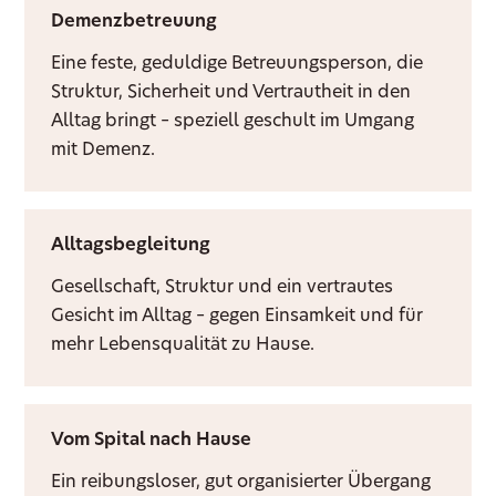
Demenzbetreuung
Eine feste, geduldige Betreuungsperson, die
Struktur, Sicherheit und Vertrautheit in den
Alltag bringt – speziell geschult im Umgang
mit Demenz.
Alltagsbegleitung
Gesellschaft, Struktur und ein vertrautes
Gesicht im Alltag – gegen Einsamkeit und für
mehr Lebensqualität zu Hause.
Vom Spital nach Hause
Ein reibungsloser, gut organisierter Übergang