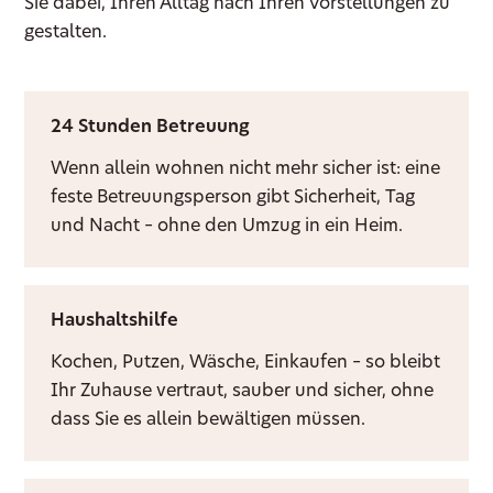
Sie dabei, Ihren Alltag nach Ihren Vorstellungen zu
gestalten.
24 Stunden Betreuung
Wenn allein wohnen nicht mehr sicher ist: eine
feste Betreuungsperson gibt Sicherheit, Tag
und Nacht – ohne den Umzug in ein Heim.
Haushaltshilfe
Kochen, Putzen, Wäsche, Einkaufen – so bleibt
Ihr Zuhause vertraut, sauber und sicher, ohne
dass Sie es allein bewältigen müssen.