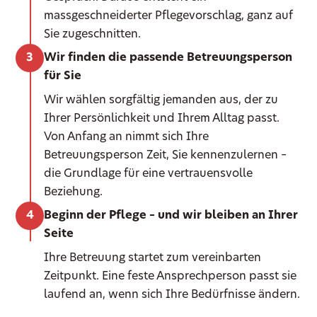
massgeschneiderter Pflegevorschlag, ganz auf
Sie zugeschnitten.
Wir finden die passende Betreuungsperson
für Sie
Wir wählen sorgfältig jemanden aus, der zu
Ihrer Persönlichkeit und Ihrem Alltag passt.
Von Anfang an nimmt sich Ihre
Betreuungsperson Zeit, Sie kennenzulernen –
die Grundlage für eine vertrauensvolle
Beziehung.
Beginn der Pflege – und wir bleiben an Ihrer
Seite
Ihre Betreuung startet zum vereinbarten
Zeitpunkt. Eine feste Ansprechperson passt sie
laufend an, wenn sich Ihre Bedürfnisse ändern.