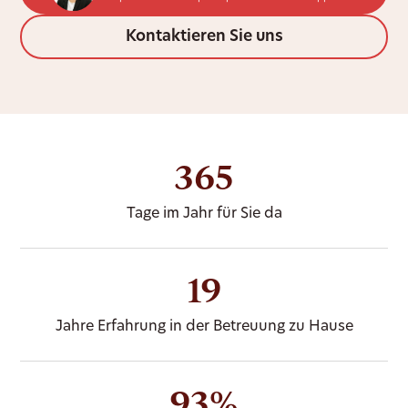
Kontaktieren Sie uns
365
Tage im Jahr für Sie da
19
Jahre Erfahrung in der Betreuung zu Hause
93%