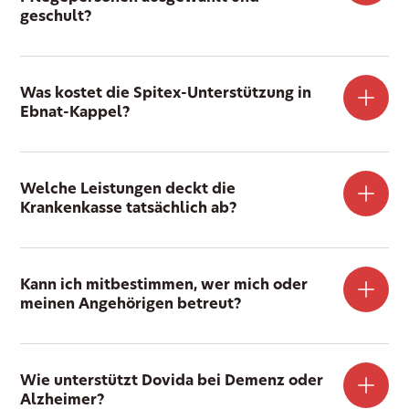
geschult?
Was kostet die Spitex-Unterstützung in
Ebnat-Kappel?
Welche Leistungen deckt die
Krankenkasse tatsächlich ab?
Kann ich mitbestimmen, wer mich oder
meinen Angehörigen betreut?
Wie unterstützt Dovida bei Demenz oder
Alzheimer?