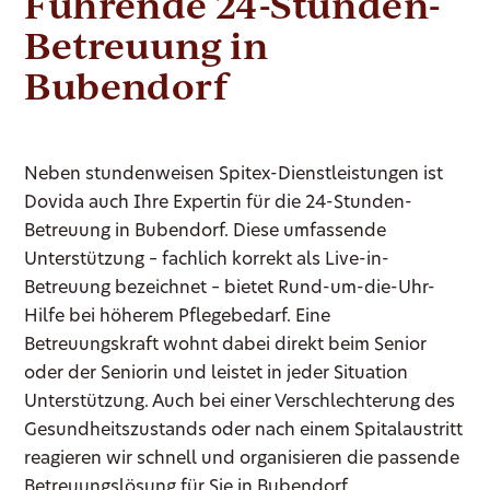
Führende 24-Stunden-
Betreuung in
Bubendorf
Neben stundenweisen Spitex-Dienstleistungen ist
Dovida auch Ihre Expertin für die 24-Stunden-
Betreuung in Bubendorf. Diese umfassende
Unterstützung – fachlich korrekt als Live-in-
Betreuung bezeichnet – bietet Rund-um-die-Uhr-
Hilfe bei höherem Pflegebedarf. Eine
Betreuungskraft wohnt dabei direkt beim Senior
oder der Seniorin und leistet in jeder Situation
Unterstützung. Auch bei einer Verschlechterung des
Gesundheitszustands oder nach einem Spitalaustritt
reagieren wir schnell und organisieren die passende
Betreuungslösung für Sie in Bubendorf.