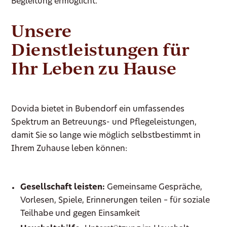
Begleitung ermöglicht.
Unsere
Dienstleistungen für
Ihr Leben zu Hause
Dovida bietet in Bubendorf ein umfassendes
Spektrum an Betreuungs- und Pflegeleistungen,
damit Sie so lange wie möglich selbstbestimmt in
Ihrem Zuhause leben können:
Gesellschaft leisten:
Gemeinsame Gespräche,
Vorlesen, Spiele, Erinnerungen teilen – für soziale
Teilhabe und gegen Einsamkeit