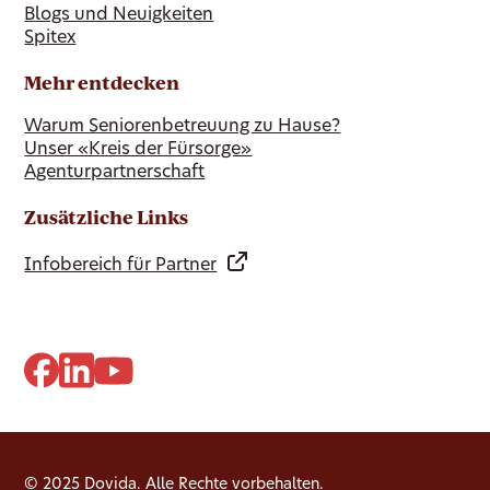
Blogs und Neuigkeiten
Spitex
Mehr entdecken
Warum Seniorenbetreuung zu Hause?
Unser «Kreis der Fürsorge»
Agenturpartnerschaft
Zusätzliche Links
Infobereich für Partner
© 2025 Dovida. Alle Rechte vorbehalten.