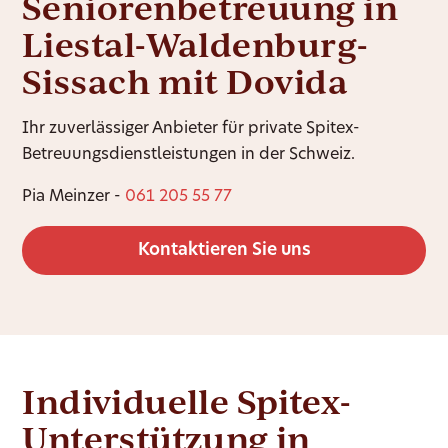
Seniorenbetreuung in
Liestal-Waldenburg-
Sissach mit Dovida
Ihr zuverlässiger Anbieter für private Spitex-
Betreuungsdienstleistungen in der Schweiz.
Pia Meinzer -
061 205 55 77
Kontaktieren Sie uns
Individuelle Spitex-
Unterstützung in