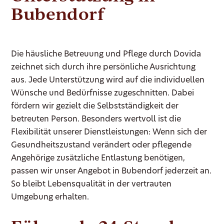
Bubendorf
Die häusliche Betreuung und Pflege durch Dovida
zeichnet sich durch ihre persönliche Ausrichtung
aus. Jede Unterstützung wird auf die individuellen
Wünsche und Bedürfnisse zugeschnitten. Dabei
fördern wir gezielt die Selbstständigkeit der
betreuten Person. Besonders wertvoll ist die
Flexibilität unserer Dienstleistungen: Wenn sich der
Gesundheitszustand verändert oder pflegende
Angehörige zusätzliche Entlastung benötigen,
passen wir unser Angebot in Bubendorf jederzeit an.
So bleibt Lebensqualität in der vertrauten
Umgebung erhalten.