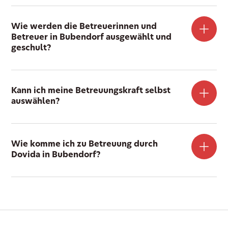
Wie werden die Betreuerinnen und
Betreuer in Bubendorf ausgewählt und
geschult?
Kann ich meine Betreuungskraft selbst
auswählen?
Wie komme ich zu Betreuung durch
Dovida in Bubendorf?