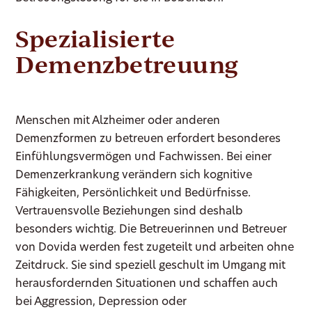
Spezialisierte
Demenzbetreuung
Menschen mit Alzheimer oder anderen
Demenzformen zu betreuen erfordert besonderes
Einfühlungsvermögen und Fachwissen. Bei einer
Demenzerkrankung verändern sich kognitive
Fähigkeiten, Persönlichkeit und Bedürfnisse.
Vertrauensvolle Beziehungen sind deshalb
besonders wichtig. Die Betreuerinnen und Betreuer
von Dovida werden fest zugeteilt und arbeiten ohne
Zeitdruck. Sie sind speziell geschult im Umgang mit
herausfordernden Situationen und schaffen auch
bei Aggression, Depression oder