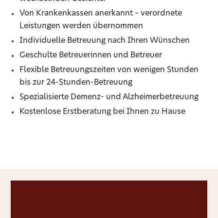
Von Krankenkassen anerkannt – verordnete
Leistungen werden übernommen
Individuelle Betreuung nach Ihren Wünschen
Geschulte Betreuerinnen und Betreuer
Flexible Betreuungszeiten von wenigen Stunden
bis zur 24-Stunden-Betreuung
Spezialisierte Demenz- und Alzheimerbetreuung
Kostenlose Erstberatung bei Ihnen zu Hause