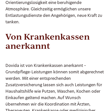
Orientierungslosigkeit eine beruhigende
Atmosphäre. Gleichzeitig ermöglichen unsere
Entlastungsdienste den Angehörigen, neue Kraft zu
tanken.
Von Krankenkassen
anerkannt
Dovida ist von Krankenkassen anerkannt –
Grundpflege-Leistungen können somit abgerechnet
werden. Mit einer entsprechenden
Zusatzversicherung lassen sich auch Leistungen für
Haushaltshilfe wie Putzen, Waschen, Kochen oder
Einkaufen geltend machen. Auf Wunsch
übernehmen wir die Koordination mit Ärzten,