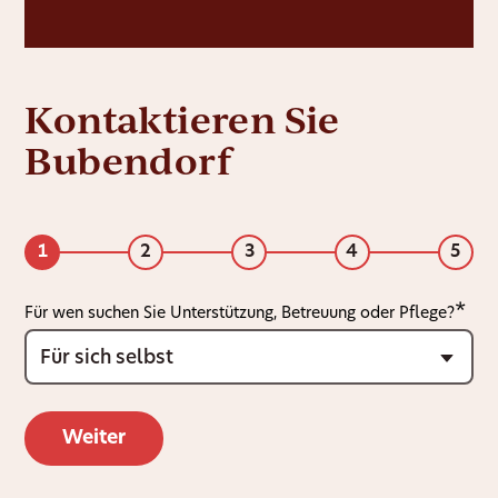
Kontaktieren Sie
Bubendorf
1
2
3
4
5
Für wen suchen Sie Unterstützung, Betreuung oder Pflege?