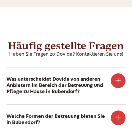
Häufig gestellte Fragen
Haben Sie Fragen zu Dovida? Kontaktieren Sie uns!
Was unterscheidet Dovida von anderen
Anbietern im Bereich der Betreuung und
Pflege zu Hause in Bubendorf?
Welche Formen der Betreuung bieten Sie
in Bubendorf?