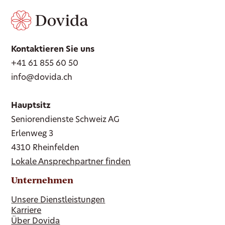
Kontaktieren Sie uns
+41 61 855 60 50
info@dovida.ch
Hauptsitz
Seniorendienste Schweiz AG
Erlenweg 3
4310 Rheinfelden
Lokale Ansprechpartner finden
Unternehmen
Unsere Dienstleistungen
Karriere
Über Dovida