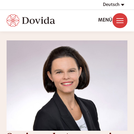
Deutsch
MENÜ