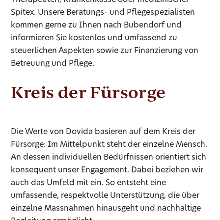
Therapeuten, Krankenkasse oder medizinischer
Spitex. Unsere Beratungs- und Pflegespezialisten
kommen gerne zu Ihnen nach Bubendorf und
informieren Sie kostenlos und umfassend zu
steuerlichen Aspekten sowie zur Finanzierung von
Betreuung und Pflege.
Kreis der Fürsorge
Die Werte von Dovida basieren auf dem Kreis der
Fürsorge: Im Mittelpunkt steht der einzelne Mensch.
An dessen individuellen Bedürfnissen orientiert sich
konsequent unser Engagement. Dabei beziehen wir
auch das Umfeld mit ein. So entsteht eine
umfassende, respektvolle Unterstützung, die über
einzelne Massnahmen hinausgeht und nachhaltige