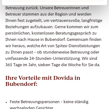
blickt auf langjährige Erfahrung in der häuslichen
Betreuung zurück. Unsere Betreuerinnen und
Betreuer stammen aus der Region und werden
Ihnen fest zugeteilt, um vertrauensvolle, langfristige
Beziehungen aufzubauen. Gerne kommen wir zum
persönlichen, kostenlosen Beratungsgespräch zu
Ihnen nach Hause in Bubendorf. Gemeinsam finden
wir heraus, welche Art von Spitex-Dienstleistungen
zu Ihnen passt – ob stundenweise Betreuung oder
umfassende 24-Stunden-Unterstützung. Wir sind
365 Tage im Jahr, sieben Tage die Woche für Sie da.
Ihre Vorteile mit Dovida in
Bubendorf:
Feste Betreuungspersonen – keine ständig
wechselnden Gesichter