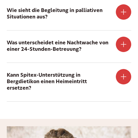
Wie sieht die Begleitung in palliativen
Situationen aus?
Was unterscheidet eine Nachtwache von
einer 24-Stunden-Betreuung?
Kann Spitex-Unterstützung in
Bergdietikon einen Heimeintritt
ersetzen?