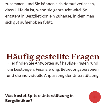
zusammen, und Sie können sich darauf verlassen,
dass Hilfe da ist, wenn sie gebraucht wird. So
entsteht in Bergdietikon ein Zuhause, in dem man
sich gut aufgehoben fühlt.
Häufig gestellte Fragen
Hier finden Sie Antworten auf häufige Fragen rund
um Leistungen, Finanzierung, Betreuungspersonen
und die individuelle Anpassung der Unterstützung.
Was kostet Spitex-Unterstützung in
Bergdietikon?