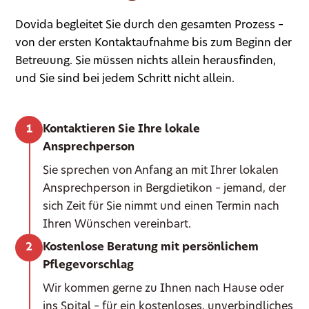
Dovida begleitet Sie durch den gesamten Prozess –
von der ersten Kontaktaufnahme bis zum Beginn der
Betreuung. Sie müssen nichts allein herausfinden,
und Sie sind bei jedem Schritt nicht allein.
Kontaktieren Sie Ihre lokale
Ansprechperson
Sie sprechen von Anfang an mit Ihrer lokalen
Ansprechperson in Bergdietikon – jemand, der
sich Zeit für Sie nimmt und einen Termin nach
Ihren Wünschen vereinbart.
Kostenlose Beratung mit persönlichem
Pflegevorschlag
Wir kommen gerne zu Ihnen nach Hause oder
ins Spital – für ein kostenloses, unverbindliches