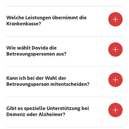
Welche Leistungen übernimmt die
Krankenkasse?
Wie wählt Dovida die
Betreuungspersonen aus?
Kann ich bei der Wahl der
Betreuungsperson mitentscheiden?
Gibt es spezielle Unterstützung bei
Demenz oder Alzheimer?