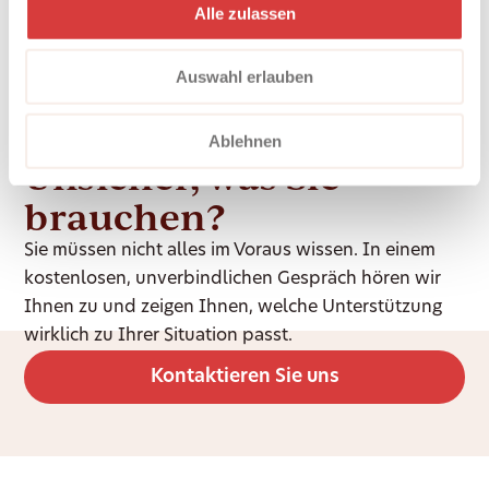
Alle zulassen
Auswahl erlauben
Ablehnen
Unsicher, was Sie
brauchen?
Sie müssen nicht alles im Voraus wissen. In einem
kostenlosen, unverbindlichen Gespräch hören wir
Ihnen zu und zeigen Ihnen, welche Unterstützung
wirklich zu Ihrer Situation passt.
Kontaktieren Sie uns