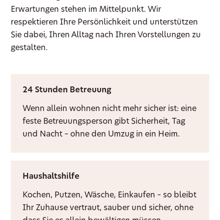
Erwartungen stehen im Mittelpunkt. Wir
respektieren Ihre Persönlichkeit und unterstützen
Sie dabei, Ihren Alltag nach Ihren Vorstellungen zu
gestalten.
24 Stunden Betreuung
Wenn allein wohnen nicht mehr sicher ist: eine
feste Betreuungsperson gibt Sicherheit, Tag
und Nacht – ohne den Umzug in ein Heim.
Haushaltshilfe
Kochen, Putzen, Wäsche, Einkaufen – so bleibt
Ihr Zuhause vertraut, sauber und sicher, ohne