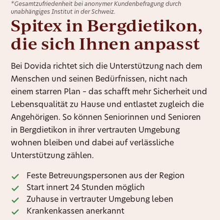
*Gesamtzufriedenheit bei anonymer Kundenbefragung durch
unabhängiges Institut in der Schweiz.
Spitex in Bergdietikon,
die sich Ihnen anpasst
Bei Dovida richtet sich die Unterstützung nach dem
Menschen und seinen Bedürfnissen, nicht nach
einem starren Plan – das schafft mehr Sicherheit und
Lebensqualität zu Hause und entlastet zugleich die
Angehörigen. So können Seniorinnen und Senioren
in Bergdietikon in ihrer vertrauten Umgebung
wohnen bleiben und dabei auf verlässliche
Unterstützung zählen.
Feste Betreuungspersonen aus der Region
Start innert 24 Stunden möglich
Zuhause in vertrauter Umgebung leben
Krankenkassen anerkannt