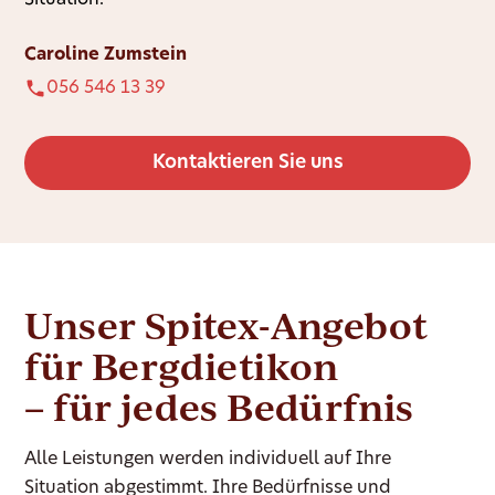
Situation.
Caroline Zumstein
056 546 13 39
Kontaktieren Sie uns
Unser Spitex-Angebot
für Bergdietikon
– für jedes Bedürfnis
Alle Leistungen werden individuell auf Ihre
Situation abgestimmt. Ihre Bedürfnisse und