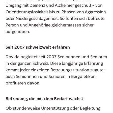
Umgang mit Demenz und Alzheimer geschult – von
Orientierungslosigkeit bis zu Phasen von Aggression
oder Niedergeschlagenheit. So fühlen sich betreute
Person und Angehörige gleichermassen sicher
aufgehoben.
Seit 2007 schweizweit erfahren
Dovida begleitet seit 2007 Seniorinnen und Senioren
in der ganzen Schweiz. Diese langjährige Erfahrung
kommt jeder einzelnen Betreuungssituation zugute –
auch Seniorinnen und Senioren in Bergdietikon
profitieren davon.
Betreuung, die mit dem Bedarf wächst
Ob stundenweise Unterstützung oder Begleitung