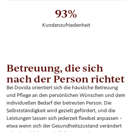
93%
Kundenzufriedenheit
Betreuung, die sich
nach der Person richtet
Bei Dovida orientiert sich die häusliche Betreuung
und Pflege an den persönlichen Wünschen und dem
individuellen Bedarf der betreuten Person. Die
Selbstständigkeit wird gezielt gefördert, und die
Leistungen lassen sich jederzeit flexibel anpassen –
etwa wenn sich der Gesundheitszustand verändert