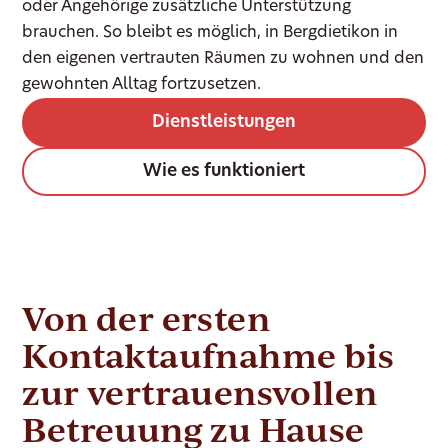
oder Angehörige zusätzliche Unterstützung
brauchen. So bleibt es möglich, in Bergdietikon in
den eigenen vertrauten Räumen zu wohnen und den
gewohnten Alltag fortzusetzen.
Dienstleistungen
Wie es funktioniert
Von der ersten
Kontaktaufnahme bis
zur vertrauensvollen
Betreuung zu Hause