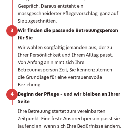
Gespräch. Daraus entsteht ein
massgeschneiderter Pflegevorschlag, ganz auf
Sie zugeschnitten.
Wir finden die passende Betreuungsperson
für Sie
Wir wählen sorgfältig jemanden aus, der zu
Ihrer Persönlichkeit und Ihrem Alltag passt.
Von Anfang an nimmt sich Ihre
Betreuungsperson Zeit, Sie kennenzulernen –
die Grundlage für eine vertrauensvolle
Beziehung.
Beginn der Pflege – und wir bleiben an Ihrer
Seite
Ihre Betreuung startet zum vereinbarten
Zeitpunkt. Eine feste Ansprechperson passt sie
laufend an, wenn sich Ihre Bedürfnisse ändern.