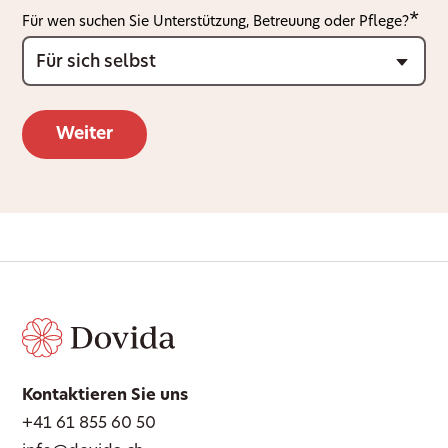
Für wen suchen Sie Unterstützung, Betreuung oder Pflege?
Kontaktieren Sie uns
+41 61 855 60 50