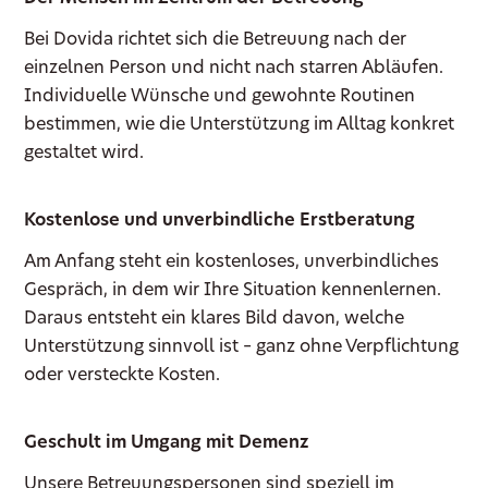
Bei Dovida richtet sich die Betreuung nach der
einzelnen Person und nicht nach starren Abläufen.
Individuelle Wünsche und gewohnte Routinen
bestimmen, wie die Unterstützung im Alltag konkret
gestaltet wird.
Kostenlose und unverbindliche Erstberatung
Am Anfang steht ein kostenloses, unverbindliches
Gespräch, in dem wir Ihre Situation kennenlernen.
Daraus entsteht ein klares Bild davon, welche
Unterstützung sinnvoll ist – ganz ohne Verpflichtung
oder versteckte Kosten.
Geschult im Umgang mit Demenz
Unsere Betreuungspersonen sind speziell im