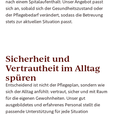
nach einem Spitalaufenthalt: Unser Angebot passt
sich an, sobald sich der Gesundheitszustand oder
der Pflegebedarf verändert, sodass die Betreuung
stets zur aktuellen Situation passt.
Sicherheit und
Vertrautheit im Alltag
spüren
Entscheidend ist nicht der Pflegeplan, sondern wie
sich der Alltag anfühlt: vertraut, sicher und mit Raum
für die eigenen Gewohnheiten. Unser gut
ausgebildetes und erfahrenes Personal stellt die
passende Unterstützung für jede Situation