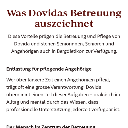
Was Dovidas Betreuung
auszeichnet
Diese Vorteile prägen die Betreuung und Pflege von
Dovida und stehen Seniorinnen, Senioren und
Angehörigen auch in Bergdietikon zur Verfügung.
Entlastung für pflegende Angehörige
Wer über längere Zeit einen Angehörigen pflegt,
trägt oft eine grosse Verantwortung. Dovida
übernimmt einen Teil dieser Aufgaben – praktisch im
Alltag und mental durch das Wissen, dass
professionelle Unterstützung jederzeit verfügbar ist.
Der Mensch im Zentrum der Betreuung