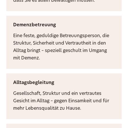
dass Sie es allein bewältigen müssen.
Demenzbetreuung
Eine feste, geduldige Betreuungsperson, die
Struktur, Sicherheit und Vertrautheit in den
Alltag bringt – speziell geschult im Umgang
mit Demenz.
Alltagsbegleitung
Gesellschaft, Struktur und ein vertrautes
Gesicht im Alltag – gegen Einsamkeit und für
mehr Lebensqualität zu Hause.