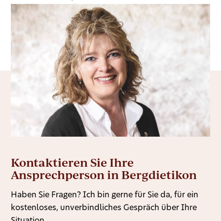
Kontaktieren Sie Ihre
Ansprechperson in Bergdietikon
Haben Sie Fragen? Ich bin gerne für Sie da, für ein
kostenloses, unverbindliches Gespräch über Ihre