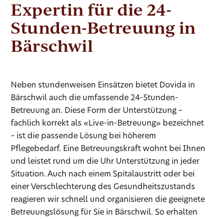
Expertin für die 24-
Stunden-Betreuung in
Bärschwil
Neben stundenweisen Einsätzen bietet Dovida in
Bärschwil auch die umfassende 24-Stunden-
Betreuung an. Diese Form der Unterstützung –
fachlich korrekt als «Live-in-Betreuung» bezeichnet
– ist die passende Lösung bei höherem
Pflegebedarf. Eine Betreuungskraft wohnt bei Ihnen
und leistet rund um die Uhr Unterstützung in jeder
Situation. Auch nach einem Spitalaustritt oder bei
einer Verschlechterung des Gesundheitszustands
reagieren wir schnell und organisieren die geeignete
Betreuungslösung für Sie in Bärschwil. So erhalten