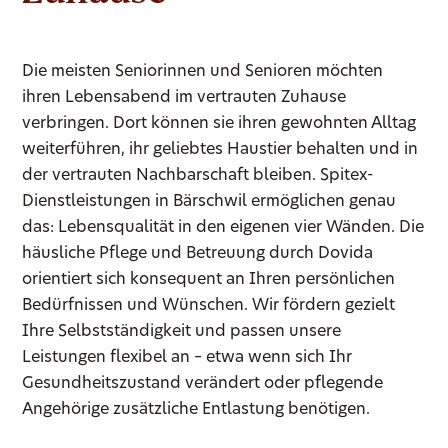
Die meisten Seniorinnen und Senioren möchten
ihren Lebensabend im vertrauten Zuhause
verbringen. Dort können sie ihren gewohnten Alltag
weiterführen, ihr geliebtes Haustier behalten und in
der vertrauten Nachbarschaft bleiben. Spitex-
Dienstleistungen in Bärschwil ermöglichen genau
das: Lebensqualität in den eigenen vier Wänden. Die
häusliche Pflege und Betreuung durch Dovida
orientiert sich konsequent an Ihren persönlichen
Bedürfnissen und Wünschen. Wir fördern gezielt
Ihre Selbstständigkeit und passen unsere
Leistungen flexibel an – etwa wenn sich Ihr
Gesundheitszustand verändert oder pflegende
Angehörige zusätzliche Entlastung benötigen.