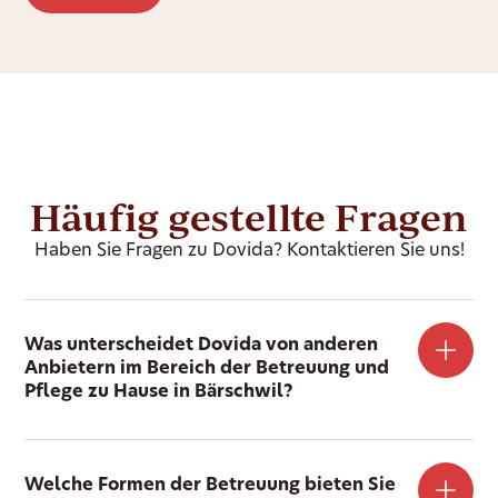
Häufig gestellte Fragen
Haben Sie Fragen zu Dovida? Kontaktieren Sie uns!
Was unterscheidet Dovida von anderen
Anbietern im Bereich der Betreuung und
Pflege zu Hause in Bärschwil?
Welche Formen der Betreuung bieten Sie