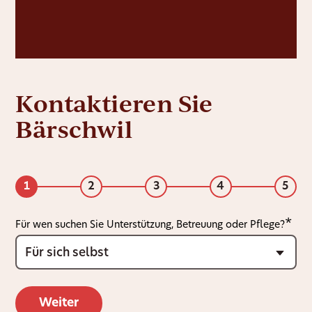
Kontaktieren Sie
Bärschwil
1
2
3
4
5
Für wen suchen Sie Unterstützung, Betreuung oder Pflege?