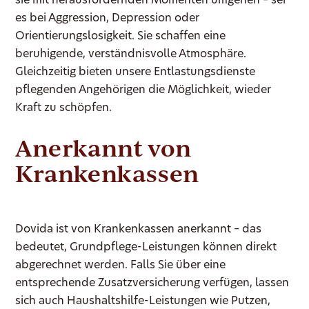
sie mit herausfordernden Momenten umgehen – sei
es bei Aggression, Depression oder
Orientierungslosigkeit. Sie schaffen eine
beruhigende, verständnisvolle Atmosphäre.
Gleichzeitig bieten unsere Entlastungsdienste
pflegenden Angehörigen die Möglichkeit, wieder
Kraft zu schöpfen.
Anerkannt von
Krankenkassen
Dovida ist von Krankenkassen anerkannt – das
bedeutet, Grundpflege-Leistungen können direkt
abgerechnet werden. Falls Sie über eine
entsprechende Zusatzversicherung verfügen, lassen
sich auch Haushaltshilfe-Leistungen wie Putzen,