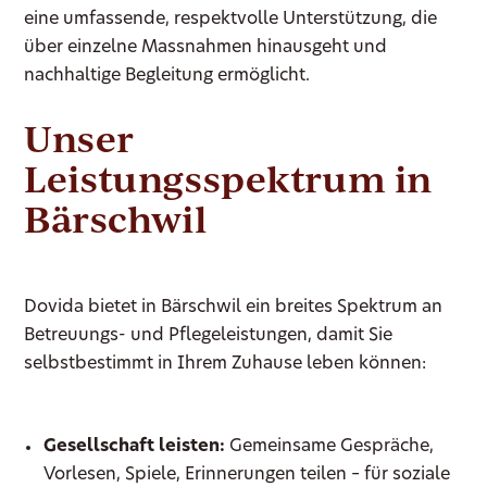
eine umfassende, respektvolle Unterstützung, die
über einzelne Massnahmen hinausgeht und
nachhaltige Begleitung ermöglicht.
Unser
Leistungsspektrum in
Bärschwil
Dovida bietet in Bärschwil ein breites Spektrum an
Betreuungs- und Pflegeleistungen, damit Sie
selbstbestimmt in Ihrem Zuhause leben können:
Gesellschaft leisten:
Gemeinsame Gespräche,
Vorlesen, Spiele, Erinnerungen teilen – für soziale