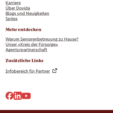
Karriere
Über Dovida
Blogs und Neuigkeiten
Spitex
Mehr entdecken
Warum Seniorenbetreuung zu Hause?
Unser «Kreis der Fürsorge»
Agenturpartnerschaft
Zusätzliche Links
Infobereich für Partner