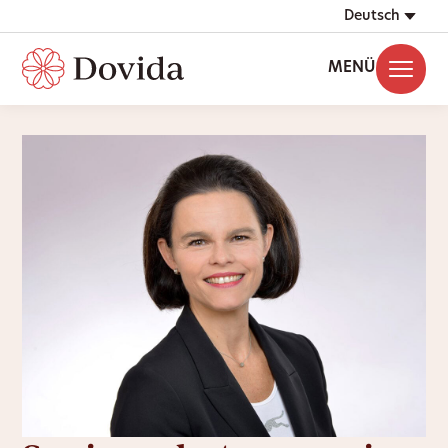
Deutsch
MENÜ