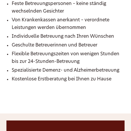
Feste Betreuungspersonen – keine ständig
wechselnden Gesichter
Von Krankenkassen anerkannt – verordnete
Leistungen werden übernommen
Individuelle Betreuung nach Ihren Wünschen
Geschulte Betreuerinnen und Betreuer
Flexible Betreuungszeiten von wenigen Stunden
bis zur 24-Stunden-Betreuung
Spezialisierte Demenz- und Alzheimerbetreuung
Kostenlose Erstberatung bei Ihnen zu Hause