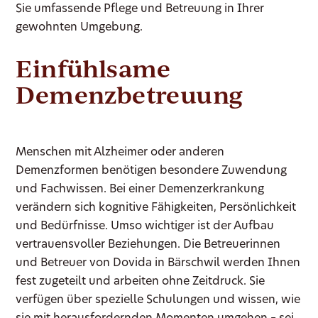
Sie umfassende Pflege und Betreuung in Ihrer
gewohnten Umgebung.
Einfühlsame
Demenzbetreuung
Menschen mit Alzheimer oder anderen
Demenzformen benötigen besondere Zuwendung
und Fachwissen. Bei einer Demenzerkrankung
verändern sich kognitive Fähigkeiten, Persönlichkeit
und Bedürfnisse. Umso wichtiger ist der Aufbau
vertrauensvoller Beziehungen. Die Betreuerinnen
und Betreuer von Dovida in Bärschwil werden Ihnen
fest zugeteilt und arbeiten ohne Zeitdruck. Sie
verfügen über spezielle Schulungen und wissen, wie