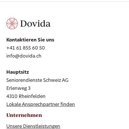
Kontaktieren Sie uns
+41 61 855 60 50
info@dovida.ch
Hauptsitz
Seniorendienste Schweiz AG
Erlenweg 3
4310 Rheinfelden
Lokale Ansprechpartner finden
Unternehmen
Unsere Dienstleistungen