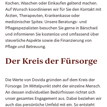
Kochen, Waschen oder Einkaufen geltend machen.
Auf Wunsch koordinieren wir für Sie den Kontakt mit
Ärzten, Therapeuten, Krankenkasse oder
medizinischer Spitex. Unsere Beratungs- und
Pflegespezialisten besuchen Sie gerne in Bärschwil
und informieren Sie kostenlos und umfassend über
steuerliche Aspekte sowie die Finanzierung von
Pflege und Betreuung.
Der Kreis der Fürsorge
Die Werte von Dovida gründen auf dem Kreis der
Fürsorge: Im Mittelpunkt steht der einzelne Mensch.
An dessen individuellen Bedürfnissen richtet sich
unser gesamtes Engagement aus. Dabei beziehen wir
auch das persönliche Umfeld mit ein. So entsteht