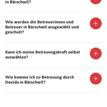
in Bärschwil?
Wie werden die Betreuerinnen und
Betreuer in Bärschwil ausgewählt und
geschult?
Kann ich meine Betreuungskraft selbst
auswählen?
Wie komme ich zu Betreuung durch
Dovida in Bärschwil?