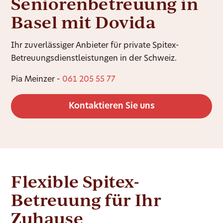
Seniorenbetreuung in
Basel mit Dovida
Ihr zuverlässiger Anbieter für private Spitex-
Betreuungsdienstleistungen in der Schweiz.
Pia Meinzer -
061 205 55 77
Kontaktieren Sie uns
Flexible Spitex-
Betreuung für Ihr
Zuhause