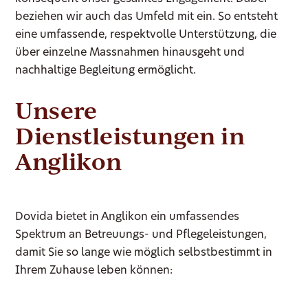
beziehen wir auch das Umfeld mit ein. So entsteht
eine umfassende, respektvolle Unterstützung, die
über einzelne Massnahmen hinausgeht und
nachhaltige Begleitung ermöglicht.
Unsere
Dienstleistungen in
Anglikon
Dovida bietet in Anglikon ein umfassendes
Spektrum an Betreuungs- und Pflegeleistungen,
damit Sie so lange wie möglich selbstbestimmt in
Ihrem Zuhause leben können: