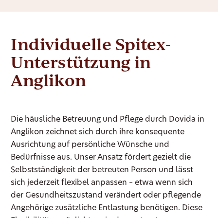
Individuelle Spitex-
Unterstützung in
Anglikon
Die häusliche Betreuung und Pflege durch Dovida in
Anglikon zeichnet sich durch ihre konsequente
Ausrichtung auf persönliche Wünsche und
Bedürfnisse aus. Unser Ansatz fördert gezielt die
Selbstständigkeit der betreuten Person und lässt
sich jederzeit flexibel anpassen – etwa wenn sich
der Gesundheitszustand verändert oder pflegende
Angehörige zusätzliche Entlastung benötigen. Diese