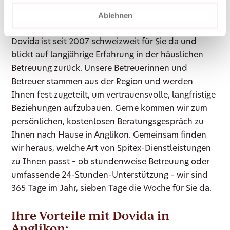
Ablehnen
Dovida ist seit 2007 schweizweit für Sie da und
blickt auf langjährige Erfahrung in der häuslichen
Betreuung zurück. Unsere Betreuerinnen und
Betreuer stammen aus der Region und werden
Ihnen fest zugeteilt, um vertrauensvolle, langfristige
Beziehungen aufzubauen. Gerne kommen wir zum
persönlichen, kostenlosen Beratungsgespräch zu
Ihnen nach Hause in Anglikon. Gemeinsam finden
wir heraus, welche Art von Spitex-Dienstleistungen
zu Ihnen passt – ob stundenweise Betreuung oder
umfassende 24-Stunden-Unterstützung – wir sind
365 Tage im Jahr, sieben Tage die Woche für Sie da.
Ihre Vorteile mit Dovida in
Anglikon: