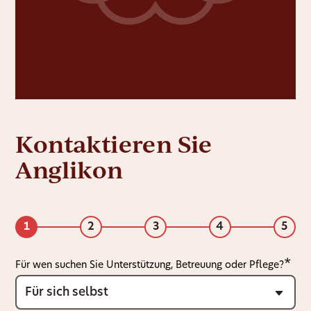
Kontaktieren Sie
Anglikon
1
2
3
4
5
Für wen suchen Sie Unterstützung, Betreuung oder Pflege?