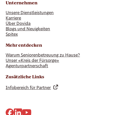
Unternehmen
Unsere Dienstleistungen
Karriere
Über Dovida
Blogs und Neuigkeiten
Spitex
Mehr entdecken
Warum Seniorenbetreuung zu Hause?
Unser «Kreis der Fürsorge»
Agenturpartnerschaft
Zusätzliche Links
Infobereich für Partner