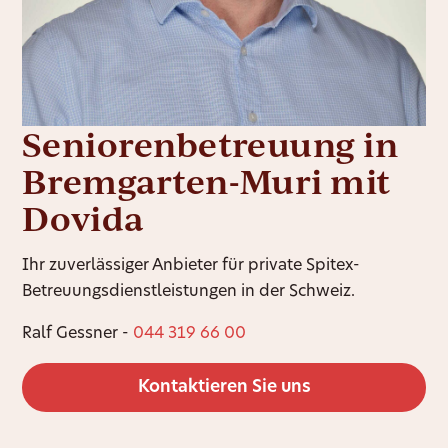
Seniorenbetreuung in
Bremgarten-Muri mit
Dovida
Ihr zuverlässiger Anbieter für private Spitex-
Betreuungsdienstleistungen in der Schweiz.
Ralf Gessner -
044 319 66 00
Kontaktieren Sie uns