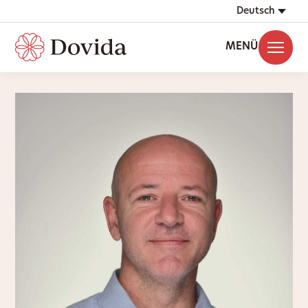
Deutsch
MENÜ