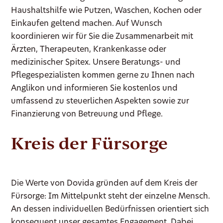
Haushaltshilfe wie Putzen, Waschen, Kochen oder
Einkaufen geltend machen. Auf Wunsch
koordinieren wir für Sie die Zusammenarbeit mit
Ärzten, Therapeuten, Krankenkasse oder
medizinischer Spitex. Unsere Beratungs- und
Pflegespezialisten kommen gerne zu Ihnen nach
Anglikon und informieren Sie kostenlos und
umfassend zu steuerlichen Aspekten sowie zur
Finanzierung von Betreuung und Pflege.
Kreis der Fürsorge
Die Werte von Dovida gründen auf dem Kreis der
Fürsorge: Im Mittelpunkt steht der einzelne Mensch.
An dessen individuellen Bedürfnissen orientiert sich
konsequent unser gesamtes Engagement. Dabei