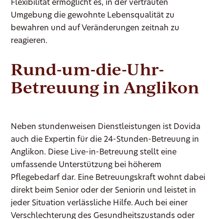
Flexibilität ermöglicht es, in der vertrauten
Umgebung die gewohnte Lebensqualität zu
bewahren und auf Veränderungen zeitnah zu
reagieren.
Rund-um-die-Uhr-
Betreuung in Anglikon
Neben stundenweisen Dienstleistungen ist Dovida
auch die Expertin für die 24-Stunden-Betreuung in
Anglikon. Diese Live-in-Betreuung stellt eine
umfassende Unterstützung bei höherem
Pflegebedarf dar. Eine Betreuungskraft wohnt dabei
direkt beim Senior oder der Seniorin und leistet in
jeder Situation verlässliche Hilfe. Auch bei einer
Verschlechterung des Gesundheitszustands oder