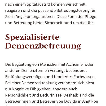
nach einem Spitalaustritt können wir schnell
reagieren und die passende Betreuungslösung für
Sie in Anglikon organisieren. Diese Form der Pflege
und Betreuung bietet Sicherheit rund um die Uhr.
Spezialisierte
Demenzbetreuung
Die Begleitung von Menschen mit Alzheimer oder
anderen Demenzformen verlangt besonderes
Einfühlungsvermögen und fundiertes Fachwissen.
Bei einer Demenzerkrankung verändern sich nicht
nur kognitive Fähigkeiten, sondern auch
Persönlichkeit und Bedürfnisse. Deshalb sind die
Betreuerinnen und Betreuer von Dovida in Anglikon