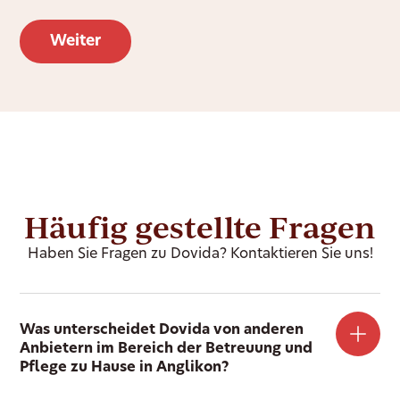
Häufig gestellte Fragen
Haben Sie Fragen zu Dovida? Kontaktieren Sie uns!
Was unterscheidet Dovida von anderen
Anbietern im Bereich der Betreuung und
Pflege zu Hause in Anglikon?