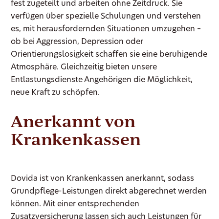
fest zugeteilt und arbeiten ohne Zeitdruck. Sie
verfügen über spezielle Schulungen und verstehen
es, mit herausfordernden Situationen umzugehen –
ob bei Aggression, Depression oder
Orientierungslosigkeit schaffen sie eine beruhigende
Atmosphäre. Gleichzeitig bieten unsere
Entlastungsdienste Angehörigen die Möglichkeit,
neue Kraft zu schöpfen.
Anerkannt von
Krankenkassen
Dovida ist von Krankenkassen anerkannt, sodass
Grundpflege-Leistungen direkt abgerechnet werden
können. Mit einer entsprechenden
Zusatzversicherung lassen sich auch Leistungen für