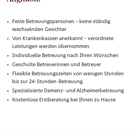
Feste Betreuungspersonen – keine ständig
wechselnden Gesichter
Von Krankenkassen anerkannt – verordnete
Leistungen werden übernommen
Individuelle Betreuung nach Ihren Wünschen
Geschulte Betreuerinnen und Betreuer
Flexible Betreuungszeiten von wenigen Stunden
bis zur 24-Stunden-Betreuung
Spezialisierte Demenz- und Alzheimerbetreuung
Kostenlose Erstberatung bei Ihnen zu Hause