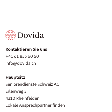
Kontaktieren Sie uns
+41 61 855 60 50
info@dovida.ch
Hauptsitz
Seniorendienste Schweiz AG
Erlenweg 3
4310 Rheinfelden
Lokale Ansprechpartner finden