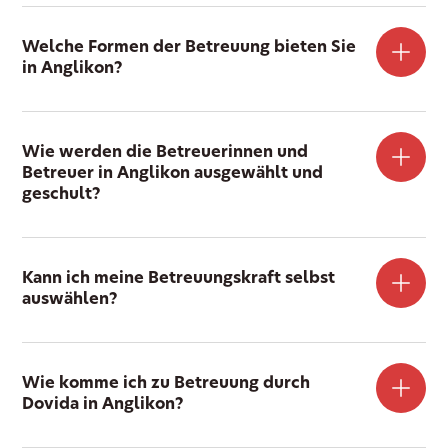
Welche Formen der Betreuung bieten Sie
in Anglikon?
Wie werden die Betreuerinnen und
Betreuer in Anglikon ausgewählt und
geschult?
Kann ich meine Betreuungskraft selbst
auswählen?
Wie komme ich zu Betreuung durch
Dovida in Anglikon?