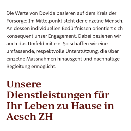
Die Werte von Dovida basieren auf dem Kreis der
Fürsorge: Im Mittelpunkt steht der einzelne Mensch.
An dessen individuellen Bedürfnissen orientiert sich
konsequent unser Engagement. Dabei beziehen wir
auch das Umfeld mit ein. So schaffen wir eine
umfassende, respektvolle Unterstützung, die über
einzelne Massnahmen hinausgeht und nachhaltige
Begleitung ermöglicht.
Unsere
Dienstleistungen für
Ihr Leben zu Hause in
Aesch ZH