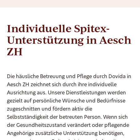
Individuelle Spitex-
Unterstützung in Aesch
ZH
Die häusliche Betreuung und Pflege durch Dovida in
Aesch ZH zeichnet sich durch ihre individuelle
Ausrichtung aus. Unsere Dienstleistungen werden
gezielt auf persönliche Wünsche und Bedürfnisse
zugeschnitten und fördern aktiv die
Selbstständigkeit der betreuten Person. Wenn sich
der Gesundheitszustand verändert oder pflegende
Angehörige zusätzliche Unterstützung benötigen,