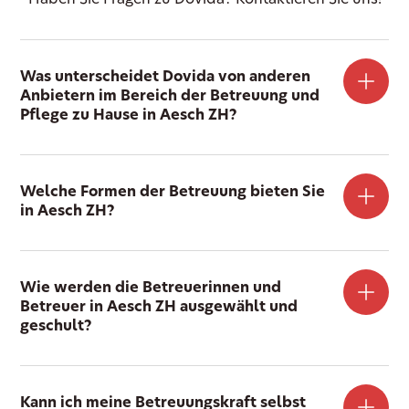
Was unterscheidet Dovida von anderen
Anbietern im Bereich der Betreuung und
Pflege zu Hause in Aesch ZH?
Welche Formen der Betreuung bieten Sie
in Aesch ZH?
Wie werden die Betreuerinnen und
Betreuer in Aesch ZH ausgewählt und
geschult?
Kann ich meine Betreuungskraft selbst