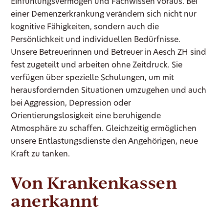
Einfühlungsvermögen und Fachwissen voraus. Bei
einer Demenzerkrankung verändern sich nicht nur
kognitive Fähigkeiten, sondern auch die
Persönlichkeit und individuellen Bedürfnisse.
Unsere Betreuerinnen und Betreuer in Aesch ZH sind
fest zugeteilt und arbeiten ohne Zeitdruck. Sie
verfügen über spezielle Schulungen, um mit
herausfordernden Situationen umzugehen und auch
bei Aggression, Depression oder
Orientierungslosigkeit eine beruhigende
Atmosphäre zu schaffen. Gleichzeitig ermöglichen
unsere Entlastungsdienste den Angehörigen, neue
Kraft zu tanken.
Von Krankenkassen
anerkannt