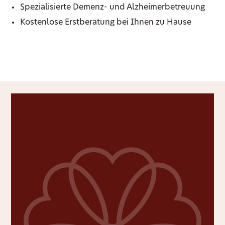
Spezialisierte Demenz- und Alzheimerbetreuung
Kostenlose Erstberatung bei Ihnen zu Hause