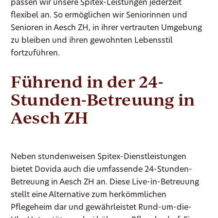
passen wir unsere Spitex-Leistungen jederzeit
flexibel an. So ermöglichen wir Seniorinnen und
Senioren in Aesch ZH, in ihrer vertrauten Umgebung
zu bleiben und ihren gewohnten Lebensstil
fortzuführen.
Führend in der 24-
Stunden-Betreuung in
Aesch ZH
Neben stundenweisen Spitex-Dienstleistungen
bietet Dovida auch die umfassende 24-Stunden-
Betreuung in Aesch ZH an. Diese Live-in-Betreuung
stellt eine Alternative zum herkömmlichen
Pflegeheim dar und gewährleistet Rund-um-die-