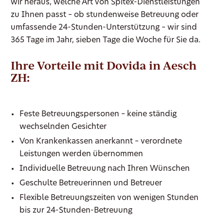
wir heraus, welche Art von Spitex-Dienstleistungen
zu Ihnen passt – ob stundenweise Betreuung oder
umfassende 24-Stunden-Unterstützung – wir sind
365 Tage im Jahr, sieben Tage die Woche für Sie da.
Ihre Vorteile mit Dovida in Aesch
ZH:
Feste Betreuungspersonen – keine ständig
wechselnden Gesichter
Von Krankenkassen anerkannt – verordnete
Leistungen werden übernommen
Individuelle Betreuung nach Ihren Wünschen
Geschulte Betreuerinnen und Betreuer
Flexible Betreuungszeiten von wenigen Stunden
bis zur 24-Stunden-Betreuung