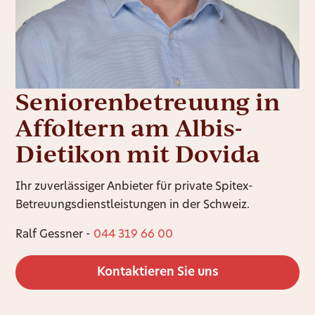
Seniorenbetreuung in
Affoltern am Albis-
Dietikon mit Dovida
Ihr zuverlässiger Anbieter für private Spitex-
Betreuungsdienstleistungen in der Schweiz.
Ralf Gessner -
044 319 66 00
Kontaktieren Sie uns