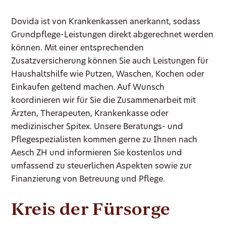
Dovida ist von Krankenkassen anerkannt, sodass
Grundpflege-Leistungen direkt abgerechnet werden
können. Mit einer entsprechenden
Zusatzversicherung können Sie auch Leistungen für
Haushaltshilfe wie Putzen, Waschen, Kochen oder
Einkaufen geltend machen. Auf Wunsch
koordinieren wir für Sie die Zusammenarbeit mit
Ärzten, Therapeuten, Krankenkasse oder
medizinischer Spitex. Unsere Beratungs- und
Pflegespezialisten kommen gerne zu Ihnen nach
Aesch ZH und informieren Sie kostenlos und
umfassend zu steuerlichen Aspekten sowie zur
Finanzierung von Betreuung und Pflege.
Kreis der Fürsorge