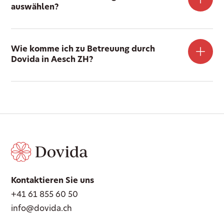
auswählen?
Wie komme ich zu Betreuung durch
Dovida in Aesch ZH?
Kontaktieren Sie uns
+41 61 855 60 50
info@dovida.ch