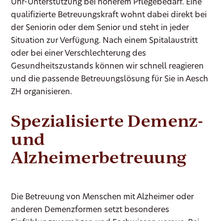
Uhr-Unterstützung bei höherem Pflegebedarf. Eine
qualifizierte Betreuungskraft wohnt dabei direkt bei
der Seniorin oder dem Senior und steht in jeder
Situation zur Verfügung. Nach einem Spitalaustritt
oder bei einer Verschlechterung des
Gesundheitszustands können wir schnell reagieren
und die passende Betreuungslösung für Sie in Aesch
ZH organisieren.
Spezialisierte Demenz-
und
Alzheimerbetreuung
Die Betreuung von Menschen mit Alzheimer oder
anderen Demenzformen setzt besonderes