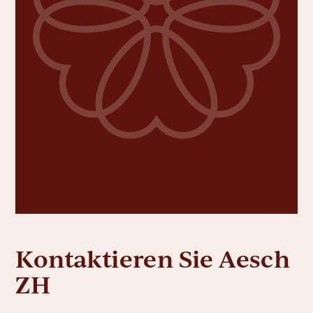
Kontaktieren Sie Aesch
ZH