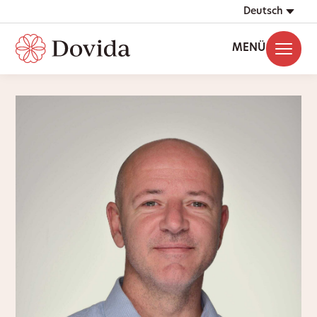
Deutsch
MENÜ