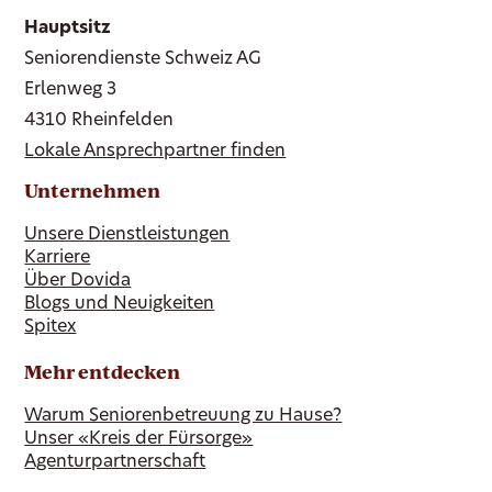
Hauptsitz
Seniorendienste Schweiz AG
Erlenweg 3
4310 Rheinfelden
Lokale Ansprechpartner finden
Unternehmen
Unsere Dienstleistungen
Karriere
Über Dovida
Blogs und Neuigkeiten
Spitex
Mehr entdecken
Warum Seniorenbetreuung zu Hause?
Unser «Kreis der Fürsorge»
Agenturpartnerschaft