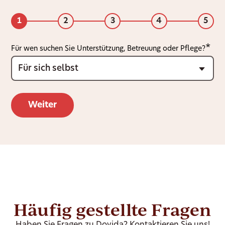
1
2
3
4
5
Für wen suchen Sie Unterstützung, Betreuung oder Pflege?
Häufig gestellte Fragen
Haben Sie Fragen zu Dovida? Kontaktieren Sie uns!