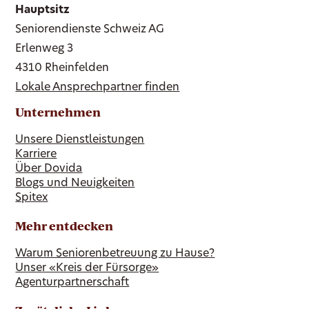
Hauptsitz
Seniorendienste Schweiz AG
Erlenweg 3
4310 Rheinfelden
Lokale Ansprechpartner finden
Unternehmen
Unsere Dienstleistungen
Karriere
Über Dovida
Blogs und Neuigkeiten
Spitex
Mehr entdecken
Warum Seniorenbetreuung zu Hause?
Unser «Kreis der Fürsorge»
Agenturpartnerschaft