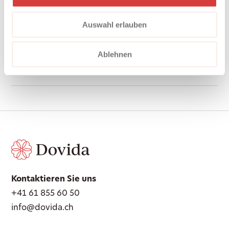
Share on
Auswahl erlauben
Ablehnen
Kontaktieren Sie uns
+41 61 855 60 50
info@dovida.ch