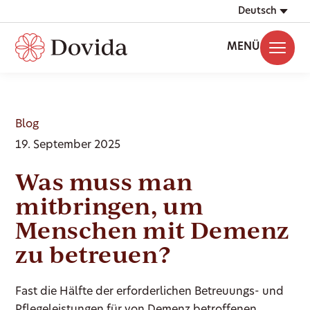
Deutsch
MENÜ
Blog
19. September 2025
Was muss man
mitbringen, um
Menschen mit Demenz
zu betreuen?
Fast die Hälfte der erforderlichen Betreuungs- und