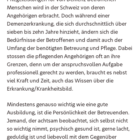
Pflegeleistungen für von Demenz betroffenen
Menschen wird in der Schweiz von deren
Angehörigen erbracht. Doch während einer
Demenzerkrankung, die sich durchschnittlich über
sieben bis zehn Jahre hinzieht, ändern sich die
Bedürfnisse der Betroffenen und damit auch der
Umfang der benötigten Betreuung und Pflege. Dabei
stossen die pflegenden Angehörigen oft an ihre
Grenzen, denn um der anspruchsvollen Aufgabe
professionell gerecht zu werden, braucht es nebst
viel Kraft und Zeit, auch das Wissen über die
Erkrankung/Krankheitsbild.
Mindestens genauso wichtig wie eine gute
Ausbildung, ist die Persönlichkeit der Betreuenden.
Jemand, der achtsam beobachtet, sich selbst nicht
so wichtig nimmt, psychisch gesund ist, gerne lacht,
geduldig ist und liebevoll mit dem Gegenüber