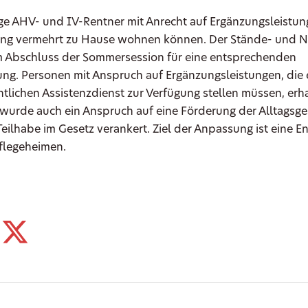
ige AHV- und IV-Rentner mit Anrecht auf Ergänzungsleistun
ng vermehrt zu Hause wohnen können. Der Stände- und Na
 Abschluss der Sommersession für eine entsprechenden
ng. Personen mit Anspruch auf Ergänzungsleistungen, die 
htlichen Assistenzdienst zur Verfügung stellen müssen, erh
wurde auch ein Anspruch auf eine Förderung der Alltagsge
Teilhabe im Gesetz verankert. Ziel der Anpassung ist eine E
Pflegeheimen.