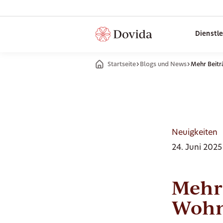
Dienstl
Startseite
Blogs und News
Mehr Beitr
Neuigkeiten
24. Juni 2025
Mehr 
Wohn