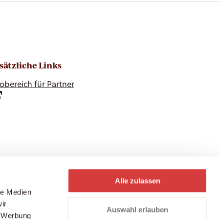
sätzliche Links
obereich für Partner
Alle zulassen
le Medien
ir
Auswahl erlauben
, Werbung