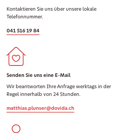
Kontaktieren Sie uns über unsere lokale
Telefonnummer.
041 516 19 84
Senden Sie uns eine E-Mail
Wir beantworten Ihre Anfrage werktags in der
Regel innerhalb von 24 Stunden.
matthias.plunser@dovida.ch