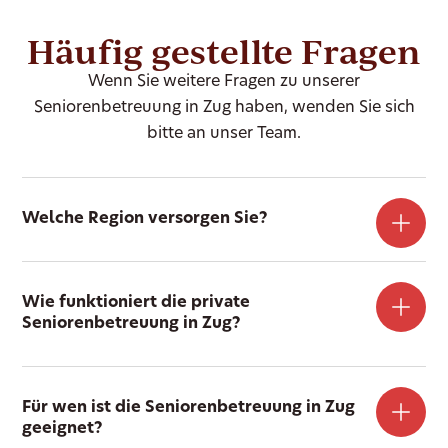
Häufig gestellte Fragen
Wenn Sie weitere Fragen zu unserer
Seniorenbetreuung in Zug haben, wenden Sie sich
bitte an unser Team.
Welche Region versorgen Sie?
Wie funktioniert die private
Seniorenbetreuung in Zug?
Für wen ist die Seniorenbetreuung in Zug
geeignet?