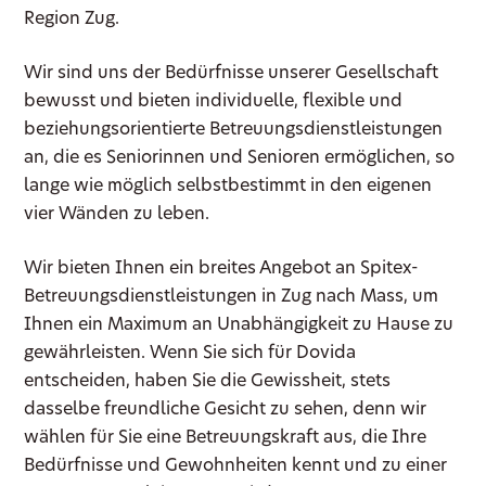
Region Zug.
Wir sind uns der Bedürfnisse unserer Gesellschaft
bewusst und bieten individuelle, flexible und
beziehungsorientierte Betreuungsdienstleistungen
an, die es Seniorinnen und Senioren ermöglichen, so
lange wie möglich selbstbestimmt in den eigenen
vier Wänden zu leben.
Wir bieten Ihnen ein breites Angebot an Spitex-
Betreuungsdienstleistungen in Zug nach Mass, um
Ihnen ein Maximum an Unabhängigkeit zu Hause zu
gewährleisten. Wenn Sie sich für Dovida
entscheiden, haben Sie die Gewissheit, stets
dasselbe freundliche Gesicht zu sehen, denn wir
wählen für Sie eine Betreuungskraft aus, die Ihre
Bedürfnisse und Gewohnheiten kennt und zu einer