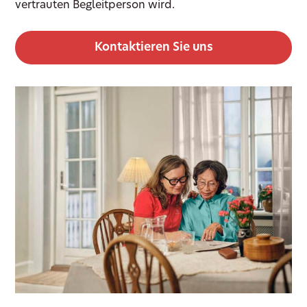
vertrauten Begleitperson wird.
Kontaktieren Sie uns