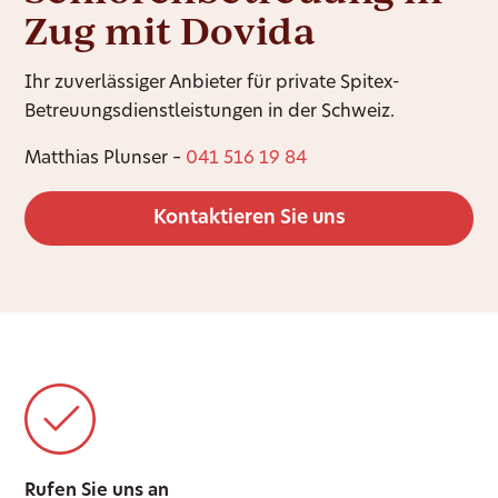
Zug mit Dovida
Ihr zuverlässiger Anbieter für private Spitex-
Betreuungsdienstleistungen in der Schweiz.
Matthias Plunser –
041 516 19 84
Kontaktieren Sie uns
Rufen Sie uns an