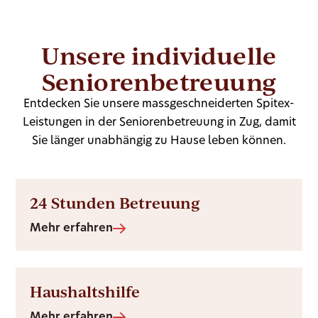
Unsere individuelle
Seniorenbetreuung
Entdecken Sie unsere massgeschneiderten Spitex-
Leistungen in der Seniorenbetreuung in Zug, damit
Sie länger unabhängig zu Hause leben können.
24 Stunden Betreuung
Mehr erfahren
Haushaltshilfe
Mehr erfahren