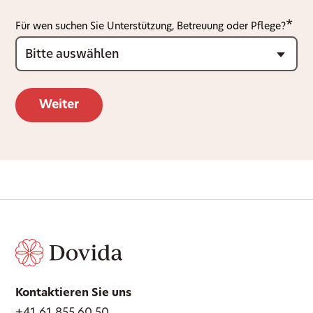
Für wen suchen Sie Unterstützung, Betreuung oder Pflege?
Kontaktieren Sie uns