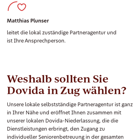
Matthias Plunser
leitet die lokal zuständige Partneragentur und
ist Ihre Ansprechperson.
Weshalb sollten Sie
Dovida in Zug wählen?
Unsere lokale selbstständige Partneragentur ist ganz
in Ihrer Nähe und eröffnet Ihnen zusammen mit
unserer lokalen Dovida-Niederlassung, die die
Dienstleistungen erbringt, den Zugang zu
individueller Seniorenbetreuung in der gesamten