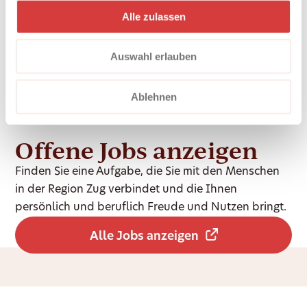
Alle zulassen
Auswahl erlauben
Ablehnen
Offene Jobs anzeigen
Finden Sie eine Aufgabe, die Sie mit den Menschen
in der Region Zug verbindet und die Ihnen
persönlich und beruflich Freude und Nutzen bringt.
Alle Jobs anzeigen