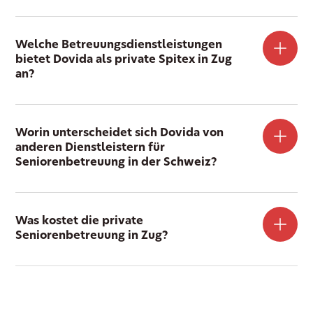
Welche Betreuungsdienstleistungen
bietet Dovida als private Spitex in Zug
an?
Worin unterscheidet sich Dovida von
anderen Dienstleistern für
Seniorenbetreuung in der Schweiz?
Was kostet die private
Seniorenbetreuung in Zug?