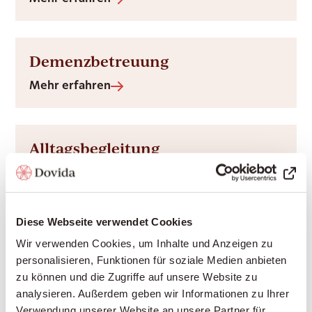
Demenzbetreuung
Mehr erfahren
Alltagsbegleitung
Mehr erfahren
Diese Webseite verwendet Cookies
Vom Spital nach Hause
Wir verwenden Cookies, um Inhalte und Anzeigen zu
personalisieren, Funktionen für soziale Medien anbieten
Mehr erfahren
zu können und die Zugriffe auf unsere Website zu
analysieren. Außerdem geben wir Informationen zu Ihrer
Verwendung unserer Website an unsere Partner für