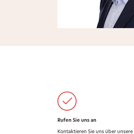
Rufen Sie uns an
Kontaktieren Sie uns über unsere