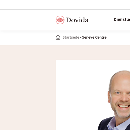
Dienstl
Startseite
Genève Centre