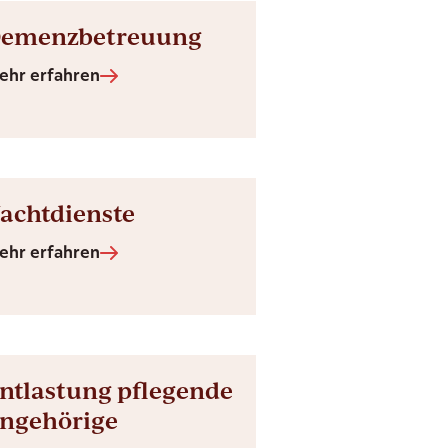
emenzbetreuung
ehr erfahren
achtdienste
ehr erfahren
ntlastung pflegende
ngehörige