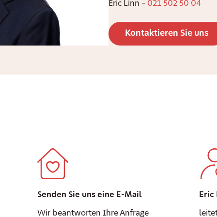
Eric Linn –
021 502 50 04
Kontaktieren Sie uns
Senden Sie uns eine E-Mail
Eric
Wir beantworten Ihre Anfrage
leite