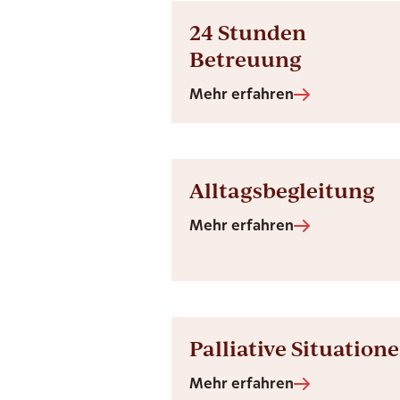
24 Stunden
Betreuung
Mehr erfahren
Alltagsbegleitung
Mehr erfahren
Palliative Situation
Mehr erfahren