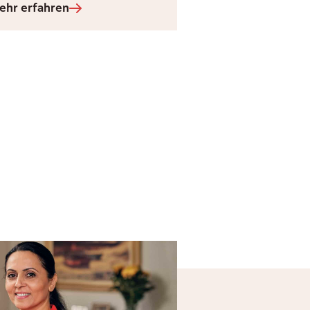
ehr erfahren