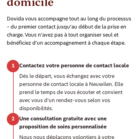
domicile
Dovida vous accompagne tout au long du processus
– du premier contact jusqu’au début de la prise en
charge. Vous n’avez pas à tout organiser seul et
bénéficiez d’un accompagnement à chaque étape.
Contactez votre personne de contact locale
Dès le départ, vous échangez avec votre
personne de contact locale à Neuwilen. Elle
prend le temps de vous écouter et convient
avec vous d’un rendez-vous selon vos
disponibilités.
Une consultation gratuite avec une
proposition de soins personnalisée
Nous nous déplaçons volontiers à votre