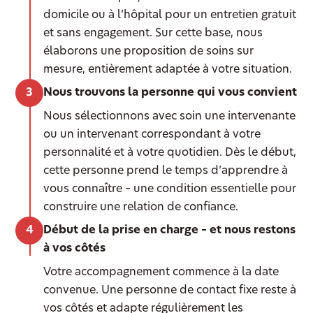
domicile ou à l’hôpital pour un entretien gratuit
et sans engagement. Sur cette base, nous
élaborons une proposition de soins sur
mesure, entièrement adaptée à votre situation.
Nous trouvons la personne qui vous convient
Nous sélectionnons avec soin une intervenante
ou un intervenant correspondant à votre
personnalité et à votre quotidien. Dès le début,
cette personne prend le temps d’apprendre à
vous connaître – une condition essentielle pour
construire une relation de confiance.
Début de la prise en charge – et nous restons
à vos côtés
Votre accompagnement commence à la date
convenue. Une personne de contact fixe reste à
vos côtés et adapte régulièrement les