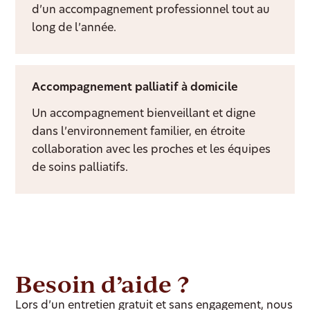
d’un accompagnement professionnel tout au
long de l’année.
Accompagnement palliatif à domicile
Un accompagnement bienveillant et digne
dans l’environnement familier, en étroite
collaboration avec les proches et les équipes
de soins palliatifs.
Besoin d’aide ?
Lors d’un entretien gratuit et sans engagement, nous