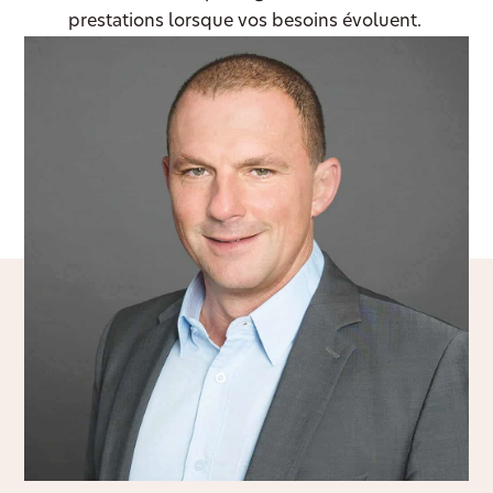
prestations lorsque vos besoins évoluent.