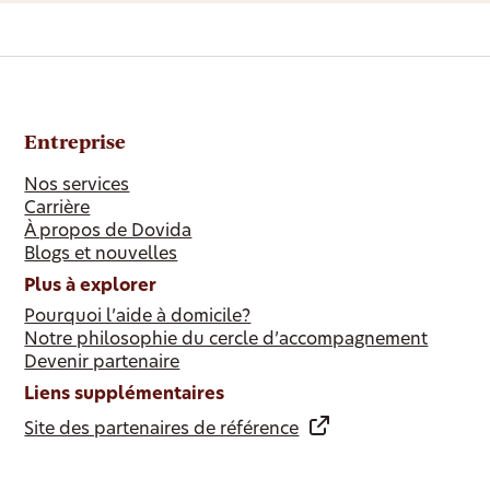
Entreprise
Nos services
Carrière
À propos de Dovida
Blogs et nouvelles
Plus à explorer
Pourquoi l’aide à domicile?
Notre philosophie du cercle d’accompagnement
Devenir partenaire
Liens supplémentaires
Site des partenaires de référence