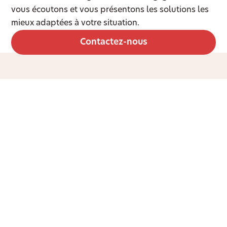
vous écoutons et vous présentons les solutions les
mieux adaptées à votre situation.
Contactez-nous