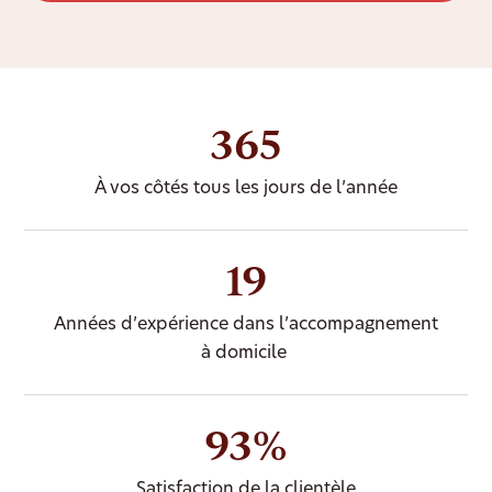
365
À vos côtés tous les jours de l’année
19
Années d’expérience dans l’accompagnement
à domicile
93%
Satisfaction de la clientèle