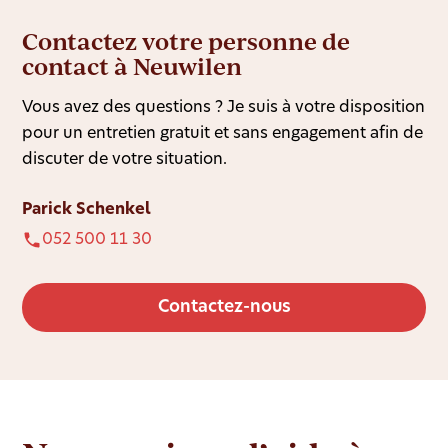
Contactez votre personne de
contact à Neuwilen
Vous avez des questions ? Je suis à votre disposition
pour un entretien gratuit et sans engagement afin de
discuter de votre situation.
Parick Schenkel
052 500 11 30
Contactez-nous