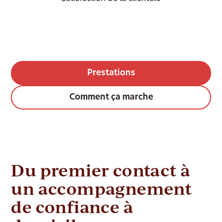
Prestations
Comment ça marche
Du premier contact à
un accompagnement
de confiance à