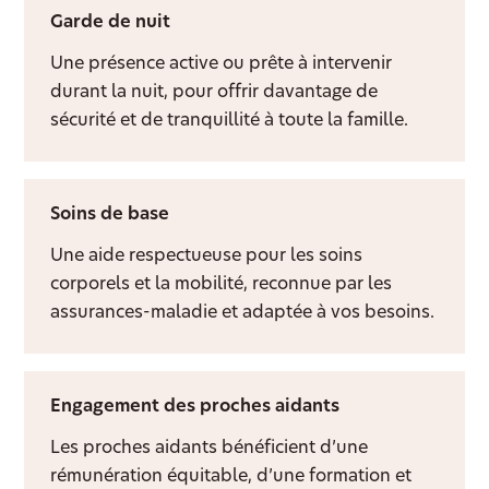
Garde de nuit
Une présence active ou prête à intervenir
durant la nuit, pour offrir davantage de
sécurité et de tranquillité à toute la famille.
Soins de base
Une aide respectueuse pour les soins
corporels et la mobilité, reconnue par les
assurances-maladie et adaptée à vos besoins.
Engagement des proches aidants
Les proches aidants bénéficient d’une
rémunération équitable, d’une formation et