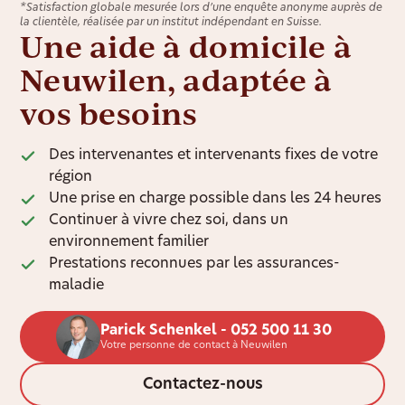
*Satisfaction globale mesurée lors d’une enquête anonyme auprès de
la clientèle, réalisée par un institut indépendant en Suisse.
Une aide à domicile à
Neuwilen, adaptée à
vos besoins
Des intervenantes et intervenants fixes de votre
région
Une prise en charge possible dans les 24 heures
Continuer à vivre chez soi, dans un
environnement familier
Prestations reconnues par les assurances-
maladie
Parick Schenkel - 052 500 11 30
Votre personne de contact à Neuwilen
Contactez-nous