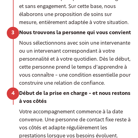
et sans engagement. Sur cette base, nous
élaborons une proposition de soins sur
mesure, entièrement adaptée à votre situation.
Nous trouvons la personne qui vous convient
Nous sélectionnons avec soin une intervenante
ou un intervenant correspondant à votre
personnalité et à votre quotidien. Dès le début,
cette personne prend le temps d’apprendre à
vous connaître – une condition essentielle pour
construire une relation de confiance.
Début de la prise en charge – et nous restons
à vos côtés
Votre accompagnement commence à la date
convenue. Une personne de contact fixe reste à
vos côtés et adapte régulièrement les
prestations lorsque vos besoins évoluent.