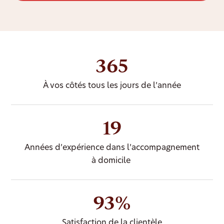
365
À vos côtés tous les jours de l’année
19
Années d’expérience dans l’accompagnement
à domicile
93%
Satisfaction de la clientèle