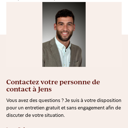
Contactez votre personne de
contact à Jens
Vous avez des questions ? Je suis à votre disposition
pour un entretien gratuit et sans engagement afin de
discuter de votre situation.