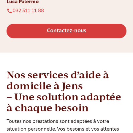
Luca Palermo
032 511 11 88
Contactez-nous
Nos services d’aide à
domicile à Jens
– Une solution adaptée
à chaque besoin
Toutes nos prestations sont adaptées à votre
situation personnelle. Vos besoins et vos attentes