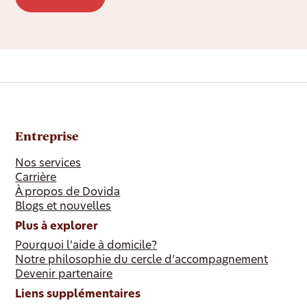
Entreprise
Nos services
Carrière
À propos de Dovida
Blogs et nouvelles
Plus à explorer
Pourquoi l’aide à domicile?
Notre philosophie du cercle d’accompagnement
Devenir partenaire
Liens supplémentaires