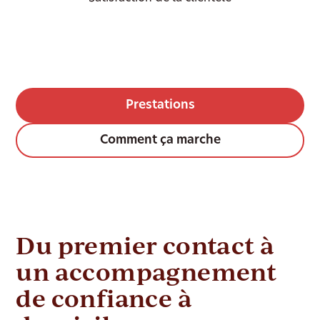
Prestations
Comment ça marche
Du premier contact à
un accompagnement
de confiance à