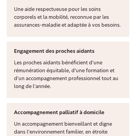
Une aide respectueuse pour les soins
corporels et la mobilité, reconnue par les
assurances-maladie et adaptée à vos besoins.
Engagement des proches aidants
Les proches aidants bénéficient d’une
rémunération équitable, d’une formation et
d’un accompagnement professionnel tout au
long de l’année.
Accompagnement palliatif à domicile
Un accompagnement bienveillant et digne
dans l’environnement familier, en étroite