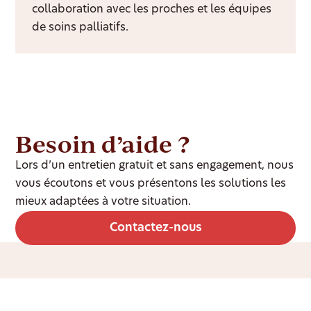
collaboration avec les proches et les équipes
de soins palliatifs.
Besoin d’aide ?
Lors d’un entretien gratuit et sans engagement, nous
vous écoutons et vous présentons les solutions les
mieux adaptées à votre situation.
Contactez-nous