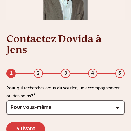
Contactez Dovida à
Jens
1
2
3
4
5
Pour qui recherchez-vous du soutien, un accompagnement
ou des soins?