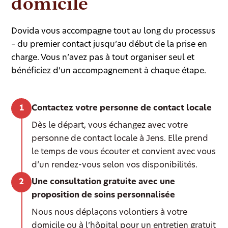
domicile
Dovida vous accompagne tout au long du processus
– du premier contact jusqu’au début de la prise en
charge. Vous n’avez pas à tout organiser seul et
bénéficiez d’un accompagnement à chaque étape.
Contactez votre personne de contact locale
Dès le départ, vous échangez avec votre
personne de contact locale à Jens. Elle prend
le temps de vous écouter et convient avec vous
d’un rendez-vous selon vos disponibilités.
Une consultation gratuite avec une
proposition de soins personnalisée
Nous nous déplaçons volontiers à votre
domicile ou à l’hôpital pour un entretien gratuit