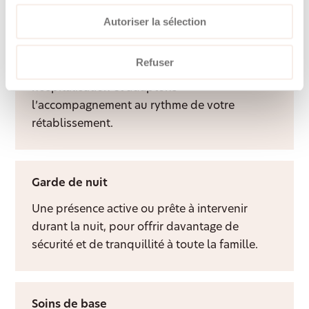
Autoriser la sélection
Aide après hospitalisation
Refuser
Nous facilitons le retour à domicile après une
hospitalisation et adaptons
l’accompagnement au rythme de votre
rétablissement.
Garde de nuit
Une présence active ou prête à intervenir
durant la nuit, pour offrir davantage de
sécurité et de tranquillité à toute la famille.
Soins de base