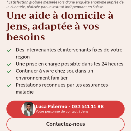
*Satisfaction globale mesurée lors d’une enquête anonyme auprès de
la clientèle, réalisée par un institut indépendant en Suisse.
Une aide à domicile à
Jens, adaptée à vos
besoins
Des intervenantes et intervenants fixes de votre
région
Une prise en charge possible dans les 24 heures
Continuer à vivre chez soi, dans un
environnement familier
Prestations reconnues par les assurances-
maladie
Luca Palermo - 032 511 11 88
Votre personne de contact à Jens
Contactez-nous