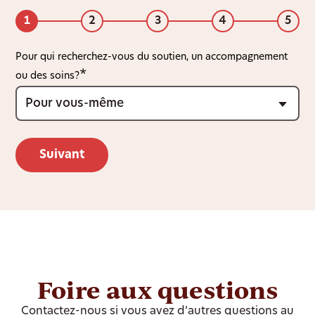
1
2
3
4
5
Pour qui recherchez-vous du soutien, un accompagnement
ou des soins?
Foire aux questions
Contactez-nous si vous avez d’autres questions au