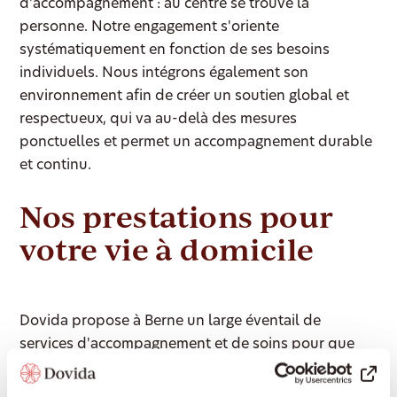
d'accompagnement : au centre se trouve la
personne. Notre engagement s'oriente
systématiquement en fonction de ses besoins
individuels. Nous intégrons également son
environnement afin de créer un soutien global et
respectueux, qui va au-delà des mesures
ponctuelles et permet un accompagnement durable
et continu.
Nos prestations pour
votre vie à domicile
Dovida propose à Berne un large éventail de
services d'accompagnement et de soins pour que
vous puissiez vivre le plus longtemps possible de
manière autonome dans votre foyer :