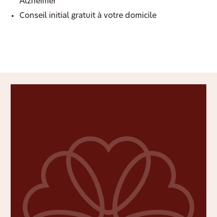
Alzheimer
Conseil initial gratuit à votre domicile