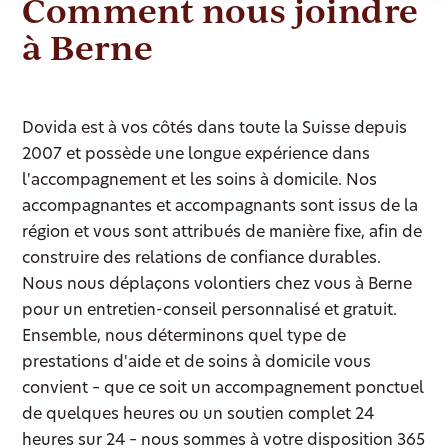
Comment nous joindre
à Berne
Dovida est à vos côtés dans toute la Suisse depuis
2007 et possède une longue expérience dans
l'accompagnement et les soins à domicile. Nos
accompagnantes et accompagnants sont issus de la
région et vous sont attribués de manière fixe, afin de
construire des relations de confiance durables.
Nous nous déplaçons volontiers chez vous à Berne
pour un entretien-conseil personnalisé et gratuit.
Ensemble, nous déterminons quel type de
prestations d'aide et de soins à domicile vous
convient – que ce soit un accompagnement ponctuel
de quelques heures ou un soutien complet 24
heures sur 24 – nous sommes à votre disposition 365