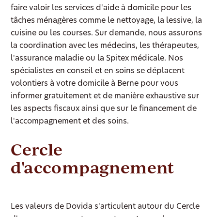
faire valoir les services d'aide à domicile pour les
tâches ménagères comme le nettoyage, la lessive, la
cuisine ou les courses. Sur demande, nous assurons
la coordination avec les médecins, les thérapeutes,
l'assurance maladie ou la Spitex médicale. Nos
spécialistes en conseil et en soins se déplacent
volontiers à votre domicile à Berne pour vous
informer gratuitement et de manière exhaustive sur
les aspects fiscaux ainsi que sur le financement de
l'accompagnement et des soins.
Cercle
d'accompagnement
Les valeurs de Dovida s'articulent autour du Cercle