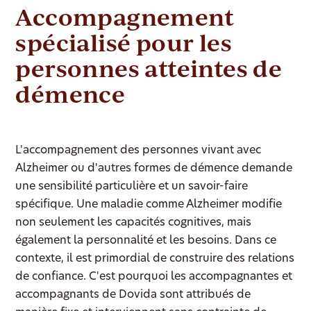
Accompagnement
spécialisé pour les
personnes atteintes de
démence
L'accompagnement des personnes vivant avec
Alzheimer ou d'autres formes de démence demande
une sensibilité particulière et un savoir-faire
spécifique. Une maladie comme Alzheimer modifie
non seulement les capacités cognitives, mais
également la personnalité et les besoins. Dans ce
contexte, il est primordial de construire des relations
de confiance. C'est pourquoi les accompagnantes et
accompagnants de Dovida sont attribués de