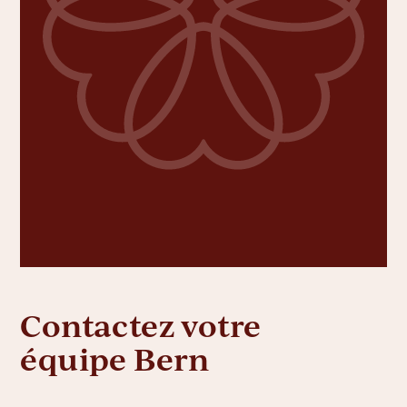
Contactez votre
équipe Bern