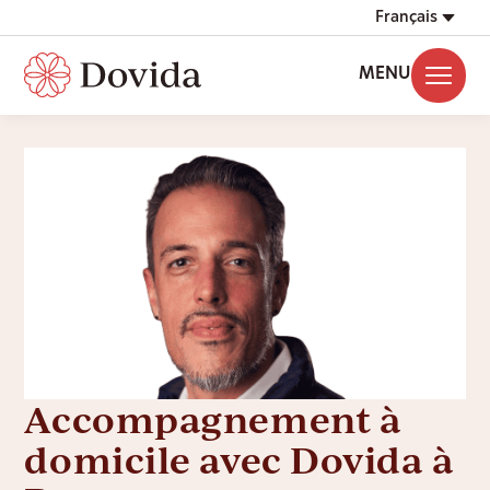
Français
MENU
Accompagnement à
domicile avec Dovida à