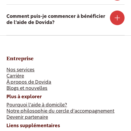
Comment puis-je commencer à bénéficier
de l’aide de Dovida?
Entreprise
Nos services
Carrière
À propos de Dovida
Blogs et nouvelles
Plus à explorer
Pourquoi l’aide à domicile?
Notre philosophie du cercle d’accompagnement
Devenir partenaire
Liens supplémentaires