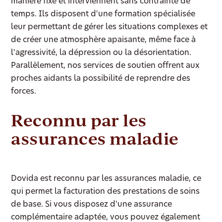
manière fixe et interviennent sans contrainte de
temps. Ils disposent d'une formation spécialisée
leur permettant de gérer les situations complexes et
de créer une atmosphère apaisante, même face à
l'agressivité, la dépression ou la désorientation.
Parallèlement, nos services de soutien offrent aux
proches aidants la possibilité de reprendre des
forces.
Reconnu par les
assurances maladie
Dovida est reconnu par les assurances maladie, ce
qui permet la facturation des prestations de soins
de base. Si vous disposez d'une assurance
complémentaire adaptée, vous pouvez également