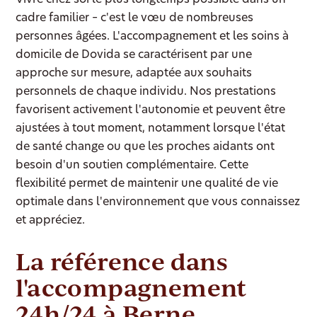
cadre familier – c'est le vœu de nombreuses
personnes âgées. L'accompagnement et les soins à
domicile de Dovida se caractérisent par une
approche sur mesure, adaptée aux souhaits
personnels de chaque individu. Nos prestations
favorisent activement l'autonomie et peuvent être
ajustées à tout moment, notamment lorsque l'état
de santé change ou que les proches aidants ont
besoin d'un soutien complémentaire. Cette
flexibilité permet de maintenir une qualité de vie
optimale dans l'environnement que vous connaissez
et appréciez.
La référence dans
l'accompagnement
24h/24 à Berne