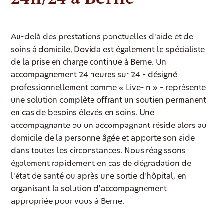
Au-delà des prestations ponctuelles d'aide et de
soins à domicile, Dovida est également le spécialiste
de la prise en charge continue à Berne. Un
accompagnement 24 heures sur 24 – désigné
professionnellement comme « Live-in » – représente
une solution complète offrant un soutien permanent
en cas de besoins élevés en soins. Une
accompagnante ou un accompagnant réside alors au
domicile de la personne âgée et apporte son aide
dans toutes les circonstances. Nous réagissons
également rapidement en cas de dégradation de
l'état de santé ou après une sortie d'hôpital, en
organisant la solution d'accompagnement
appropriée pour vous à Berne.