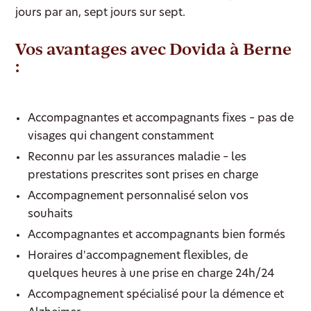
jours par an, sept jours sur sept.
Vos avantages avec Dovida à Berne
:
Accompagnantes et accompagnants fixes – pas de
visages qui changent constamment
Reconnu par les assurances maladie – les
prestations prescrites sont prises en charge
Accompagnement personnalisé selon vos
souhaits
Accompagnantes et accompagnants bien formés
Horaires d'accompagnement flexibles, de
quelques heures à une prise en charge 24h/24
Accompagnement spécialisé pour la démence et