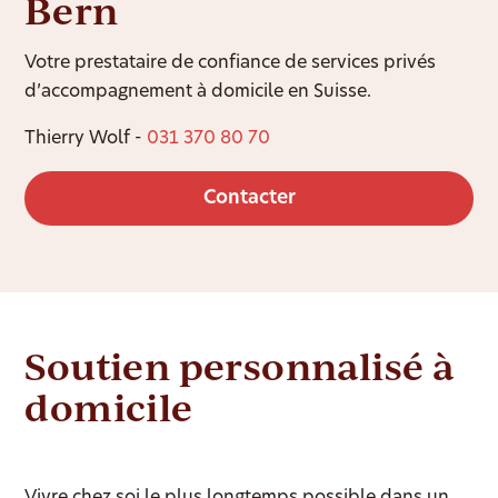
Bern
Votre prestataire de confiance de services privés
d’accompagnement à domicile en Suisse.
Thierry Wolf -
031 370 80 70
Contacter
Soutien personnalisé à
domicile
Vivre chez soi le plus longtemps possible dans un