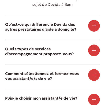
sujet de Dovida à Bern
Qu’est-ce qui différencie Dovida des
autres prestataires d’aide à domicile?
Quels types de services
d’accompagnement proposez-vous?
Comment sélectionnez et formez-vous
vos assistant/e/s de vie?
Puis-je choisir mon assistant/e de vie?