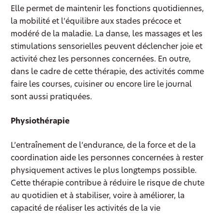
Elle permet de maintenir les fonctions quotidiennes,
la mobilité et l’équilibre aux stades précoce et
modéré de la maladie. La danse, les massages et les
stimulations sensorielles peuvent déclencher joie et
activité chez les personnes concernées. En outre,
dans le cadre de cette thérapie, des activités comme
faire les courses, cuisiner ou encore lire le journal
sont aussi pratiquées.
Physiothérapie
L’entraînement de l’endurance, de la force et de la
coordination aide les personnes concernées à rester
physiquement actives le plus longtemps possible.
Cette thérapie contribue à réduire le risque de chute
au quotidien et à stabiliser, voire à améliorer, la
capacité de réaliser les activités de la vie