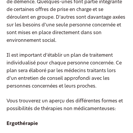
de démence. Quelques-unes font partie intégrante
de certaines offres de prise en charge et se
déroulent en groupe. D’autres sont davantage axées
sur les besoins d’une seule personne concernée et
sont mises en place directement dans son
environnement social.
Il est important d’établir un plan de traitement
individualisé pour chaque personne concernée. Ce
plan sera élaboré par les médecins traitants lors
d’un entretien de conseil approfondi avec les
personnes concernées et leurs proches.
Vous trouverez un aperçu des différentes formes et
possibilités de thérapies non médicamenteuses:
Ergothérapie