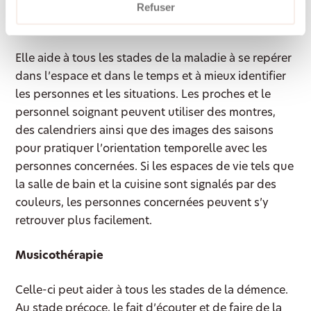
Refuser
Orientation à la réalité
Elle aide à tous les stades de la maladie à se repérer
dans l’espace et dans le temps et à mieux identifier
les personnes et les situations. Les proches et le
personnel soignant peuvent utiliser des montres,
des calendriers ainsi que des images des saisons
pour pratiquer l’orientation temporelle avec les
personnes concernées. Si les espaces de vie tels que
la salle de bain et la cuisine sont signalés par des
couleurs, les personnes concernées peuvent s’y
retrouver plus facilement.
Musicothérapie
Celle-ci peut aider à tous les stades de la démence.
Au stade précoce, le fait d’écouter et de faire de la