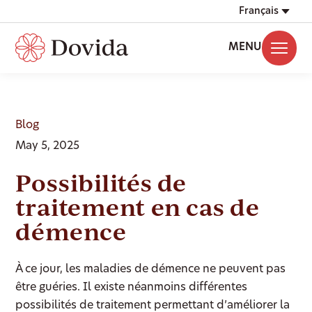
Français
MENU
Blog
May 5, 2025
Possibilités de
traitement en cas de
démence
À ce jour, les maladies de démence ne peuvent pas
être guéries. Il existe néanmoins différentes
possibilités de traitement permettant d’améliorer la