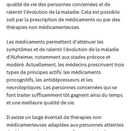
qualité de vie des personnes concernées et de
ralentir l’évolution de la maladie. Cela est possible
soit par la prescription de médicaments ou par des
thérapies non médicamenteuses.
Les médicaments permettent d’atténuer les
symptômes et de ralentir l’évolution de la maladie
d’Alzheimer, notamment aux stades précoce et
modéré. Actuellement, les médecins prescrivent trois
types de principes actifs: les médicaments
procognitifs, les antidépresseurs et les
neuroleptiques. Les personnes concernées qui se
font traiter suffisamment tôt gagnent ainsi du temps
et une meilleure qualité de vie.
Il existe un large éventail de thérapies non
médicamenteuses adaptées aux personnes atteintes