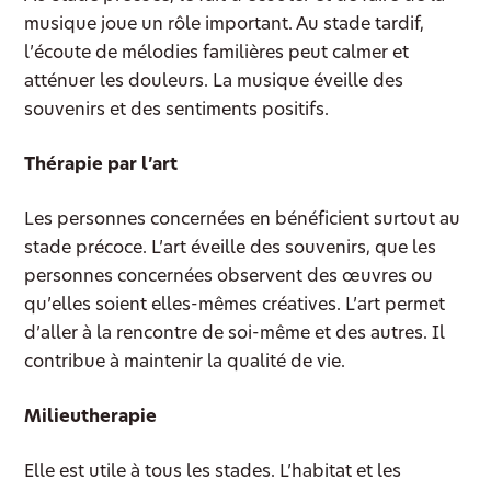
musique joue un rôle important. Au stade tardif,
l’écoute de mélodies familières peut calmer et
atténuer les douleurs. La musique éveille des
souvenirs et des sentiments positifs.
Thérapie par l’art
Les personnes concernées en bénéficient surtout au
stade précoce. L’art éveille des souvenirs, que les
personnes concernées observent des œuvres ou
qu’elles soient elles-mêmes créatives. L’art permet
d’aller à la rencontre de soi-même et des autres. Il
contribue à maintenir la qualité de vie.
Milieutherapie
Elle est utile à tous les stades. L’habitat et les