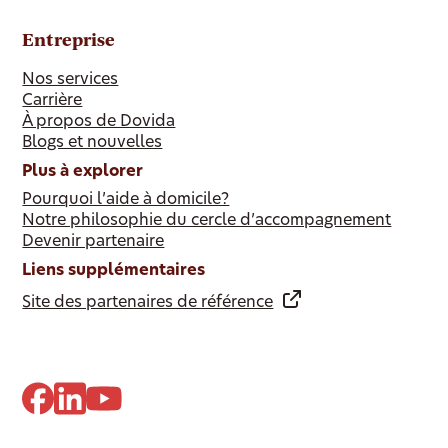
Entreprise
Nos services
Carrière
À propos de Dovida
Blogs et nouvelles
Plus à explorer
Pourquoi l’aide à domicile?
Notre philosophie du cercle d’accompagnement
Devenir partenaire
Liens supplémentaires
Site des partenaires de référence