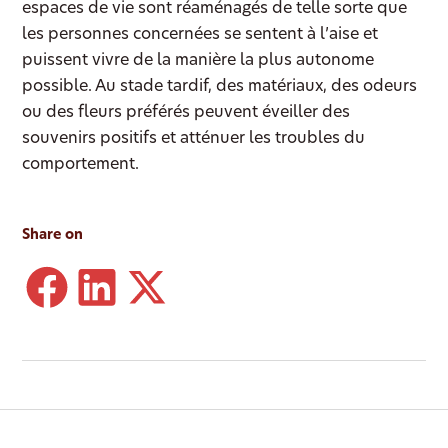
espaces de vie sont réaménagés de telle sorte que
les personnes concernées se sentent à l’aise et
puissent vivre de la manière la plus autonome
possible. Au stade tardif, des matériaux, des odeurs
ou des fleurs préférés peuvent éveiller des
souvenirs positifs et atténuer les troubles du
comportement.
Share on