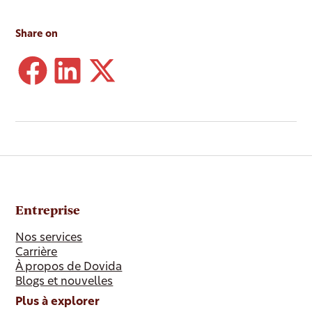
Share on
Entreprise
Nos services
Carrière
À propos de Dovida
Blogs et nouvelles
Plus à explorer