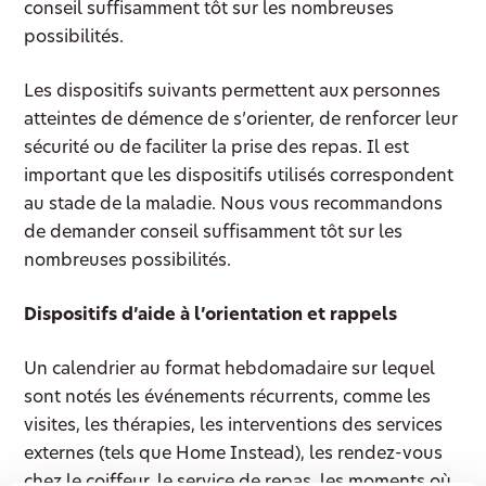
conseil suffisamment tôt sur les nombreuses
possibilités.
Les dispositifs suivants permettent aux personnes
atteintes de démence de s’orienter, de renforcer leur
sécurité ou de faciliter la prise des repas. Il est
important que les dispositifs utilisés correspondent
au stade de la maladie. Nous vous recommandons
de demander conseil suffisamment tôt sur les
nombreuses possibilités.
Dispositifs d’aide à l’orientation et rappels
Un calendrier au format hebdomadaire sur lequel
sont notés les événements récurrents, comme les
visites, les thérapies, les interventions des services
externes (tels que Home Instead), les rendez-vous
chez le coiffeur, le service de repas, les moments où