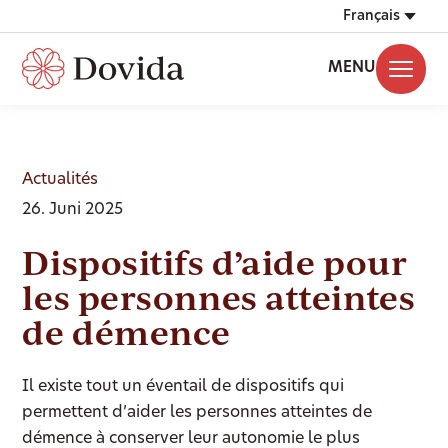
Français
MENU
Actualités
26. Juni 2025
Dispositifs d’aide pour
les personnes atteintes
de démence
Il existe tout un éventail de dispositifs qui
permettent d’aider les personnes atteintes de
démence à conserver leur autonomie le plus