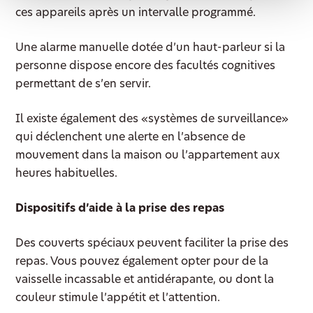
ces appareils après un intervalle programmé.
Une alarme manuelle dotée d’un haut-parleur si la
personne dispose encore des facultés cognitives
permettant de s’en servir.
Il existe également des «systèmes de surveillance»
qui déclenchent une alerte en l’absence de
mouvement dans la maison ou l’appartement aux
heures habituelles.
Dispositifs d’aide à la prise des repas
Des couverts spéciaux peuvent faciliter la prise des
repas. Vous pouvez également opter pour de la
vaisselle incassable et antidérapante, ou dont la
couleur stimule l’appétit et l’attention.