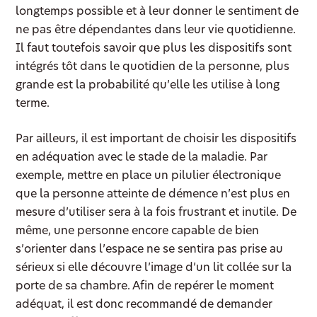
longtemps possible et à leur donner le sentiment de
ne pas être dépendantes dans leur vie quotidienne.
Il faut toutefois savoir que plus les dispositifs sont
intégrés tôt dans le quotidien de la personne, plus
grande est la probabilité qu’elle les utilise à long
terme.
Par ailleurs, il est important de choisir les dispositifs
en adéquation avec le stade de la maladie. Par
exemple, mettre en place un pilulier électronique
que la personne atteinte de démence n’est plus en
mesure d’utiliser sera à la fois frustrant et inutile. De
même, une personne encore capable de bien
s’orienter dans l’espace ne se sentira pas prise au
sérieux si elle découvre l’image d’un lit collée sur la
porte de sa chambre. Afin de repérer le moment
adéquat, il est donc recommandé de demander