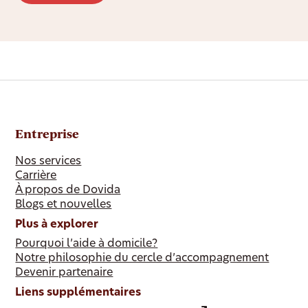
Entreprise
Nos services
Carrière
À propos de Dovida
Blogs et nouvelles
Plus à explorer
Pourquoi l’aide à domicile?
Notre philosophie du cercle d’accompagnement
Devenir partenaire
Liens supplémentaires