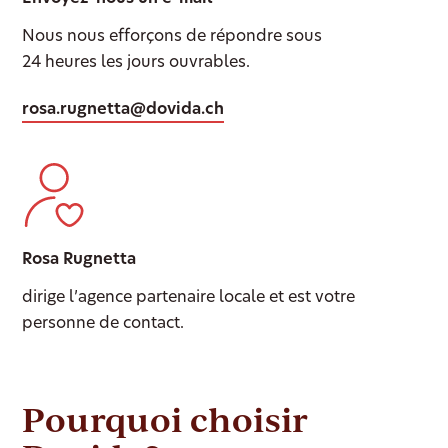
Nous nous efforçons de répondre sous
24 heures les jours ouvrables.
rosa.rugnetta@dovida.ch
Rosa Rugnetta
dirige l’agence partenaire locale et est votre
personne de contact.
Pourquoi choisir