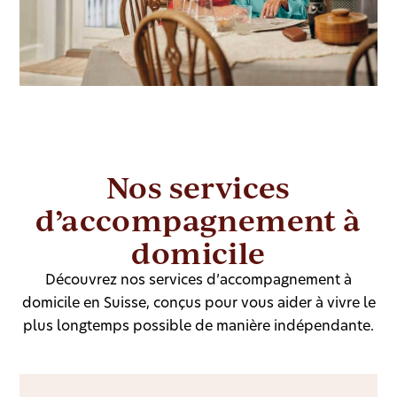
Nos services
d’accompagnement à
domicile
Découvrez nos services d’accompagnement à
domicile en Suisse, conçus pour vous aider à vivre le
plus longtemps possible de manière indépendante.