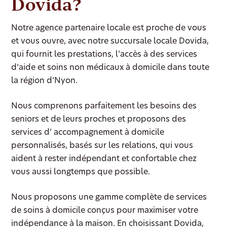
Dovida?
Notre agence partenaire locale est proche de vous
et vous ouvre, avec notre succursale locale Dovida,
qui fournit les prestations, l’accès à des services
d’aide et soins non médicaux à domicile dans toute
la région d’Nyon.
Nous comprenons parfaitement les besoins des
seniors et de leurs proches et proposons des
services d’ accompagnement à domicile
personnalisés, basés sur les relations, qui vous
aident à rester indépendant et confortable chez
vous aussi longtemps que possible.
Nous proposons une gamme complète de services
de soins à domicile conçus pour maximiser votre
indépendance à la maison. En choisissant Dovida,