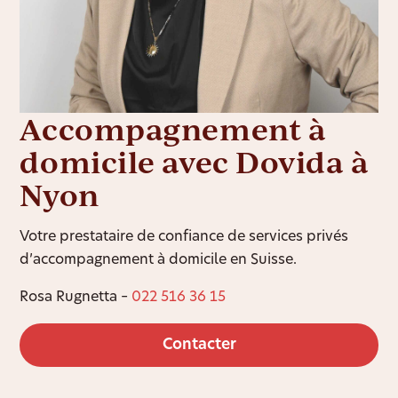
Accompagnement à
domicile avec Dovida à
Nyon
Votre prestataire de confiance de services privés
d’accompagnement à domicile en Suisse.
Rosa Rugnetta –
022 516 36 15
Contacter