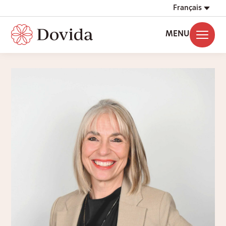
Français
MENU