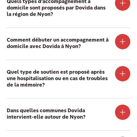
Quels types d’accompagnement à
domicile sont proposés par Dovida dans
la région de Nyon?
Comment débuter un accompagnement à
domicile avec Dovida à Nyon?
Quel type de soutien est proposé après
une hospitalisation ou en cas de troubles
de la mémoire?
Dans quelles communes Dovida
intervient-elle autour de Nyon?