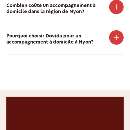
Combien coûte un accompagnement à
domicile dans la région de Nyon?
Pourquoi choisir Dovida pour un
accompagnement à domicile à Nyon?