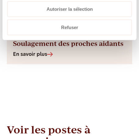
Soins de base
Autoriser la sélection
En savoir plus
Refuser
Soulagement des proches aidants
En savoir plus
Voir les postes à