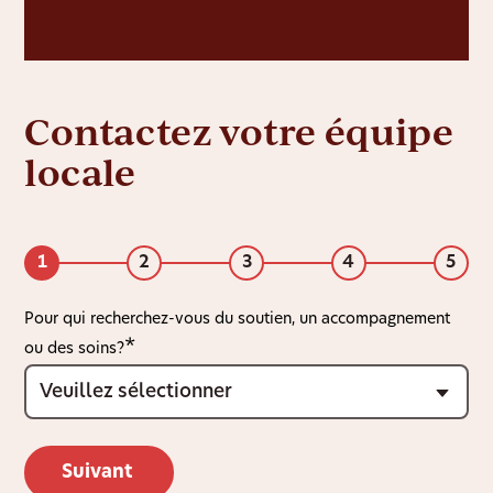
Contactez votre équipe
locale
1
2
3
4
5
Pour qui recherchez-vous du soutien, un accompagnement
ou des soins?