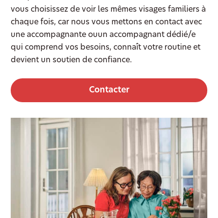
vous choisissez de voir les mêmes visages familiers à
chaque fois, car nous vous mettons en contact avec
une accompagnante ouun accompagnant dédié/e
qui comprend vos besoins, connaît votre routine et
devient un soutien de confiance.
Contacter