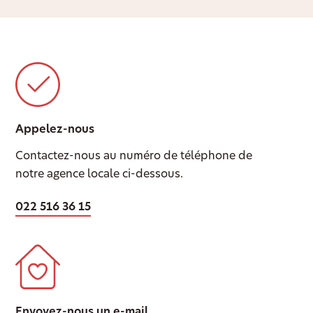
Appelez-nous
Contactez-nous au numéro de téléphone de
notre agence locale ci-dessous.
022 516 36 15
Envoyez-nous un e-mail