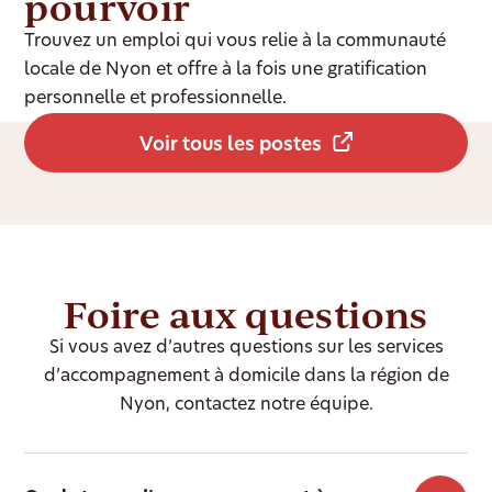
pourvoir
Trouvez un emploi qui vous relie à la communauté
locale de Nyon et offre à la fois une gratification
personnelle et professionnelle.
Voir tous les postes
Foire aux questions
Si vous avez d’autres questions sur les services
d’accompagnement à domicile dans la région de
Nyon, contactez notre équipe.