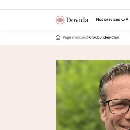
Nos services
À 
Page d’accueil
Graubünden-Chur