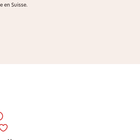
 en Suisse.