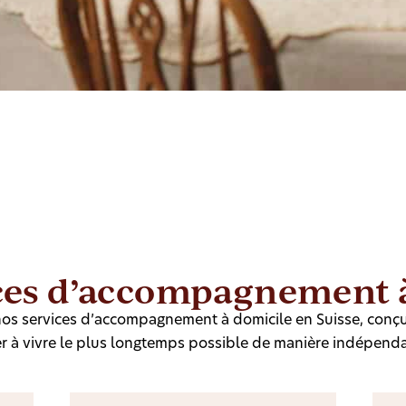
ces d’accompagnement 
os services d’accompagnement à domicile en Suisse, conç
r à vivre le plus longtemps possible de manière indépend