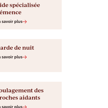
ide spécialisée
émence
 savoir plus
arde de nuit
 savoir plus
oulagement des
roches aidants
 savoir plus