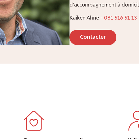
d’accompagnement à domicile
Kaiken Ahne –
081 516 51 13
Contacter