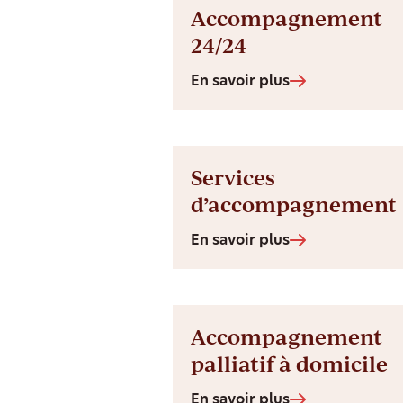
Accompagnement
24/24
En savoir plus
Services
d’accompagnement
En savoir plus
Accompagnement
palliatif à domicile
En savoir plus