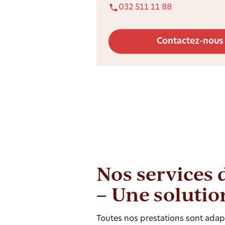
032 511 11 88
Contactez-nous
Nos services 
– Une solutio
Toutes nos prestations sont adapt