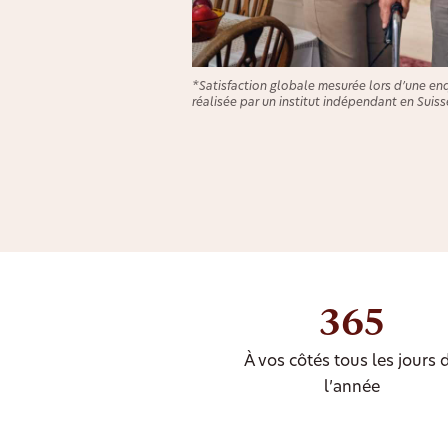
*Satisfaction globale mesurée lors d’une en
réalisée par un institut indépendant en Suiss
365
À vos côtés tous les jours 
l’année