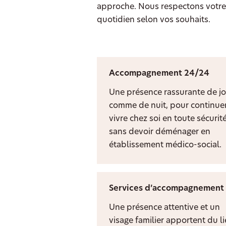
approche. Nous respectons votre 
quotidien selon vos souhaits.
Accompagnement 24/24
Une présence rassurante de jo
comme de nuit, pour continuer
vivre chez soi en toute sécurit
sans devoir déménager en
établissement médico-social.
Services d’accompagnement
Une présence attentive et un
visage familier apportent du l