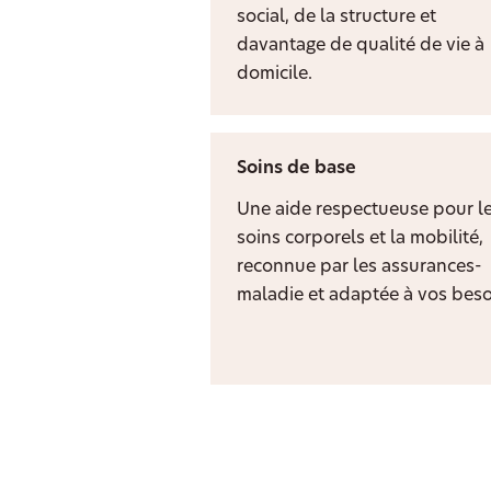
social, de la structure et
davantage de qualité de vie à
domicile.
Soins de base
Une aide respectueuse pour l
soins corporels et la mobilité,
reconnue par les assurances-
maladie et adaptée à vos beso