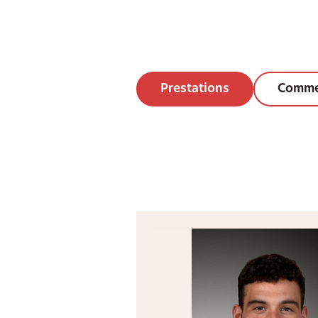
Prestations
Comme