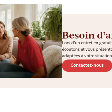
Besoin d’a
Lors d’un entretien gratu
écoutons et vous présento
adaptées à votre situation
Contactez-nous