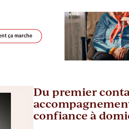
nt ça marche
Du premier conta
accompagnement
confiance à domi