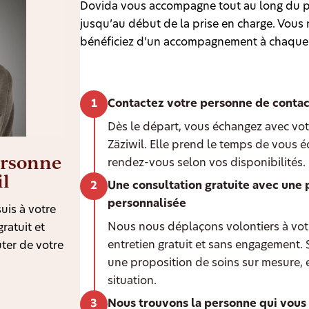
Dovida vous accompagne tout au long du p
jusqu’au début de la prise en charge. Vous n
bénéficiez d’un accompagnement à chaque
Contactez votre personne de contac
Dès le départ, vous échangez avec vot
Zäziwil. Elle prend le temps de vous é
ersonne
rendez-vous selon vos disponibilités.
il
Une consultation gratuite avec une 
personnalisée
uis à votre
Nous nous déplaçons volontiers à votr
ratuit et
entretien gratuit et sans engagement.
ter de votre
une proposition de soins sur mesure, 
situation.
Nous trouvons la personne qui vous