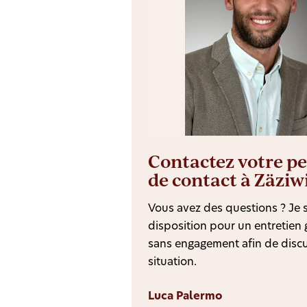
Contactez votre p
de contact à Zäziw
Vous avez des questions ? Je s
disposition pour un entretien g
sans engagement afin de discu
situation.
Luca Palermo