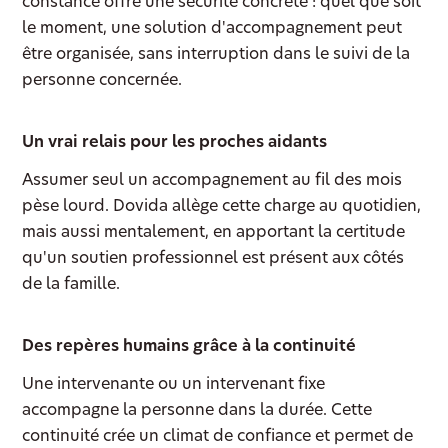
constance offre une sécurité concrète : quel que soit
le moment, une solution d'accompagnement peut
être organisée, sans interruption dans le suivi de la
personne concernée.
Un vrai relais pour les proches aidants
Assumer seul un accompagnement au fil des mois
pèse lourd. Dovida allège cette charge au quotidien,
mais aussi mentalement, en apportant la certitude
qu'un soutien professionnel est présent aux côtés
de la famille.
Des repères humains grâce à la continuité
Une intervenante ou un intervenant fixe
accompagne la personne dans la durée. Cette
continuité crée un climat de confiance et permet de