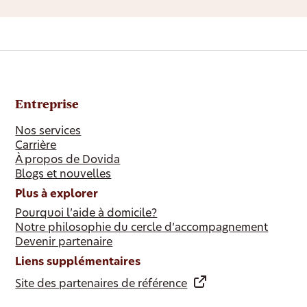
Entreprise
Nos services
Carrière
À propos de Dovida
Blogs et nouvelles
Plus à explorer
Pourquoi l’aide à domicile?
Notre philosophie du cercle d’accompagnement
Devenir partenaire
Liens supplémentaires
Site des partenaires de référence