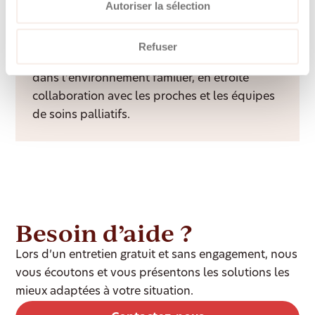
Autoriser la sélection
Accompagnement palliatif à domicile
Refuser
Un accompagnement bienveillant et digne
dans l’environnement familier, en étroite
collaboration avec les proches et les équipes
de soins palliatifs.
Besoin d’aide ?
Lors d’un entretien gratuit et sans engagement, nous
vous écoutons et vous présentons les solutions les
mieux adaptées à votre situation.