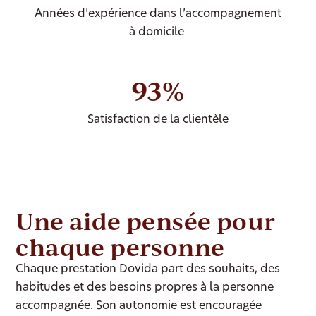
Années d’expérience dans l’accompagnement
à domicile
93%
Satisfaction de la clientèle
Une aide pensée pour
chaque personne
Chaque prestation Dovida part des souhaits, des
habitudes et des besoins propres à la personne
accompagnée. Son autonomie est encouragée