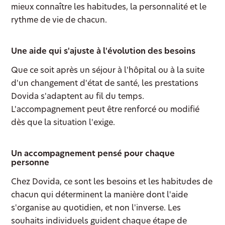
mieux connaître les habitudes, la personnalité et le
rythme de vie de chacun.
Une aide qui s'ajuste à l'évolution des besoins
Que ce soit après un séjour à l'hôpital ou à la suite
d'un changement d'état de santé, les prestations
Dovida s'adaptent au fil du temps.
L'accompagnement peut être renforcé ou modifié
dès que la situation l'exige.
Un accompagnement pensé pour chaque
personne
Chez Dovida, ce sont les besoins et les habitudes de
chacun qui déterminent la manière dont l'aide
s'organise au quotidien, et non l'inverse. Les
souhaits individuels guident chaque étape de