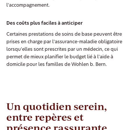
l'accompagnement.
Des coûts plus faciles à anticiper
Certaines prestations de soins de base peuvent être
prises en charge par l'assurance-maladie obligatoire
lorsqu'elles sont prescrites par un médecin, ce qui
permet de mieux planifier le budget lié à l'aide à
domicile pour les familles de Wohlen b. Bern.
Un quotidien serein,
entre repères et
présence rassurante