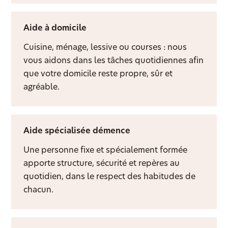
Aide à domicile
Cuisine, ménage, lessive ou courses : nous
vous aidons dans les tâches quotidiennes afin
que votre domicile reste propre, sûr et
agréable.
Aide spécialisée démence
Une personne fixe et spécialement formée
apporte structure, sécurité et repères au
quotidien, dans le respect des habitudes de
chacun.