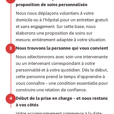
proposition de soins personnalisée
Nous nous déplaçons volontiers à votre
domicile ou à l’hôpital pour un entretien gratuit
et sans engagement. Sur cette base, nous
élaborons une proposition de soins sur
mesure, entièrement adaptée à votre situation.
Nous trouvons la personne qui vous convient
Nous sélectionnons avec soin une intervenante
ou un intervenant correspondant à votre
personnalité et à votre quotidien. Dès le début,
cette personne prend le temps d’apprendre à
vous connaître – une condition essentielle pour
construire une relation de confiance.
Début de la prise en charge – et nous restons
à vos côtés