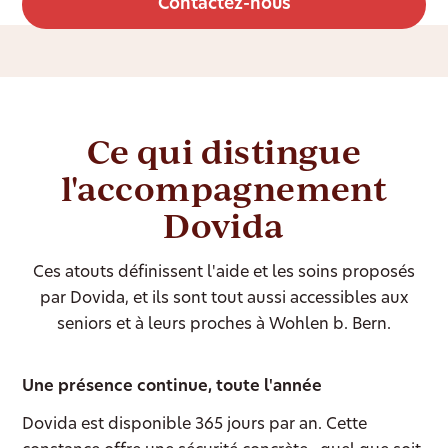
Contactez-nous
Ce qui distingue
l'accompagnement
Dovida
Ces atouts définissent l'aide et les soins proposés
par Dovida, et ils sont tout aussi accessibles aux
seniors et à leurs proches à Wohlen b. Bern.
Une présence continue, toute l'année
Dovida est disponible 365 jours par an. Cette