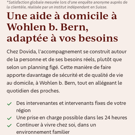
*Satisfaction globale mesurée lors d’une enquête anonyme auprès de
la clientèle, réalisée par un institut indépendant en Suisse.
Une aide à domicile à
Wohlen b. Bern,
adaptée à vos besoins
Chez Dovida, l'accompagnement se construit autour
de la personne et de ses besoins réels, plutôt que
selon un planning figé. Cette manière de faire
apporte davantage de sécurité et de qualité de vie
au domicile, à Wohlen b. Bern, tout en allégeant le
quotidien des proches.
Des intervenantes et intervenants fixes de votre
région
Une prise en charge possible dans les 24 heures
Continuer à vivre chez soi, dans un
environnement familier