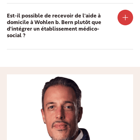
Est-il possible de recevoir de l'aide à
domicile à Wohlen b. Bern plutôt que
d'intégrer un établissement médico-
social ?