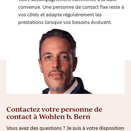
Votre accompagnement commence à la date
convenue. Une personne de contact fixe reste à
vos côtés et adapte régulièrement les
prestations lorsque vos besoins évoluent.
Contactez votre personne de
contact à Wohlen b. Bern
Vous avez des questions ? Je suis à votre disposition