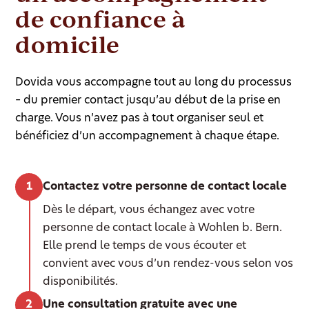
de confiance à
domicile
Dovida vous accompagne tout au long du processus
– du premier contact jusqu’au début de la prise en
charge. Vous n’avez pas à tout organiser seul et
bénéficiez d’un accompagnement à chaque étape.
Contactez votre personne de contact locale
Dès le départ, vous échangez avec votre
personne de contact locale à Wohlen b. Bern.
Elle prend le temps de vous écouter et
convient avec vous d’un rendez-vous selon vos
disponibilités.
Une consultation gratuite avec une