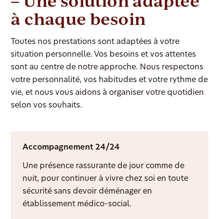
– Une solution adaptée
à chaque besoin
Toutes nos prestations sont adaptées à votre
situation personnelle. Vos besoins et vos attentes
sont au centre de notre approche. Nous respectons
votre personnalité, vos habitudes et votre rythme de
vie, et nous vous aidons à organiser votre quotidien
selon vos souhaits.
Accompagnement 24/24
Une présence rassurante de jour comme de
nuit, pour continuer à vivre chez soi en toute
sécurité sans devoir déménager en
établissement médico-social.