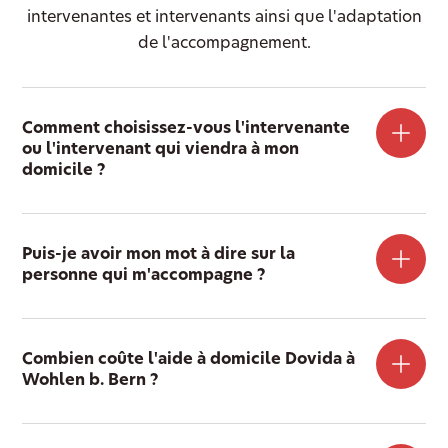
intervenantes et intervenants ainsi que l'adaptation
de l'accompagnement.
Comment choisissez-vous l'intervenante
ou l'intervenant qui viendra à mon
domicile ?
Puis-je avoir mon mot à dire sur la
personne qui m'accompagne ?
Combien coûte l'aide à domicile Dovida à
Wohlen b. Bern ?