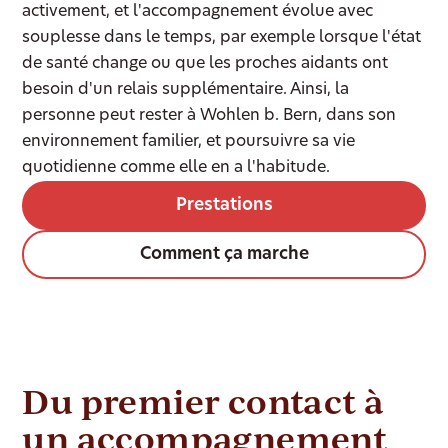
activement, et l'accompagnement évolue avec
souplesse dans le temps, par exemple lorsque l'état
de santé change ou que les proches aidants ont
besoin d'un relais supplémentaire. Ainsi, la
personne peut rester à Wohlen b. Bern, dans son
environnement familier, et poursuivre sa vie
quotidienne comme elle en a l'habitude.
Prestations
Comment ça marche
Du premier contact à
un accompagnement