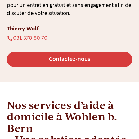
pour un entretien gratuit et sans engagement afin de
discuter de votre situation.
Thierry Wolf
031 370 80 70
Contactez-nous
Nos services d’aide à
domicile à Wohlen b.
Bern