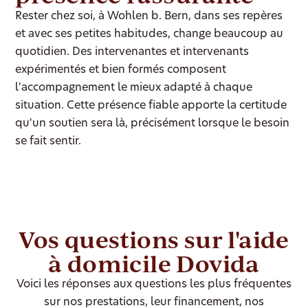
Rester chez soi, à Wohlen b. Bern, dans ses repères
et avec ses petites habitudes, change beaucoup au
quotidien. Des intervenantes et intervenants
expérimentés et bien formés composent
l'accompagnement le mieux adapté à chaque
situation. Cette présence fiable apporte la certitude
qu'un soutien sera là, précisément lorsque le besoin
se fait sentir.
Vos questions sur l'aide
à domicile Dovida
Voici les réponses aux questions les plus fréquentes
sur nos prestations, leur financement, nos