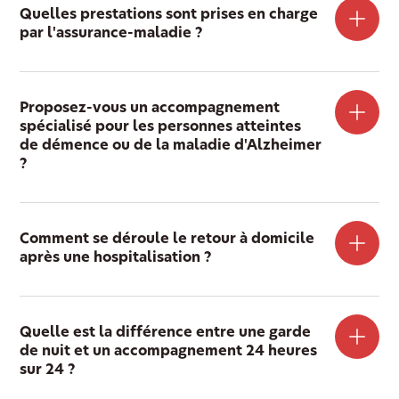
Quelles prestations sont prises en charge
par l'assurance-maladie ?
Proposez-vous un accompagnement
spécialisé pour les personnes atteintes
de démence ou de la maladie d'Alzheimer
?
Comment se déroule le retour à domicile
après une hospitalisation ?
Quelle est la différence entre une garde
de nuit et un accompagnement 24 heures
sur 24 ?