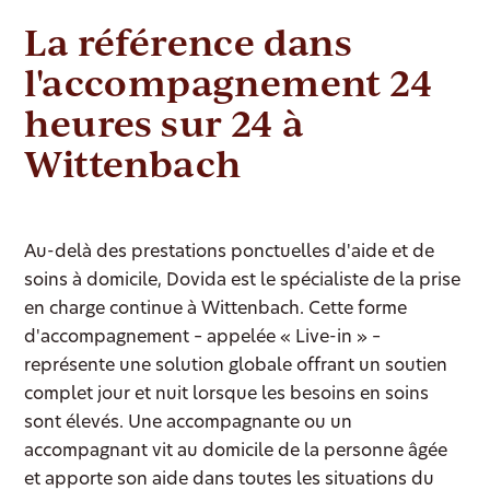
La référence dans
l'accompagnement 24
heures sur 24 à
Wittenbach
Au-delà des prestations ponctuelles d'aide et de
soins à domicile, Dovida est le spécialiste de la prise
en charge continue à Wittenbach. Cette forme
d'accompagnement – appelée « Live-in » –
représente une solution globale offrant un soutien
complet jour et nuit lorsque les besoins en soins
sont élevés. Une accompagnante ou un
accompagnant vit au domicile de la personne âgée
et apporte son aide dans toutes les situations du