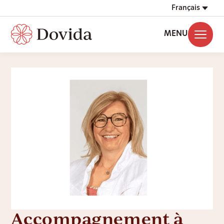
Français
MENU
Accompagnement à