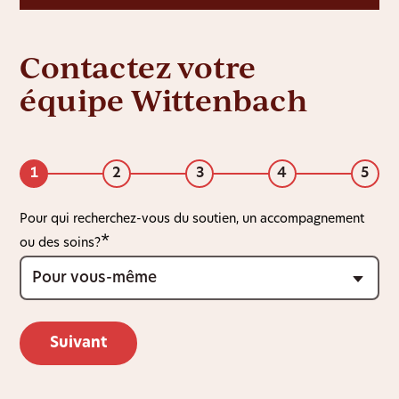
Contactez votre
équipe Wittenbach
1
2
3
4
5
Pour qui recherchez-vous du soutien, un accompagnement
ou des soins?