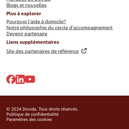
Blogs et nouvelles
Plus à explorer
Pourquoi l’aide à domicile?
Notre philosophie du cercle d’accompagnement
Devenir partenaire
Liens supplémentaires
Site des partenaires de référence
© 2024 Dovida. Tous droits réservés.
Politique de confidentialité
Paramètres des cookies