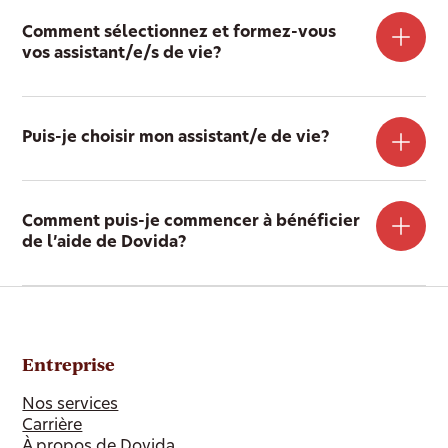
Comment sélectionnez et formez-vous
vos assistant/e/s de vie?
Puis-je choisir mon assistant/e de vie?
Comment puis-je commencer à bénéficier
de l’aide de Dovida?
Entreprise
Nos services
Carrière
À propos de Dovida