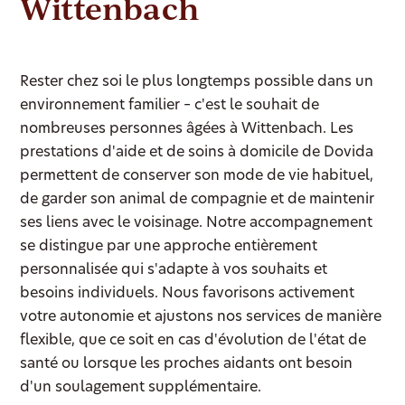
Wittenbach
Rester chez soi le plus longtemps possible dans un
environnement familier – c'est le souhait de
nombreuses personnes âgées à Wittenbach. Les
prestations d'aide et de soins à domicile de Dovida
permettent de conserver son mode de vie habituel,
de garder son animal de compagnie et de maintenir
ses liens avec le voisinage. Notre accompagnement
se distingue par une approche entièrement
personnalisée qui s'adapte à vos souhaits et
besoins individuels. Nous favorisons activement
votre autonomie et ajustons nos services de manière
flexible, que ce soit en cas d'évolution de l'état de
santé ou lorsque les proches aidants ont besoin
d'un soulagement supplémentaire.