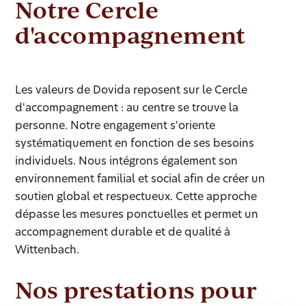
Notre Cercle
d'accompagnement
Les valeurs de Dovida reposent sur le Cercle
d'accompagnement : au centre se trouve la
personne. Notre engagement s'oriente
systématiquement en fonction de ses besoins
individuels. Nous intégrons également son
environnement familial et social afin de créer un
soutien global et respectueux. Cette approche
dépasse les mesures ponctuelles et permet un
accompagnement durable et de qualité à
Wittenbach.
Nos prestations pour