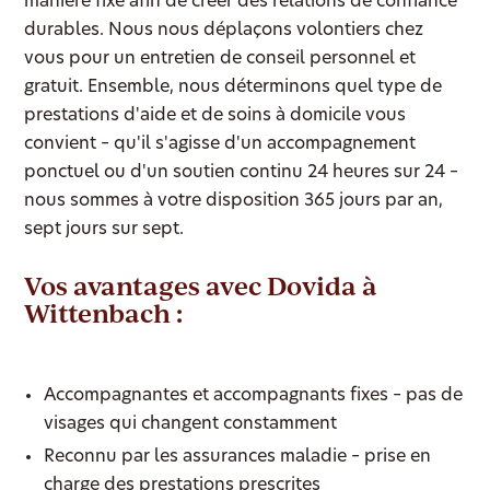
manière fixe afin de créer des relations de confiance
durables. Nous nous déplaçons volontiers chez
vous pour un entretien de conseil personnel et
gratuit. Ensemble, nous déterminons quel type de
prestations d'aide et de soins à domicile vous
convient – qu'il s'agisse d'un accompagnement
ponctuel ou d'un soutien continu 24 heures sur 24 –
nous sommes à votre disposition 365 jours par an,
sept jours sur sept.
Vos avantages avec Dovida à
Wittenbach :
Accompagnantes et accompagnants fixes – pas de
visages qui changent constamment
Reconnu par les assurances maladie – prise en
charge des prestations prescrites