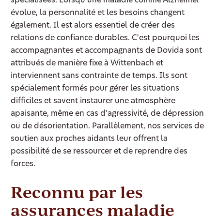
spécialisées. Lorsqu'une maladie comme Alzheimer
évolue, la personnalité et les besoins changent
également. Il est alors essentiel de créer des
relations de confiance durables. C'est pourquoi les
accompagnantes et accompagnants de Dovida sont
attribués de manière fixe à Wittenbach et
interviennent sans contrainte de temps. Ils sont
spécialement formés pour gérer les situations
difficiles et savent instaurer une atmosphère
apaisante, même en cas d'agressivité, de dépression
ou de désorientation. Parallèlement, nos services de
soutien aux proches aidants leur offrent la
possibilité de se ressourcer et de reprendre des
forces.
Reconnu par les
assurances maladie