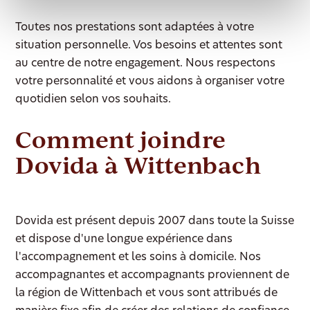
Toutes nos prestations sont adaptées à votre
situation personnelle. Vos besoins et attentes sont
au centre de notre engagement. Nous respectons
votre personnalité et vous aidons à organiser votre
quotidien selon vos souhaits.
Comment joindre
Dovida à Wittenbach
Dovida est présent depuis 2007 dans toute la Suisse
et dispose d'une longue expérience dans
l'accompagnement et les soins à domicile. Nos
accompagnantes et accompagnants proviennent de
la région de Wittenbach et vous sont attribués de