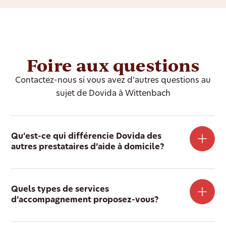
Foire aux questions
Contactez-nous si vous avez d’autres questions au
sujet de Dovida à Wittenbach
Qu’est-ce qui différencie Dovida des
autres prestataires d’aide à domicile?
Quels types de services
d’accompagnement proposez-vous?