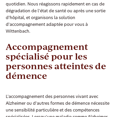
quotidien. Nous réagissons rapidement en cas de
dégradation de l'état de santé ou après une sortie
d'hôpital, et organisons la solution
d'accompagnement adaptée pour vous à
Wittenbach.
Accompagnement
spécialisé pour les
personnes atteintes de
démence
L'accompagnement des personnes vivant avec
Alzheimer ou d'autres formes de démence nécessite
une sensibilité particulière et des compétences