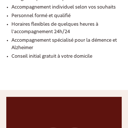
Accompagnement individuel selon vos souhaits
Personnel formé et qualifié
Horaires flexibles de quelques heures à
l'accompagnement 24h/24
Accompagnement spécialisé pour la démence et
Alzheimer
Conseil initial gratuit à votre domicile