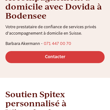
domicile avec Dovida à
Bodensee
Votre prestataire de confiance de services privés
d’accompagnement à domicile en Suisse.
Barbara Akermann -
071 447 00 70
Contacter
Soutien Spitex
personnalisé à