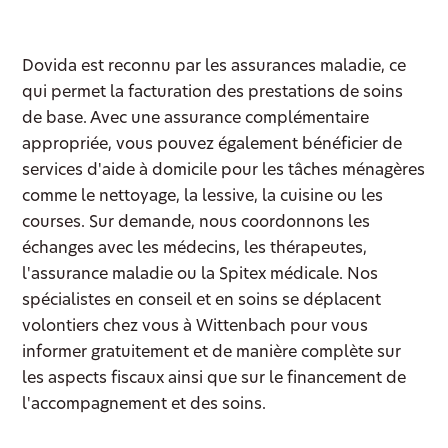
Dovida est reconnu par les assurances maladie, ce
qui permet la facturation des prestations de soins
de base. Avec une assurance complémentaire
appropriée, vous pouvez également bénéficier de
services d'aide à domicile pour les tâches ménagères
comme le nettoyage, la lessive, la cuisine ou les
courses. Sur demande, nous coordonnons les
échanges avec les médecins, les thérapeutes,
l'assurance maladie ou la Spitex médicale. Nos
spécialistes en conseil et en soins se déplacent
volontiers chez vous à Wittenbach pour vous
informer gratuitement et de manière complète sur
les aspects fiscaux ainsi que sur le financement de
l'accompagnement et des soins.