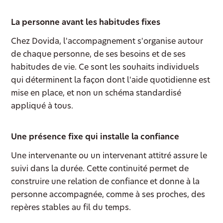
La personne avant les habitudes fixes
Chez Dovida, l'accompagnement s'organise autour
de chaque personne, de ses besoins et de ses
habitudes de vie. Ce sont les souhaits individuels
qui déterminent la façon dont l'aide quotidienne est
mise en place, et non un schéma standardisé
appliqué à tous.
Une présence fixe qui installe la confiance
Une intervenante ou un intervenant attitré assure le
suivi dans la durée. Cette continuité permet de
construire une relation de confiance et donne à la
personne accompagnée, comme à ses proches, des
repères stables au fil du temps.