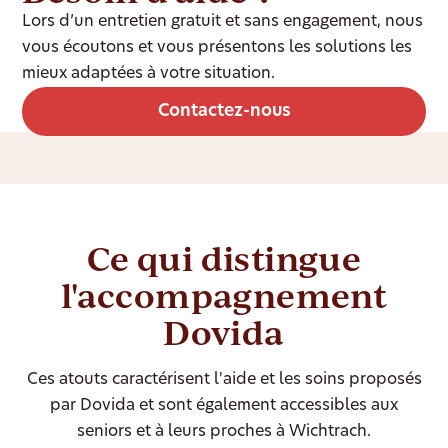
Lors d’un entretien gratuit et sans engagement, nous
vous écoutons et vous présentons les solutions les
mieux adaptées à votre situation.
Contactez-nous
Ce qui distingue
l'accompagnement
Dovida
Ces atouts caractérisent l'aide et les soins proposés
par Dovida et sont également accessibles aux
seniors et à leurs proches à Wichtrach.