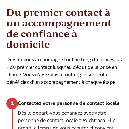
Du premier contact à
un accompagnement
de confiance à
domicile
Dovida vous accompagne tout au long du processus
– du premier contact jusqu’au début de la prise en
charge. Vous n’avez pas à tout organiser seul et
bénéficiez d’un accompagnement à chaque étape.
Contactez votre personne de contact locale
Dès le départ, vous échangez avec votre
personne de contact locale à Wichtrach. Elle
prend le temps de vous écouter et convient