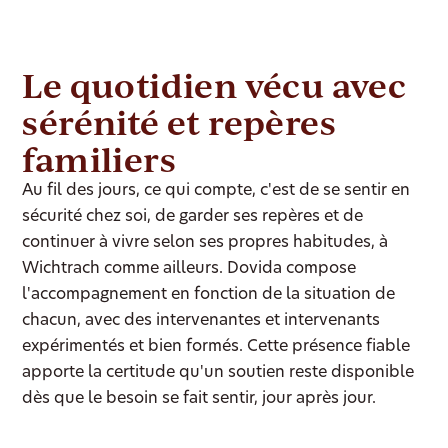
Le quotidien vécu avec
sérénité et repères
familiers
Au fil des jours, ce qui compte, c'est de se sentir en
sécurité chez soi, de garder ses repères et de
continuer à vivre selon ses propres habitudes, à
Wichtrach comme ailleurs. Dovida compose
l'accompagnement en fonction de la situation de
chacun, avec des intervenantes et intervenants
expérimentés et bien formés. Cette présence fiable
apporte la certitude qu'un soutien reste disponible
dès que le besoin se fait sentir, jour après jour.