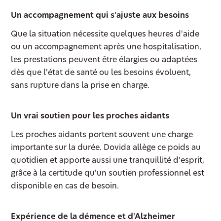
Un accompagnement qui s'ajuste aux besoins
Que la situation nécessite quelques heures d'aide
ou un accompagnement après une hospitalisation,
les prestations peuvent être élargies ou adaptées
dès que l'état de santé ou les besoins évoluent,
sans rupture dans la prise en charge.
Un vrai soutien pour les proches aidants
Les proches aidants portent souvent une charge
importante sur la durée. Dovida allège ce poids au
quotidien et apporte aussi une tranquillité d'esprit,
grâce à la certitude qu'un soutien professionnel est
disponible en cas de besoin.
Expérience de la démence et d'Alzheimer