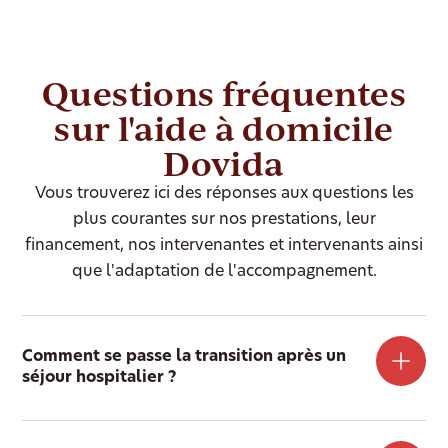
Questions fréquentes
sur l'aide à domicile
Dovida
Vous trouverez ici des réponses aux questions les
plus courantes sur nos prestations, leur
financement, nos intervenantes et intervenants ainsi
que l'adaptation de l'accompagnement.
Comment se passe la transition après un
séjour hospitalier ?