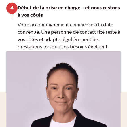
Début de la prise en charge – et nous restons
à vos côtés
Votre accompagnement commence à la date
convenue. Une personne de contact fixe reste à
vos côtés et adapte régulièrement les
prestations lorsque vos besoins évoluent.