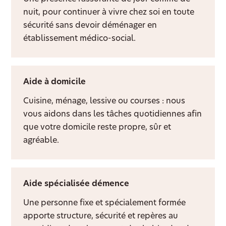
nuit, pour continuer à vivre chez soi en toute
sécurité sans devoir déménager en
établissement médico-social.
Aide à domicile
Cuisine, ménage, lessive ou courses : nous
vous aidons dans les tâches quotidiennes afin
que votre domicile reste propre, sûr et
agréable.
Aide spécialisée démence
Une personne fixe et spécialement formée
apporte structure, sécurité et repères au