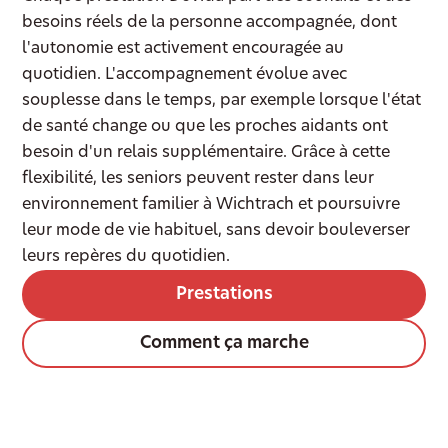
besoins réels de la personne accompagnée, dont
l'autonomie est activement encouragée au
quotidien. L'accompagnement évolue avec
souplesse dans le temps, par exemple lorsque l'état
de santé change ou que les proches aidants ont
besoin d'un relais supplémentaire. Grâce à cette
flexibilité, les seniors peuvent rester dans leur
environnement familier à Wichtrach et poursuivre
leur mode de vie habituel, sans devoir bouleverser
leurs repères du quotidien.
Prestations
Comment ça marche