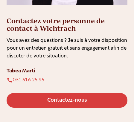
Contactez votre personne de
contact à Wichtrach
Vous avez des questions ? Je suis à votre disposition
pour un entretien gratuit et sans engagement afin de
discuter de votre situation.
Tabea Marti
031 516 25 95
Contactez-nous