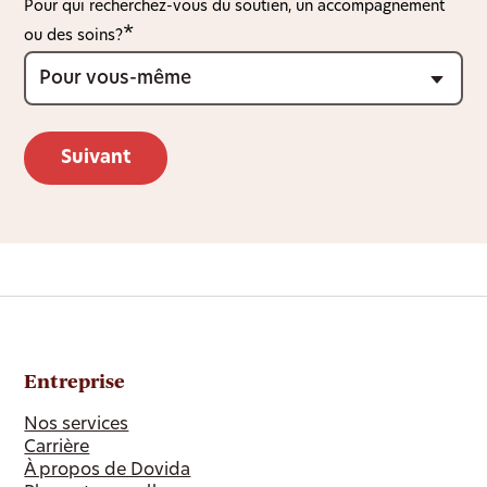
Pour qui recherchez-vous du soutien, un accompagnement
ou des soins?
Entreprise
Nos services
Carrière
À propos de Dovida