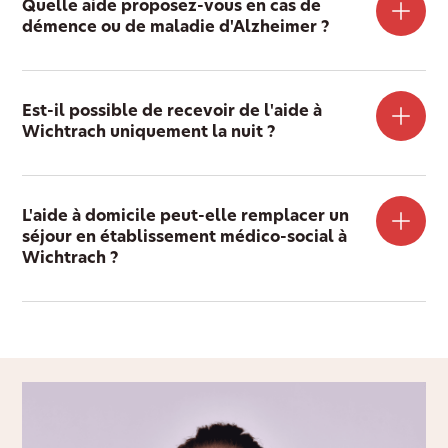
Quelle aide proposez-vous en cas de
démence ou de maladie d'Alzheimer ?
Est-il possible de recevoir de l'aide à
Wichtrach uniquement la nuit ?
L'aide à domicile peut-elle remplacer un
séjour en établissement médico-social à
Wichtrach ?