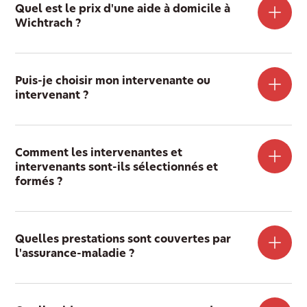
Quel est le prix d'une aide à domicile à
Wichtrach ?
Puis-je choisir mon intervenante ou
intervenant ?
Comment les intervenantes et
intervenants sont-ils sélectionnés et
formés ?
Quelles prestations sont couvertes par
l'assurance-maladie ?