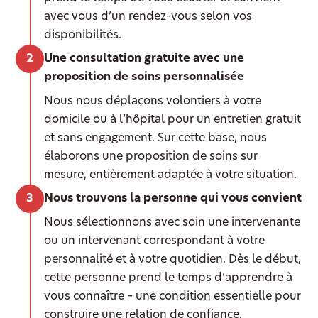
avec vous d’un rendez-vous selon vos
disponibilités.
Une consultation gratuite avec une
proposition de soins personnalisée
Nous nous déplaçons volontiers à votre
domicile ou à l’hôpital pour un entretien gratuit
et sans engagement. Sur cette base, nous
élaborons une proposition de soins sur
mesure, entièrement adaptée à votre situation.
Nous trouvons la personne qui vous convient
Nous sélectionnons avec soin une intervenante
ou un intervenant correspondant à votre
personnalité et à votre quotidien. Dès le début,
cette personne prend le temps d’apprendre à
vous connaître – une condition essentielle pour
construire une relation de confiance.