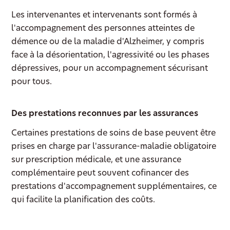
Les intervenantes et intervenants sont formés à
l'accompagnement des personnes atteintes de
démence ou de la maladie d'Alzheimer, y compris
face à la désorientation, l'agressivité ou les phases
dépressives, pour un accompagnement sécurisant
pour tous.
Des prestations reconnues par les assurances
Certaines prestations de soins de base peuvent être
prises en charge par l'assurance-maladie obligatoire
sur prescription médicale, et une assurance
complémentaire peut souvent cofinancer des
prestations d'accompagnement supplémentaires, ce
qui facilite la planification des coûts.