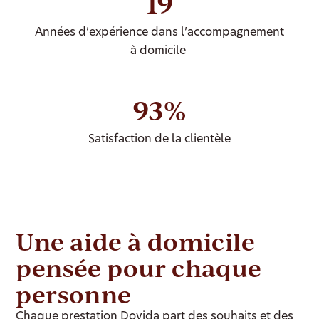
19
Années d’expérience dans l’accompagnement
à domicile
93%
Satisfaction de la clientèle
Une aide à domicile
pensée pour chaque
personne
Chaque prestation Dovida part des souhaits et des