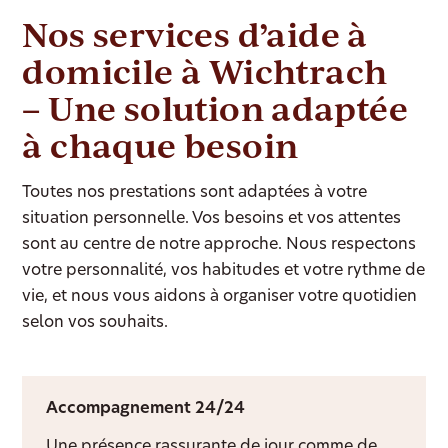
Nos services d’aide à
domicile à Wichtrach
– Une solution adaptée
à chaque besoin
Toutes nos prestations sont adaptées à votre
situation personnelle. Vos besoins et vos attentes
sont au centre de notre approche. Nous respectons
votre personnalité, vos habitudes et votre rythme de
vie, et nous vous aidons à organiser votre quotidien
selon vos souhaits.
Accompagnement 24/24
Une présence rassurante de jour comme de