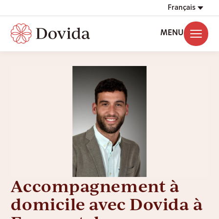
Français
MENU
Accompagnement à
domicile avec Dovida à