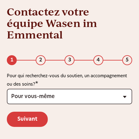
Contactez votre
équipe Wasen im
Emmental
1
2
3
4
5
Pour qui recherchez-vous du soutien, un accompagnement
ou des soins?