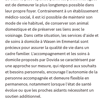
est de demeurer le plus longtemps possible dans
leur propre foyer. Contrairement à un établissement
médico-social, il est ici possible de maintenir son
mode de vie habituel, de conserver son animal
domestique et de préserver ses liens avec le
voisinage. Dans cette situation, les services d'aide et
de soins à domicile à Wasen im Emmental sont
précieux pour assurer la qualité de vie dans un
cadre familier. L'accompagnement et les soins à
domicile proposés par Dovida se caractérisent par
une approche sur mesure, qui répond aux souhaits
et besoins personnels, encourage l'autonomie de la
personne accompagnée et demeure flexible en
permanence, notamment lorsque l'état de santé
évolue ou que les proches aidants nécessitent un
soutien additionnel.