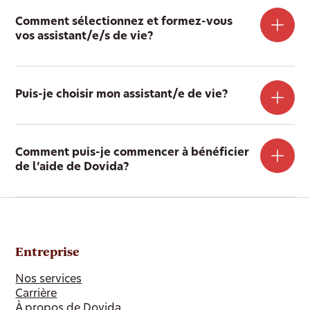
Comment sélectionnez et formez-vous
vos assistant/e/s de vie?
Puis-je choisir mon assistant/e de vie?
Comment puis-je commencer à bénéficier
de l’aide de Dovida?
Entreprise
Nos services
Carrière
À propos de Dovida