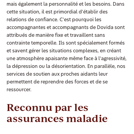
mais également la personnalité et les besoins. Dans
cette situation, il est primordial d'établir des
relations de confiance. C'est pourquoi les
accompagnantes et accompagnants de Dovida sont
attribués de manière fixe et travaillent sans
contrainte temporelle. Ils sont spécialement formés
et savent gérer les situations complexes, en créant
une atmosphère apaisante même face à l'agressivité,
la dépression ou la désorientation. En parallèle, nos
services de soutien aux proches aidants leur
permettent de reprendre des forces et de se
ressourcer.
Reconnu par les
assurances maladie