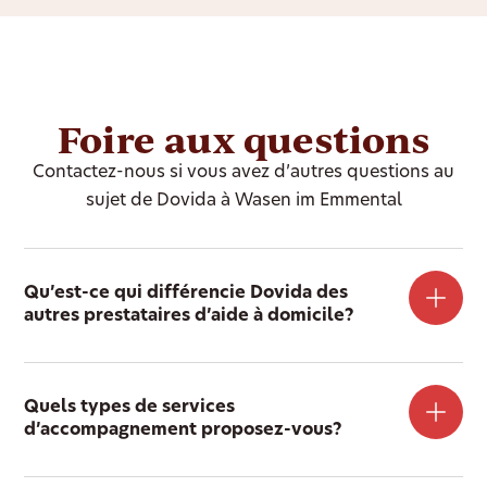
Foire aux questions
Contactez-nous si vous avez d’autres questions au
sujet de Dovida à Wasen im Emmental
Qu’est-ce qui différencie Dovida des
autres prestataires d’aide à domicile?
Quels types de services
d’accompagnement proposez-vous?