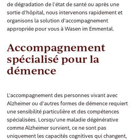
de dégradation de l'état de santé ou après une
sortie d'hôpital, nous intervenons rapidement et
organisons la solution d'accompagnement
appropriée pour vous à Wasen im Emmental.
Accompagnement
spécialisé pour la
démence
L'accompagnement des personnes vivant avec
Alzheimer ou d'autres formes de démence requiert
une sensibilité particulière et des compétences
spécialisées. Lorsqu'une maladie dégénérative
comme Alzheimer survient, ce ne sont pas
uniquement les capacités cognitives qui changent,