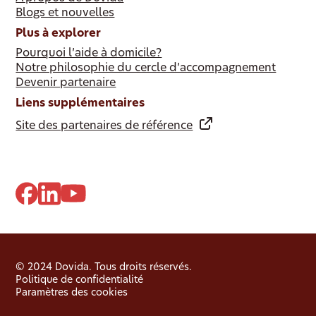
Blogs et nouvelles
Plus à explorer
Pourquoi l’aide à domicile?
Notre philosophie du cercle d’accompagnement
Devenir partenaire
Liens supplémentaires
Site des partenaires de référence
© 2024 Dovida. Tous droits réservés.
Politique de confidentialité
Paramètres des cookies