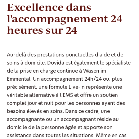
Excellence dans
l'accompagnement 24
heures sur 24
Au-delà des prestations ponctuelles d'aide et de
soins à domicile, Dovida est également le spécialiste
de la prise en charge continue à Wasen im
Emmental. Un accompagnement 24h/24 ou, plus
précisément, une formule Live-in représente une
véritable alternative à l'EMS et offre un soutien
complet jour et nuit pour les personnes ayant des
besoins élevés en soins. Dans ce cadre, une
accompagnante ou un accompagnant réside au
domicile de la personne âgée et apporte son
assistance dans toutes les situations. Même en cas