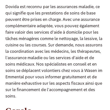
Dovida est reconnu par les assurances maladie, ce
qui signifie que les prestations de soins de base
peuvent être prises en charge. Avec une assurance
complémentaire adaptée, vous pouvez également
faire valoir des services d'aide à domicile pour les
tâches ménagères comme le nettoyage, la lessive, la
cuisine ou les courses. Sur demande, nous assurons
la coordination avec les médecins, les thérapeutes,
l'assurance maladie ou les services d'aide et de
soins médicaux. Nos spécialistes en conseil et en
soins se déplacent volontiers chez vous à Wasen im
Emmental pour vous informer gratuitement et de
manière exhaustive sur les aspects fiscaux ainsi que
sur le financement de l'accompagnement et des
soins.