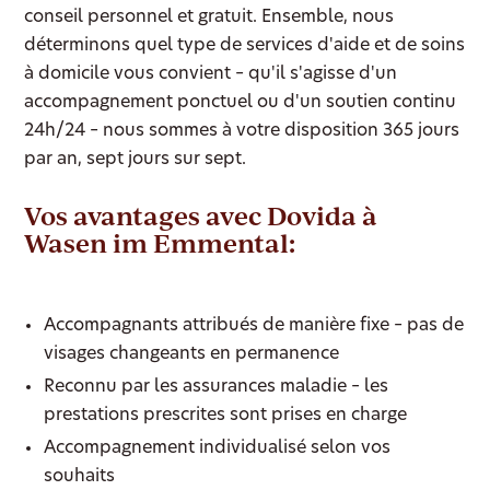
conseil personnel et gratuit. Ensemble, nous
déterminons quel type de services d'aide et de soins
à domicile vous convient – qu'il s'agisse d'un
accompagnement ponctuel ou d'un soutien continu
24h/24 – nous sommes à votre disposition 365 jours
par an, sept jours sur sept.
Vos avantages avec Dovida à
Wasen im Emmental:
Accompagnants attribués de manière fixe – pas de
visages changeants en permanence
Reconnu par les assurances maladie – les
prestations prescrites sont prises en charge
Accompagnement individualisé selon vos
souhaits