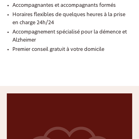
Accompagnantes et accompagnants formés
Horaires flexibles de quelques heures à la prise
en charge 24h/24
Accompagnement spécialisé pour la démence et
Alzheimer
Premier conseil gratuit à votre domicile