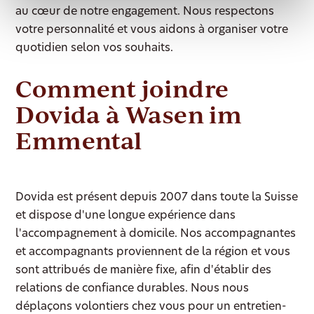
au cœur de notre engagement. Nous respectons
votre personnalité et vous aidons à organiser votre
quotidien selon vos souhaits.
Comment joindre
Dovida à Wasen im
Emmental
Dovida est présent depuis 2007 dans toute la Suisse
et dispose d'une longue expérience dans
l'accompagnement à domicile. Nos accompagnantes
et accompagnants proviennent de la région et vous
sont attribués de manière fixe, afin d'établir des
relations de confiance durables. Nous nous
déplaçons volontiers chez vous pour un entretien-