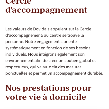
Cercle
d'accompagnement
Les valeurs de Dovida s'appuient sur le Cercle
d'accompagnement: au centre se trouve la
personne. Notre engagement s'oriente
systématiquement en fonction de ses besoins
individuels. Nous intégrons également son
environnement afin de créer un soutien global et
respectueux, qui va au-delà des mesures
ponctuelles et permet un accompagnement durable.
Nos prestations pour
votre vie à domicile