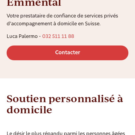
Emmental
Votre prestataire de confiance de services privés
d’accompagnement à domicile en Suisse.
Luca Palermo -
032 511 11 88
Contacter
Soutien personnalisé à
domicile
Le désir le plus répandu parmi les personnes âgées