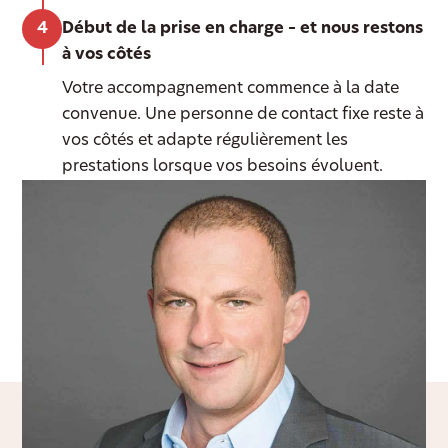
Début de la prise en charge – et nous restons
à vos côtés
Votre accompagnement commence à la date
convenue. Une personne de contact fixe reste à
vos côtés et adapte régulièrement les
prestations lorsque vos besoins évoluent.