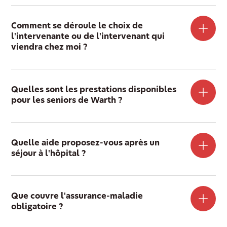
Comment se déroule le choix de
l'intervenante ou de l'intervenant qui
viendra chez moi ?
Quelles sont les prestations disponibles
pour les seniors de Warth ?
Quelle aide proposez-vous après un
séjour à l'hôpital ?
Que couvre l'assurance-maladie
obligatoire ?