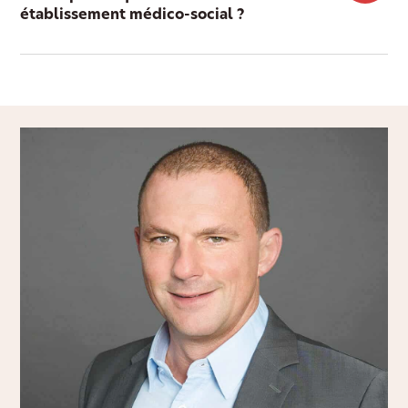
établissement médico-social ?