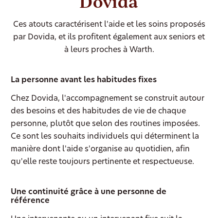
Dovida
Ces atouts caractérisent l'aide et les soins proposés
par Dovida, et ils profitent également aux seniors et
à leurs proches à Warth.
La personne avant les habitudes fixes
Chez Dovida, l'accompagnement se construit autour
des besoins et des habitudes de vie de chaque
personne, plutôt que selon des routines imposées.
Ce sont les souhaits individuels qui déterminent la
manière dont l'aide s'organise au quotidien, afin
qu'elle reste toujours pertinente et respectueuse.
Une continuité grâce à une personne de
référence