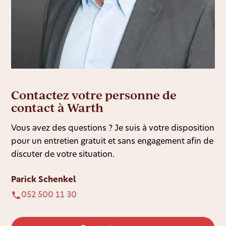
Contactez votre personne de
contact à Warth
Vous avez des questions ? Je suis à votre disposition
pour un entretien gratuit et sans engagement afin de
discuter de votre situation.
Parick Schenkel
052 500 11 30