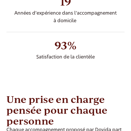
19
Années d’expérience dans l’accompagnement
à domicile
93%
Satisfaction de la clientèle
Une prise en charge
pensée pour chaque
personne
Chaque accompagnement proposé par Dovida part