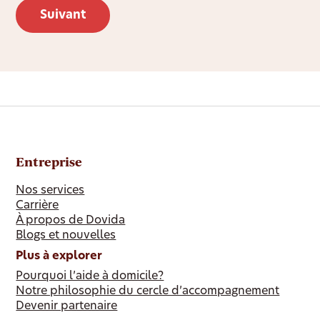
Entreprise
Nos services
Carrière
À propos de Dovida
Blogs et nouvelles
Plus à explorer
Pourquoi l’aide à domicile?
Notre philosophie du cercle d’accompagnement
Devenir partenaire