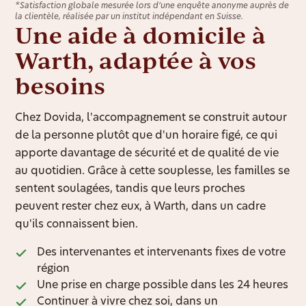
*Satisfaction globale mesurée lors d’une enquête anonyme auprès de
la clientèle, réalisée par un institut indépendant en Suisse.
Une aide à domicile à
Warth, adaptée à vos
besoins
Chez Dovida, l'accompagnement se construit autour
de la personne plutôt que d'un horaire figé, ce qui
apporte davantage de sécurité et de qualité de vie
au quotidien. Grâce à cette souplesse, les familles se
sentent soulagées, tandis que leurs proches
peuvent rester chez eux, à Warth, dans un cadre
qu'ils connaissent bien.
Des intervenantes et intervenants fixes de votre
région
Une prise en charge possible dans les 24 heures
Continuer à vivre chez soi, dans un