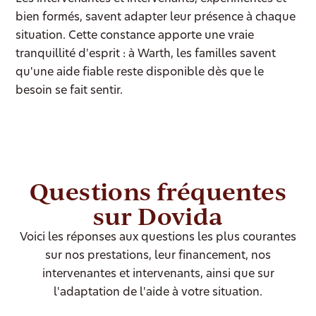
bien formés, savent adapter leur présence à chaque
situation. Cette constance apporte une vraie
tranquillité d'esprit : à Warth, les familles savent
qu'une aide fiable reste disponible dès que le
besoin se fait sentir.
Questions fréquentes
sur Dovida
Voici les réponses aux questions les plus courantes
sur nos prestations, leur financement, nos
intervenantes et intervenants, ainsi que sur
l'adaptation de l'aide à votre situation.