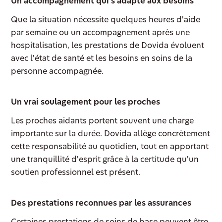
Un accompagnement qui s'adapte aux besoins
Que la situation nécessite quelques heures d'aide
par semaine ou un accompagnement après une
hospitalisation, les prestations de Dovida évoluent
avec l'état de santé et les besoins en soins de la
personne accompagnée.
Un vrai soulagement pour les proches
Les proches aidants portent souvent une charge
importante sur la durée. Dovida allège concrètement
cette responsabilité au quotidien, tout en apportant
une tranquillité d'esprit grâce à la certitude qu'un
soutien professionnel est présent.
Des prestations reconnues par les assurances