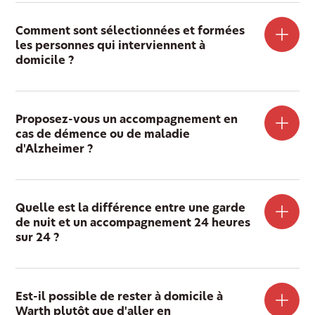
Comment sont sélectionnées et formées
les personnes qui interviennent à
domicile ?
Proposez-vous un accompagnement en
cas de démence ou de maladie
d'Alzheimer ?
Quelle est la différence entre une garde
de nuit et un accompagnement 24 heures
sur 24 ?
Est-il possible de rester à domicile à
Warth plutôt que d'aller en