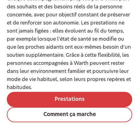
des souhaits et des besoins réels de la personne
concernée, avec pour objectif constant de préserver
et de renforcer son autonomie. Les prestations ne
sont jamais figées : elles évoluent au fil du temps,
par exemple lorsque l'état de santé se modifie ou
que les proches aidants ont eux-mêmes besoin d'un
soutien supplémentaire. Grâce à cette flexibilité, les
personnes accompagnées à Warth peuvent rester
dans leur environnement familier et poursuivre leur
mode de vie habituel, selon leurs propres repères et
habitudes.
Prestations
Comment ça marche