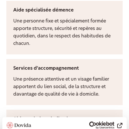
Aide spécialisée démence
Une personne fixe et spécialement formée
apporte structure, sécurité et repères au
quotidien, dans le respect des habitudes de
chacun.
Services d’accompagnement
Une présence attentive et un visage familier
apportent du lien social, de la structure et
davantage de qualité de vie à domicile.
Aide après hospitalisation