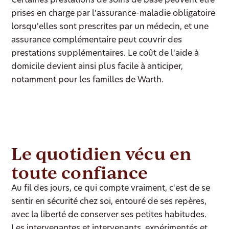
Certaines prestations de soins de base peuvent être
prises en charge par l'assurance-maladie obligatoire
lorsqu'elles sont prescrites par un médecin, et une
assurance complémentaire peut couvrir des
prestations supplémentaires. Le coût de l'aide à
domicile devient ainsi plus facile à anticiper,
notamment pour les familles de Warth.
Le quotidien vécu en
toute confiance
Au fil des jours, ce qui compte vraiment, c'est de se
sentir en sécurité chez soi, entouré de ses repères,
avec la liberté de conserver ses petites habitudes.
Les intervenantes et intervenants, expérimentés et