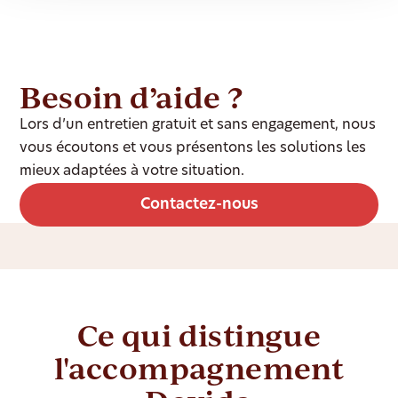
Besoin d’aide ?
Lors d’un entretien gratuit et sans engagement, nous
vous écoutons et vous présentons les solutions les
mieux adaptées à votre situation.
Contactez-nous
Ce qui distingue
l'accompagnement