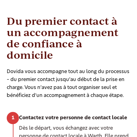
Du premier contact à
un accompagnement
de confiance à
domicile
Dovida vous accompagne tout au long du processus
– du premier contact jusqu’au début de la prise en
charge. Vous n’avez pas à tout organiser seul et
bénéficiez d’un accompagnement à chaque étape.
Contactez votre personne de contact locale
Dès le départ, vous échangez avec votre
personne de contact locale à Warth. Elle prend