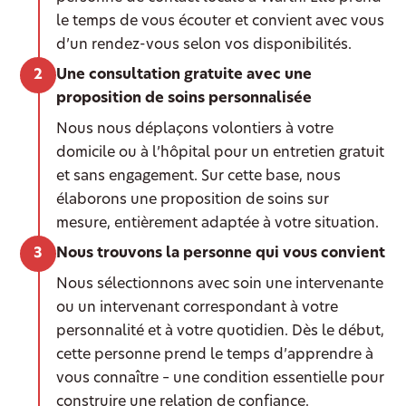
le temps de vous écouter et convient avec vous
d’un rendez-vous selon vos disponibilités.
Une consultation gratuite avec une
proposition de soins personnalisée
Nous nous déplaçons volontiers à votre
domicile ou à l’hôpital pour un entretien gratuit
et sans engagement. Sur cette base, nous
élaborons une proposition de soins sur
mesure, entièrement adaptée à votre situation.
Nous trouvons la personne qui vous convient
Nous sélectionnons avec soin une intervenante
ou un intervenant correspondant à votre
personnalité et à votre quotidien. Dès le début,
cette personne prend le temps d’apprendre à
vous connaître – une condition essentielle pour
construire une relation de confiance.