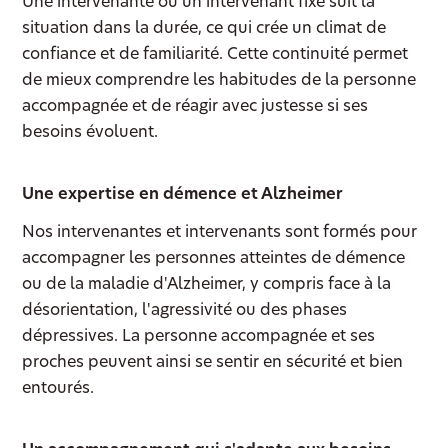
Une intervenante ou un intervenant fixe suit la
situation dans la durée, ce qui crée un climat de
confiance et de familiarité. Cette continuité permet
de mieux comprendre les habitudes de la personne
accompagnée et de réagir avec justesse si ses
besoins évoluent.
Une expertise en démence et Alzheimer
Nos intervenantes et intervenants sont formés pour
accompagner les personnes atteintes de démence
ou de la maladie d'Alzheimer, y compris face à la
désorientation, l'agressivité ou des phases
dépressives. La personne accompagnée et ses
proches peuvent ainsi se sentir en sécurité et bien
entourés.