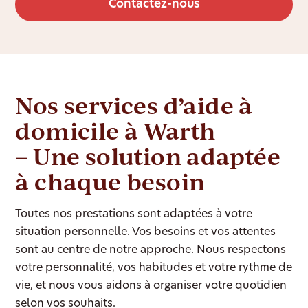
Contactez-nous
Nos services d’aide à
domicile à Warth
– Une solution adaptée
à chaque besoin
Toutes nos prestations sont adaptées à votre
situation personnelle. Vos besoins et vos attentes
sont au centre de notre approche. Nous respectons
votre personnalité, vos habitudes et votre rythme de
vie, et nous vous aidons à organiser votre quotidien
selon vos souhaits.