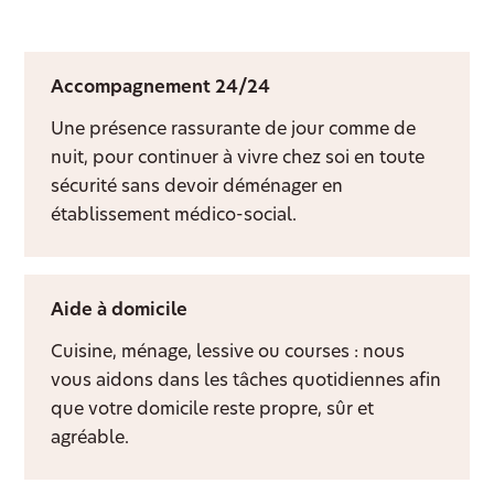
Accompagnement 24/24
Une présence rassurante de jour comme de
nuit, pour continuer à vivre chez soi en toute
sécurité sans devoir déménager en
établissement médico-social.
Aide à domicile
Cuisine, ménage, lessive ou courses : nous
vous aidons dans les tâches quotidiennes afin
que votre domicile reste propre, sûr et
agréable.