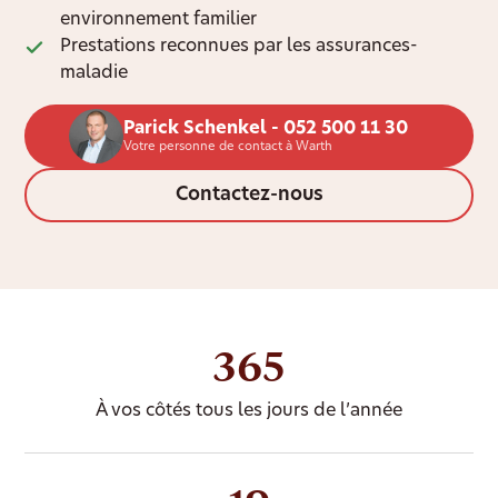
environnement familier
Prestations reconnues par les assurances-
maladie
Parick Schenkel - 052 500 11 30
Votre personne de contact à Warth
Contactez-nous
365
À vos côtés tous les jours de l’année