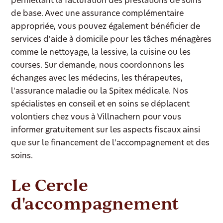
permettant la facturation des prestations de soins
de base. Avec une assurance complémentaire
appropriée, vous pouvez également bénéficier de
services d'aide à domicile pour les tâches ménagères
comme le nettoyage, la lessive, la cuisine ou les
courses. Sur demande, nous coordonnons les
échanges avec les médecins, les thérapeutes,
l'assurance maladie ou la Spitex médicale. Nos
spécialistes en conseil et en soins se déplacent
volontiers chez vous à Villnachern pour vous
informer gratuitement sur les aspects fiscaux ainsi
que sur le financement de l'accompagnement et des
soins.
Le Cercle
d'accompagnement