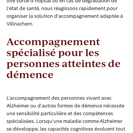
une sortie d'hôpital ou en cas de dégradation de
l'état de santé, nous réagissons rapidement pour
organiser la solution d'accompagnement adaptée à
Villnachern.
Accompagnement
spécialisé pour les
personnes atteintes de
démence
L'accompagnement des personnes vivant avec
Alzheimer ou d'autres formes de démence nécessite
une sensibilité particulière et des compétences
spécialisées. Lorsqu'une maladie comme Alzheimer
se développe, les capacités cognitives évoluent tout