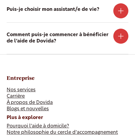
Puis-je choisir mon assistant/e de vie?
Comment puis-je commencer à bénéficier
de l’aide de Dovida?
Entreprise
Nos services
Carrière
À propos de Dovida
Blogs et nouvelles
Plus à explorer
Pourquoi l’aide à domicile?
Notre philosophie du cercle d’accompagnement