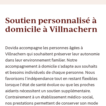
Soutien personnalisé à
domicile à Villnachern
Dovida accompagne les personnes âgées à
Villnachern qui souhaitent préserver leur autonomie
dans leur environnement familier. Notre
accompagnement à domicile s'adapte aux souhaits
et besoins individuels de chaque personne. Nous
favorisons l'indépendance tout en restant flexibles
lorsque l'état de santé évolue ou que les proches
aidants nécessitent un soutien supplémentaire.
Contrairement à un établissement médico-social,
nos prestations permettent de conserver son mode