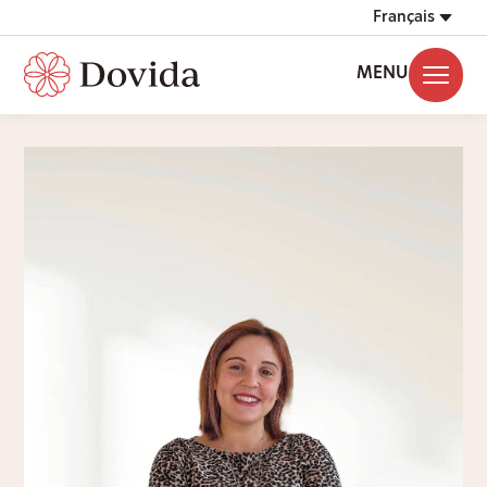
Français
MENU