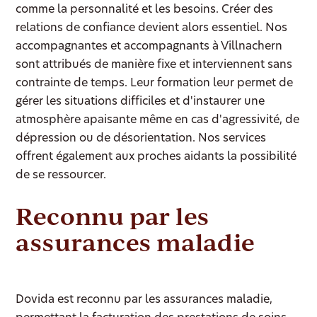
comme la personnalité et les besoins. Créer des
relations de confiance devient alors essentiel. Nos
accompagnantes et accompagnants à Villnachern
sont attribués de manière fixe et interviennent sans
contrainte de temps. Leur formation leur permet de
gérer les situations difficiles et d'instaurer une
atmosphère apaisante même en cas d'agressivité, de
dépression ou de désorientation. Nos services
offrent également aux proches aidants la possibilité
de se ressourcer.
Reconnu par les
assurances maladie
Dovida est reconnu par les assurances maladie,