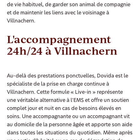
de vie habituel, de garder son animal de compagnie
et de maintenir les liens avec le voisinage à
Villnachern.
L'accompagnement
24h/24 à Villnachern
Au-delà des prestations ponctuelles, Dovida est le
spécialiste de la prise en charge continue à
Villnachern. Cette formule « Live-in » représente
une véritable alternative à l'EMS et offre un soutien
complet jour et nuit en cas de besoins élevés en
soins. Une accompagnante ou un accompagnant vit
au domicile de la personne âgée et apporte son aide
dans toutes les situations du quotidien. Même après