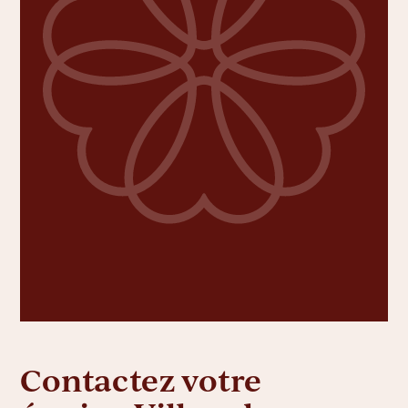
Contactez votre