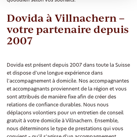
quotidien selon vos souhaits.
Dovida à Villnachern –
votre partenaire depuis
2007
Dovida est présent depuis 2007 dans toute la Suisse
et dispose d'une longue expérience dans
l'accompagnement à domicile. Nos accompagnantes
et accompagnants proviennent de la région et vous
sont attribués de manière fixe afin de créer des
relations de confiance durables. Nous nous
déplaçons volontiers pour un entretien de conseil
gratuit à votre domicile à Villnachern. Ensemble,
nous déterminons le type de prestations qui vous
convient – qu'il s'agisse d'un accompagnement