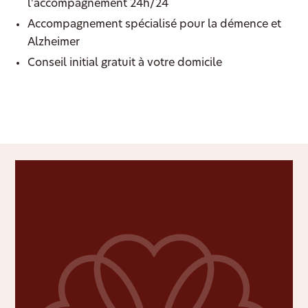
l'accompagnement 24h/24
Accompagnement spécialisé pour la démence et
Alzheimer
Conseil initial gratuit à votre domicile