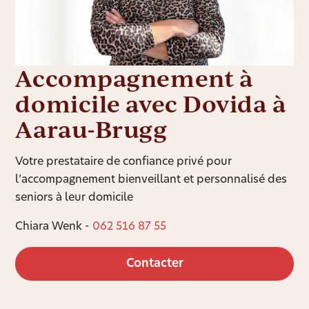
Accompagnement à
domicile avec Dovida à
Aarau-Brugg
Votre prestataire de confiance privé pour
l’accompagnement bienveillant et personnalisé des
seniors à leur domicile
Chiara Wenk -
062 516 87 55
Contacter