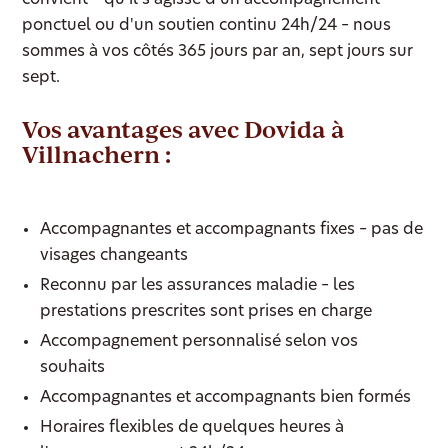
ponctuel ou d'un soutien continu 24h/24 – nous
sommes à vos côtés 365 jours par an, sept jours sur
sept.
Vos avantages avec Dovida à
Villnachern :
Accompagnantes et accompagnants fixes – pas de
visages changeants
Reconnu par les assurances maladie – les
prestations prescrites sont prises en charge
Accompagnement personnalisé selon vos
souhaits
Accompagnantes et accompagnants bien formés
Horaires flexibles de quelques heures à