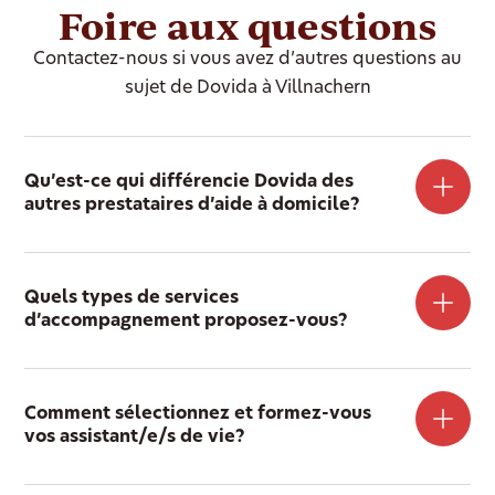
Foire aux questions
Contactez-nous si vous avez d’autres questions au
sujet de Dovida à Villnachern
Qu’est-ce qui différencie Dovida des
autres prestataires d’aide à domicile?
Quels types de services
d’accompagnement proposez-vous?
Comment sélectionnez et formez-vous
vos assistant/e/s de vie?