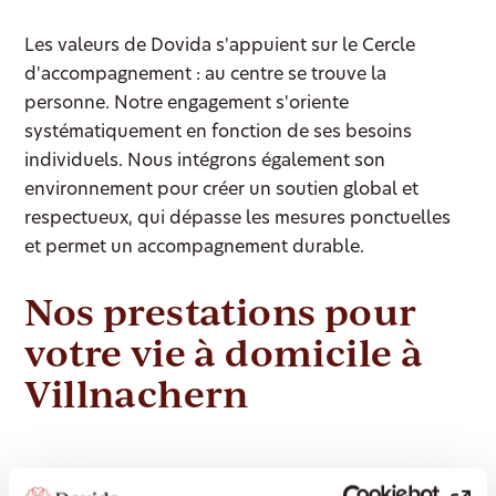
Les valeurs de Dovida s'appuient sur le Cercle
d'accompagnement : au centre se trouve la
personne. Notre engagement s'oriente
systématiquement en fonction de ses besoins
individuels. Nous intégrons également son
environnement pour créer un soutien global et
respectueux, qui dépasse les mesures ponctuelles
et permet un accompagnement durable.
Nos prestations pour
votre vie à domicile à
Villnachern
Dovida propose à Villnachern un large éventail de