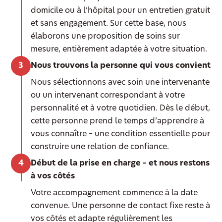
domicile ou à l’hôpital pour un entretien gratuit
et sans engagement. Sur cette base, nous
élaborons une proposition de soins sur
mesure, entièrement adaptée à votre situation.
Nous trouvons la personne qui vous convient
Nous sélectionnons avec soin une intervenante
ou un intervenant correspondant à votre
personnalité et à votre quotidien. Dès le début,
cette personne prend le temps d’apprendre à
vous connaître – une condition essentielle pour
construire une relation de confiance.
Début de la prise en charge – et nous restons
à vos côtés
Votre accompagnement commence à la date
convenue. Une personne de contact fixe reste à
vos côtés et adapte régulièrement les