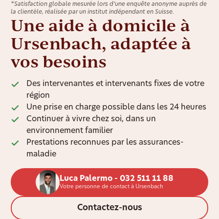
*Satisfaction globale mesurée lors d’une enquête anonyme auprès de
la clientèle, réalisée par un institut indépendant en Suisse.
Une aide à domicile à
Ursenbach, adaptée à
vos besoins
Des intervenantes et intervenants fixes de votre
région
Une prise en charge possible dans les 24 heures
Continuer à vivre chez soi, dans un
environnement familier
Prestations reconnues par les assurances-
maladie
Luca Palermo - 032 511 11 88
Votre personne de contact à Ursenbach
Contactez-nous