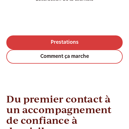
Prestations
Comment ça marche
Du premier contact à
un accompagnement
de confiance à