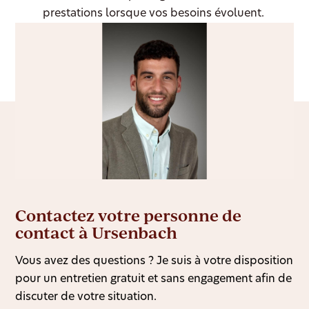
prestations lorsque vos besoins évoluent.
Contactez votre personne de
contact à Ursenbach
Vous avez des questions ? Je suis à votre disposition
pour un entretien gratuit et sans engagement afin de
discuter de votre situation.