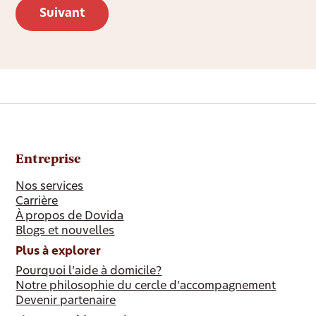
Entreprise
Nos services
Carrière
À propos de Dovida
Blogs et nouvelles
Plus à explorer
Pourquoi l’aide à domicile?
Notre philosophie du cercle d’accompagnement
Devenir partenaire