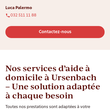
Luca Palermo
032 511 11 88
Contactez-nous
Nos services d’aide à
domicile à Ursenbach
– Une solution adaptée
à chaque besoin
Toutes nos prestations sont adaptées à votre