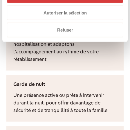
davantage de qualité de vie à domicile.
Autoriser la sélection
Aide après hospitalisation
Refuser
Nous facilitons le retour à domicile après une
hospitalisation et adaptons
l’accompagnement au rythme de votre
rétablissement.
Garde de nuit
Une présence active ou prête à intervenir
durant la nuit, pour offrir davantage de
sécurité et de tranquillité à toute la famille.