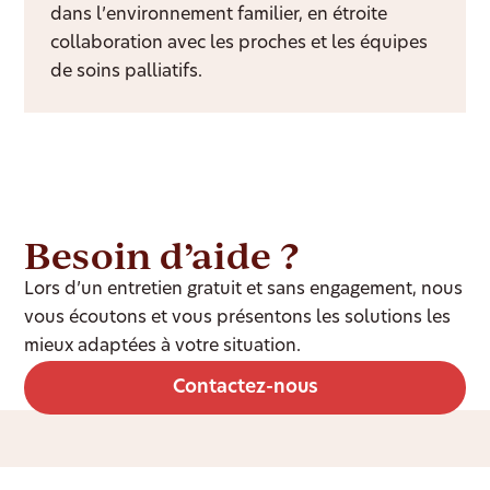
dans l’environnement familier, en étroite
collaboration avec les proches et les équipes
de soins palliatifs.
Besoin d’aide ?
Lors d’un entretien gratuit et sans engagement, nous
vous écoutons et vous présentons les solutions les
mieux adaptées à votre situation.
Contactez-nous