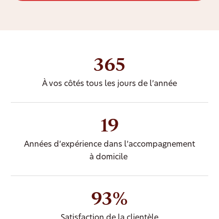
365
À vos côtés tous les jours de l’année
19
Années d’expérience dans l’accompagnement
à domicile
93%
Satisfaction de la clientèle