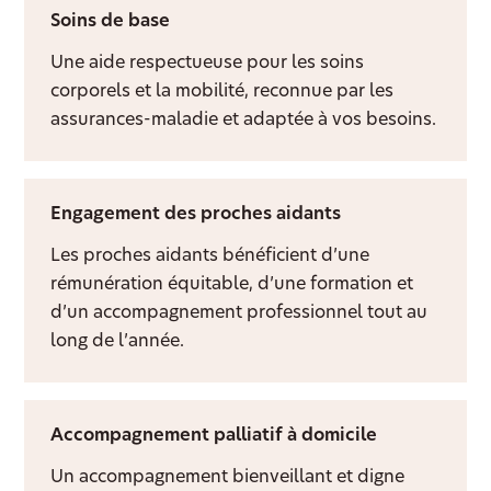
Soins de base
Une aide respectueuse pour les soins
corporels et la mobilité, reconnue par les
assurances-maladie et adaptée à vos besoins.
Engagement des proches aidants
Les proches aidants bénéficient d’une
rémunération équitable, d’une formation et
d’un accompagnement professionnel tout au
long de l’année.
Accompagnement palliatif à domicile
Un accompagnement bienveillant et digne