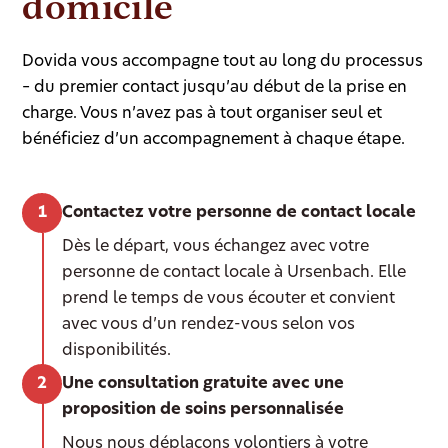
domicile
Dovida vous accompagne tout au long du processus
– du premier contact jusqu’au début de la prise en
charge. Vous n’avez pas à tout organiser seul et
bénéficiez d’un accompagnement à chaque étape.
Contactez votre personne de contact locale
Dès le départ, vous échangez avec votre
personne de contact locale à Ursenbach. Elle
prend le temps de vous écouter et convient
avec vous d’un rendez-vous selon vos
disponibilités.
Une consultation gratuite avec une
proposition de soins personnalisée
Nous nous déplaçons volontiers à votre