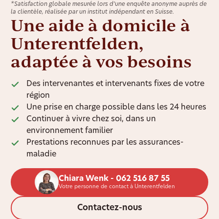
*Satisfaction globale mesurée lors d’une enquête anonyme auprès de
la clientèle, réalisée par un institut indépendant en Suisse.
Une aide à domicile à
Unterentfelden,
adaptée à vos besoins
Des intervenantes et intervenants fixes de votre
région
Une prise en charge possible dans les 24 heures
Continuer à vivre chez soi, dans un
environnement familier
Prestations reconnues par les assurances-
maladie
Chiara Wenk - 062 516 87 55
Votre personne de contact à Unterentfelden
Contactez-nous