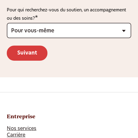
Pour qui recherchez-vous du soutien, un accompagnement
ou des soins?
Entreprise
Nos services
Carrière