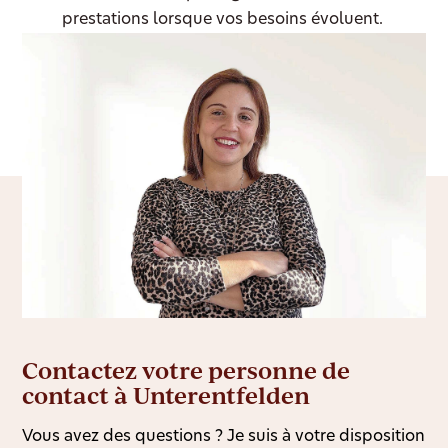
prestations lorsque vos besoins évoluent.
Contactez votre personne de
contact à Unterentfelden
Vous avez des questions ? Je suis à votre disposition