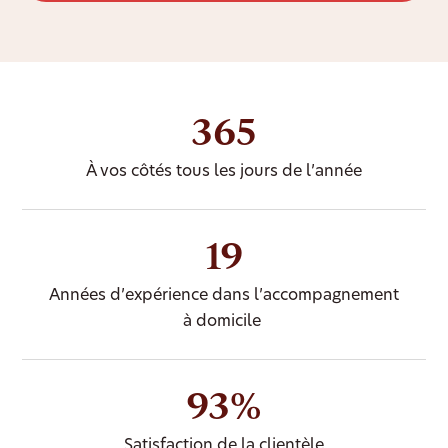
365
À vos côtés tous les jours de l’année
19
Années d’expérience dans l’accompagnement
à domicile
93%
Satisfaction de la clientèle