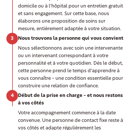
domicile ou à l’hôpital pour un entretien gratuit
et sans engagement. Sur cette base, nous
élaborons une proposition de soins sur
mesure, entièrement adaptée à votre situation.
Nous trouvons la personne qui vous convient
Nous sélectionnons avec soin une intervenante
ou un intervenant correspondant à votre
personnalité et à votre quotidien. Dès le début,
cette personne prend le temps d’apprendre à
vous connaître – une condition essentielle pour
construire une relation de confiance.
Début de la prise en charge – et nous restons
à vos côtés
Votre accompagnement commence à la date
convenue. Une personne de contact fixe reste à
vos côtés et adapte régulièrement les