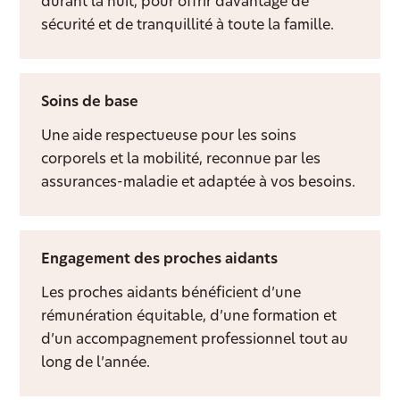
durant la nuit, pour offrir davantage de
sécurité et de tranquillité à toute la famille.
Soins de base
Une aide respectueuse pour les soins
corporels et la mobilité, reconnue par les
assurances-maladie et adaptée à vos besoins.
Engagement des proches aidants
Les proches aidants bénéficient d’une
rémunération équitable, d’une formation et
d’un accompagnement professionnel tout au
long de l’année.