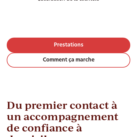
Prestations
Comment ça marche
Du premier contact à
un accompagnement
de confiance à