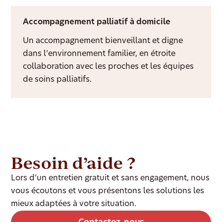
Accompagnement palliatif à domicile
Un accompagnement bienveillant et digne
dans l’environnement familier, en étroite
collaboration avec les proches et les équipes
de soins palliatifs.
Besoin d’aide ?
Lors d’un entretien gratuit et sans engagement, nous
vous écoutons et vous présentons les solutions les
mieux adaptées à votre situation.