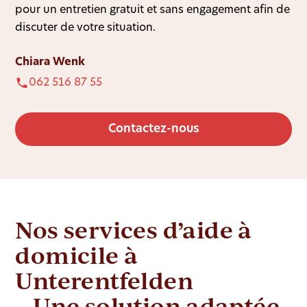
pour un entretien gratuit et sans engagement afin de
discuter de votre situation.
Chiara Wenk
062 516 87 55
Contactez-nous
Nos services d’aide à
domicile à
Unterentfelden
– Une solution adaptée