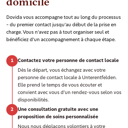
domicile
Dovida vous accompagne tout au long du processus
– du premier contact jusqu’au début de la prise en
charge. Vous n’avez pas à tout organiser seul et
bénéficiez d’un accompagnement à chaque étape.
Contactez votre personne de contact locale
Dès le départ, vous échangez avec votre
personne de contact locale à Unterentfelden.
Elle prend le temps de vous écouter et
convient avec vous d’un rendez-vous selon vos
disponibilités.
Une consultation gratuite avec une
proposition de soins personnalisée
Nous nous déplaçons volontiers à votre