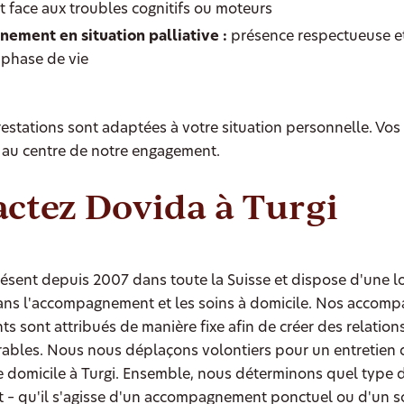
t face aux troubles cognitifs ou moteurs
ment en situation palliative :
présence respectueuse e
 phase de vie
estations sont adaptées à votre situation personnelle. Vos
 au centre de notre engagement.
ctez Dovida à Turgi
ésent depuis 2007 dans toute la Suisse et dispose d'une 
ans l'accompagnement et les soins à domicile. Nos accomp
 sont attribués de manière fixe afin de créer des relation
ables. Nous nous déplaçons volontiers pour un entretien 
re domicile à Turgi. Ensemble, nous déterminons quel type 
t – qu'il s'agisse d'un accompagnement ponctuel ou d'un s