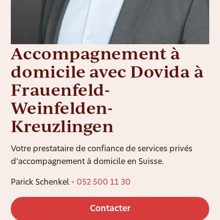
Accompagnement à
domicile avec Dovida à
Frauenfeld-
Weinfelden-
Kreuzlingen
Votre prestataire de confiance de services privés
d’accompagnement à domicile en Suisse.
Parick Schenkel -
052 500 11 30
Contacter