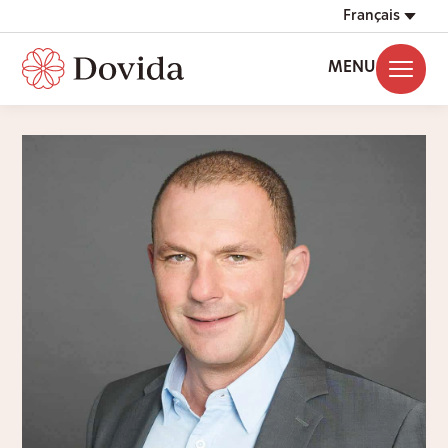
Français
MENU