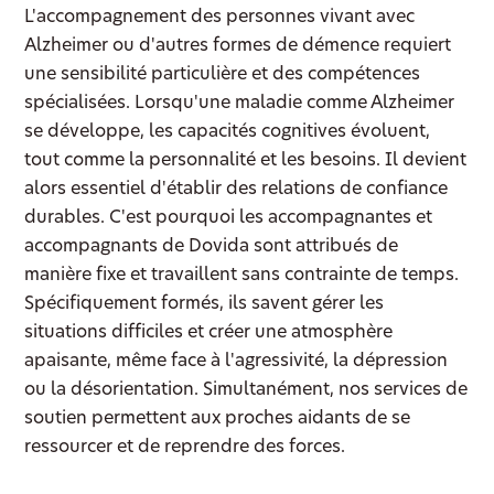
L'accompagnement des personnes vivant avec
Alzheimer ou d'autres formes de démence requiert
une sensibilité particulière et des compétences
spécialisées. Lorsqu'une maladie comme Alzheimer
se développe, les capacités cognitives évoluent,
tout comme la personnalité et les besoins. Il devient
alors essentiel d'établir des relations de confiance
durables. C'est pourquoi les accompagnantes et
accompagnants de Dovida sont attribués de
manière fixe et travaillent sans contrainte de temps.
Spécifiquement formés, ils savent gérer les
situations difficiles et créer une atmosphère
apaisante, même face à l'agressivité, la dépression
ou la désorientation. Simultanément, nos services de
soutien permettent aux proches aidants de se
ressourcer et de reprendre des forces.