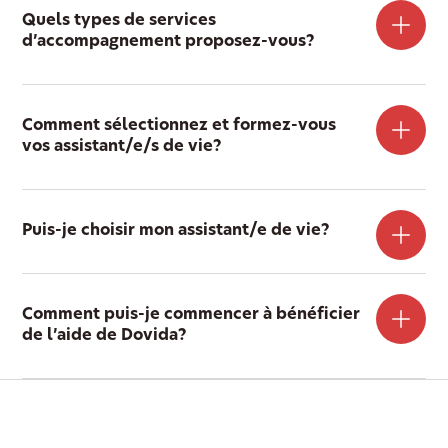
Quels types de services
d’accompagnement proposez-vous?
Comment sélectionnez et formez-vous
vos assistant/e/s de vie?
Puis-je choisir mon assistant/e de vie?
Comment puis-je commencer à bénéficier
de l’aide de Dovida?