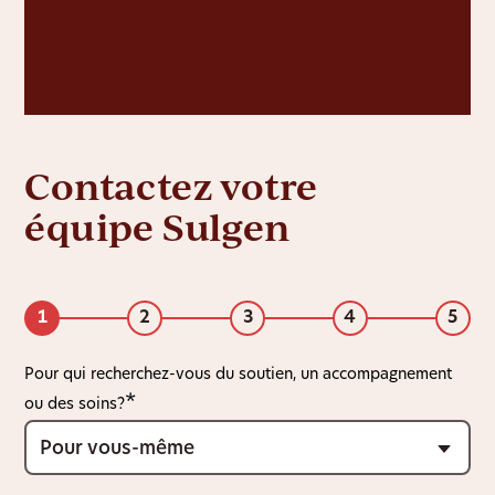
Contactez votre
équipe Sulgen
1
2
3
4
5
Pour qui recherchez-vous du soutien, un accompagnement
ou des soins?