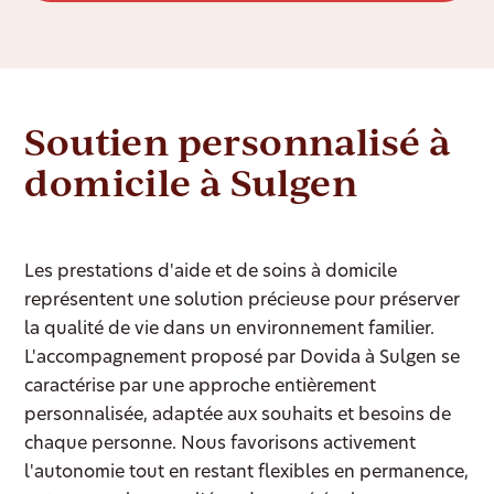
Soutien personnalisé à
domicile à Sulgen
Les prestations d'aide et de soins à domicile
représentent une solution précieuse pour préserver
la qualité de vie dans un environnement familier.
L'accompagnement proposé par Dovida à Sulgen se
caractérise par une approche entièrement
personnalisée, adaptée aux souhaits et besoins de
chaque personne. Nous favorisons activement
l'autonomie tout en restant flexibles en permanence,