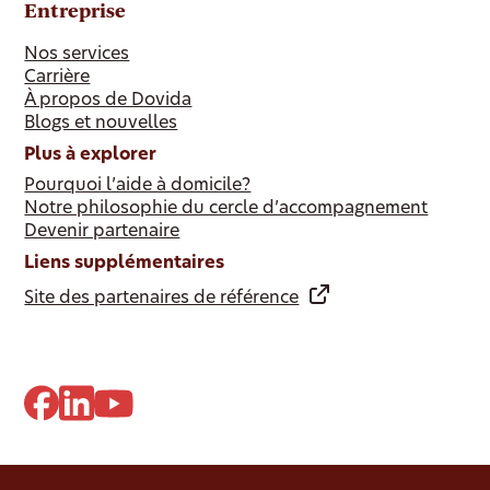
Entreprise
Nos services
Carrière
À propos de Dovida
Blogs et nouvelles
Plus à explorer
Pourquoi l’aide à domicile?
Notre philosophie du cercle d’accompagnement
Devenir partenaire
Liens supplémentaires
Site des partenaires de référence