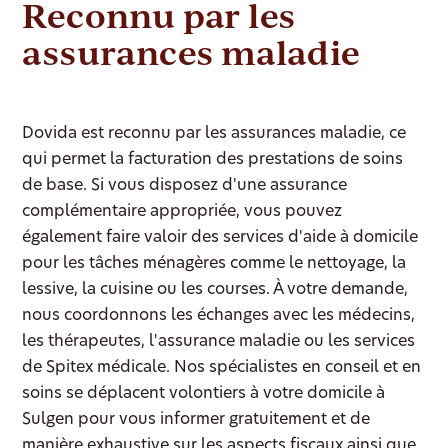
Reconnu par les
assurances maladie
Dovida est reconnu par les assurances maladie, ce
qui permet la facturation des prestations de soins
de base. Si vous disposez d'une assurance
complémentaire appropriée, vous pouvez
également faire valoir des services d'aide à domicile
pour les tâches ménagères comme le nettoyage, la
lessive, la cuisine ou les courses. À votre demande,
nous coordonnons les échanges avec les médecins,
les thérapeutes, l'assurance maladie ou les services
de Spitex médicale. Nos spécialistes en conseil et en
soins se déplacent volontiers à votre domicile à
Sulgen pour vous informer gratuitement et de
manière exhaustive sur les aspects fiscaux ainsi que