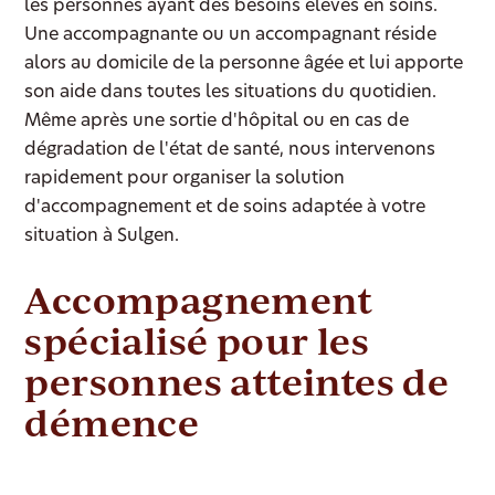
les personnes ayant des besoins élevés en soins.
Une accompagnante ou un accompagnant réside
alors au domicile de la personne âgée et lui apporte
son aide dans toutes les situations du quotidien.
Même après une sortie d'hôpital ou en cas de
dégradation de l'état de santé, nous intervenons
rapidement pour organiser la solution
d'accompagnement et de soins adaptée à votre
situation à Sulgen.
Accompagnement
spécialisé pour les
personnes atteintes de
démence