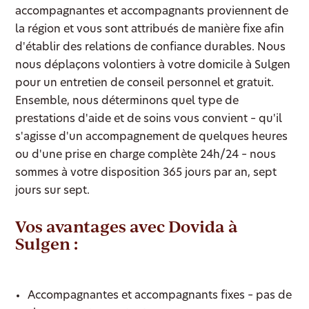
accompagnantes et accompagnants proviennent de
la région et vous sont attribués de manière fixe afin
d'établir des relations de confiance durables. Nous
nous déplaçons volontiers à votre domicile à Sulgen
pour un entretien de conseil personnel et gratuit.
Ensemble, nous déterminons quel type de
prestations d'aide et de soins vous convient – qu'il
s'agisse d'un accompagnement de quelques heures
ou d'une prise en charge complète 24h/24 – nous
sommes à votre disposition 365 jours par an, sept
jours sur sept.
Vos avantages avec Dovida à
Sulgen :
Accompagnantes et accompagnants fixes – pas de