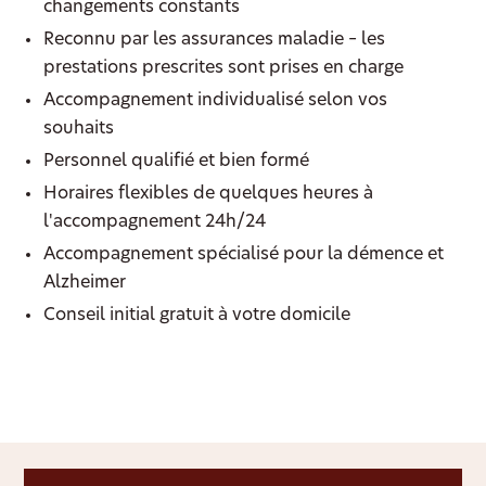
changements constants
Reconnu par les assurances maladie – les
prestations prescrites sont prises en charge
Accompagnement individualisé selon vos
souhaits
Personnel qualifié et bien formé
Horaires flexibles de quelques heures à
l'accompagnement 24h/24
Accompagnement spécialisé pour la démence et
Alzheimer
Conseil initial gratuit à votre domicile