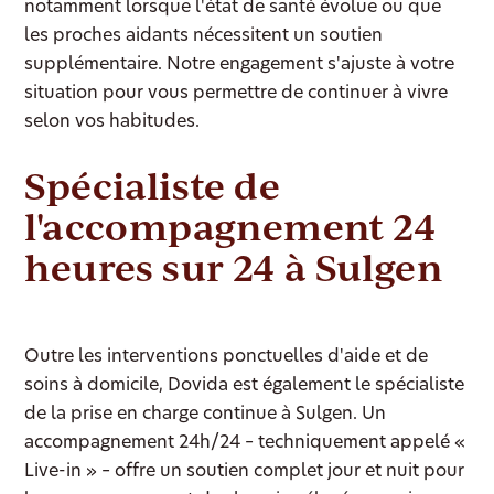
notamment lorsque l'état de santé évolue ou que
les proches aidants nécessitent un soutien
supplémentaire. Notre engagement s'ajuste à votre
situation pour vous permettre de continuer à vivre
selon vos habitudes.
Spécialiste de
l'accompagnement 24
heures sur 24 à Sulgen
Outre les interventions ponctuelles d'aide et de
soins à domicile, Dovida est également le spécialiste
de la prise en charge continue à Sulgen. Un
accompagnement 24h/24 – techniquement appelé «
Live-in » – offre un soutien complet jour et nuit pour