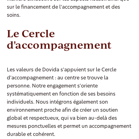
sur le financement de l'accompagnement et des
soins.
Le Cercle
d'accompagnement
Les valeurs de Dovida s'appuient sur le Cercle
d'accompagnement : au centre se trouve la
personne. Notre engagement s'oriente
systématiquement en fonction de ses besoins
individuels. Nous intégrons également son
environnement proche afin de créer un soutien
global et respectueux, qui va bien au-delà des
mesures ponctuelles et permet un accompagnement
durable et cohérent.