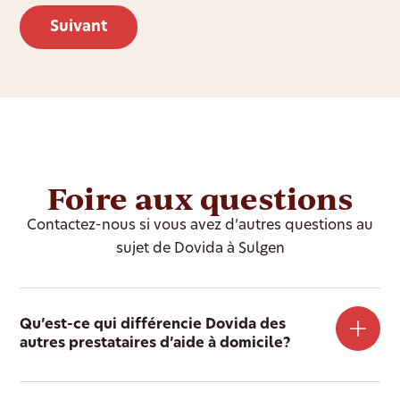
Foire aux questions
Contactez-nous si vous avez d’autres questions au
sujet de Dovida à Sulgen
Qu’est-ce qui différencie Dovida des
autres prestataires d’aide à domicile?