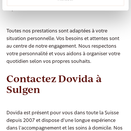
présence respectueuse et digne dans la dernière
phase de vie
Toutes nos prestations sont adaptées à votre
situation personnelle. Vos besoins et attentes sont
au centre de notre engagement. Nous respectons
votre personnalité et vous aidons à organiser votre
quotidien selon vos propres souhaits.
Contactez Dovida à
Sulgen
Dovida est présent pour vous dans toute la Suisse
depuis 2007 et dispose d'une longue expérience
dans l'accompagnement et les soins à domicile. Nos