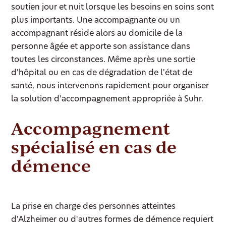
soutien jour et nuit lorsque les besoins en soins sont
plus importants. Une accompagnante ou un
accompagnant réside alors au domicile de la
personne âgée et apporte son assistance dans
toutes les circonstances. Même après une sortie
d'hôpital ou en cas de dégradation de l'état de
santé, nous intervenons rapidement pour organiser
la solution d'accompagnement appropriée à Suhr.
Accompagnement
spécialisé en cas de
démence
La prise en charge des personnes atteintes
d'Alzheimer ou d'autres formes de démence requiert