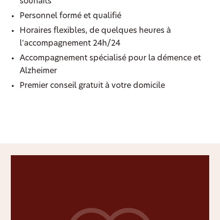
souhaits
Personnel formé et qualifié
Horaires flexibles, de quelques heures à
l'accompagnement 24h/24
Accompagnement spécialisé pour la démence et
Alzheimer
Premier conseil gratuit à votre domicile