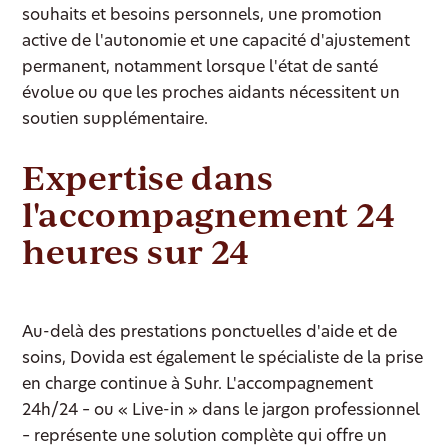
souhaits et besoins personnels, une promotion
active de l'autonomie et une capacité d'ajustement
permanent, notamment lorsque l'état de santé
évolue ou que les proches aidants nécessitent un
soutien supplémentaire.
Expertise dans
l'accompagnement 24
heures sur 24
Au-delà des prestations ponctuelles d'aide et de
soins, Dovida est également le spécialiste de la prise
en charge continue à Suhr. L'accompagnement
24h/24 – ou « Live-in » dans le jargon professionnel
– représente une solution complète qui offre un