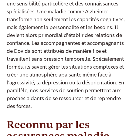
une sensibilité particulière et des connaissances
spécialisées. Une maladie comme Alzheimer
transforme non seulement les capacités cognitives,
mais également la personnalité et les besoins. Il
devient alors primordial d'établir des relations de
confiance. Les accompagnantes et accompagnants
de Dovida sont attribués de manière fixe et
travaillent sans pression temporelle. Spécialement
formés, ils savent gérer les situations complexes et
créer une atmosphère apaisante même face à
l'agressivité, la dépression ou la désorientation. En
parallèle, nos services de soutien permettent aux
proches aidants de se ressourcer et de reprendre
des forces.
Reconnu par les
assurances maladie