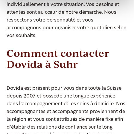
individuellement à votre situation. Vos besoins et
attentes sont au cœur de notre démarche. Nous
respectons votre personnalité et vous
accompagnons pour organiser votre quotidien selon
vos souhaits.
Comment contacter
Dovida à Suhr
Dovida est présent pour vous dans toute la Suisse
depuis 2007 et possède une longue expérience
dans l'accompagnement et les soins à domicile. Nos
accompagnantes et accompagnants proviennent de
la région et vous sont attribués de manière fixe afin
d'établir des relations de confiance sur le long