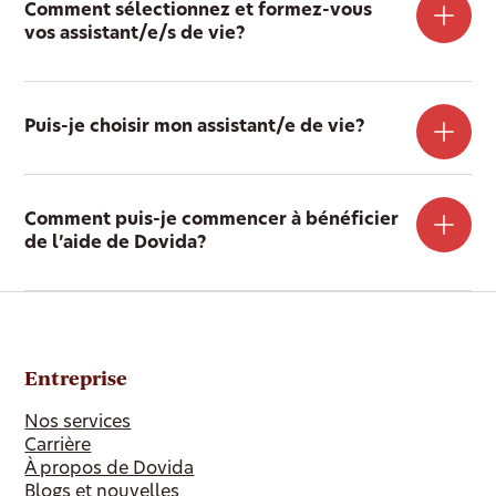
Comment sélectionnez et formez-vous
vos assistant/e/s de vie?
Puis-je choisir mon assistant/e de vie?
Comment puis-je commencer à bénéficier
de l’aide de Dovida?
Entreprise
Nos services
Carrière
À propos de Dovida
Blogs et nouvelles