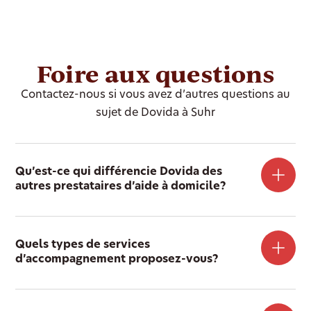
Foire aux questions
Contactez-nous si vous avez d’autres questions au
sujet de Dovida à Suhr
Qu’est-ce qui différencie Dovida des
autres prestataires d’aide à domicile?
Quels types de services
d’accompagnement proposez-vous?