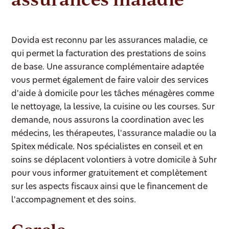
Dovida est reconnu par les assurances maladie, ce
qui permet la facturation des prestations de soins
de base. Une assurance complémentaire adaptée
vous permet également de faire valoir des services
d'aide à domicile pour les tâches ménagères comme
le nettoyage, la lessive, la cuisine ou les courses. Sur
demande, nous assurons la coordination avec les
médecins, les thérapeutes, l'assurance maladie ou la
Spitex médicale. Nos spécialistes en conseil et en
soins se déplacent volontiers à votre domicile à Suhr
pour vous informer gratuitement et complètement
sur les aspects fiscaux ainsi que le financement de
l'accompagnement et des soins.