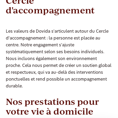
Cercle
d'accompagnement
Les valeurs de Dovida s'articulent autour du Cercle
d'accompagnement : la personne est placée au
centre. Notre engagement s'ajuste
systématiquement selon ses besoins individuels.
Nous incluons également son environnement
proche. Cela nous permet de créer un soutien global
et respectueux, qui va au-delà des interventions
ponctuelles et rend possible un accompagnement
durable.
Nos prestations pour
votre vie à domicile