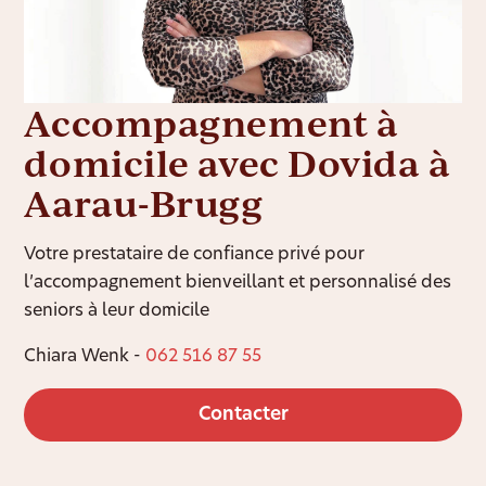
Accompagnement à
domicile avec Dovida à
Aarau-Brugg
Votre prestataire de confiance privé pour
l’accompagnement bienveillant et personnalisé des
seniors à leur domicile
Chiara Wenk -
062 516 87 55
Contacter