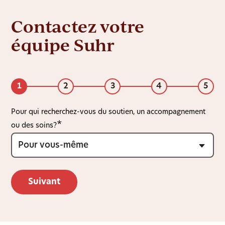
Contactez votre
équipe Suhr
1
2
3
4
5
Pour qui recherchez-vous du soutien, un accompagnement
ou des soins?