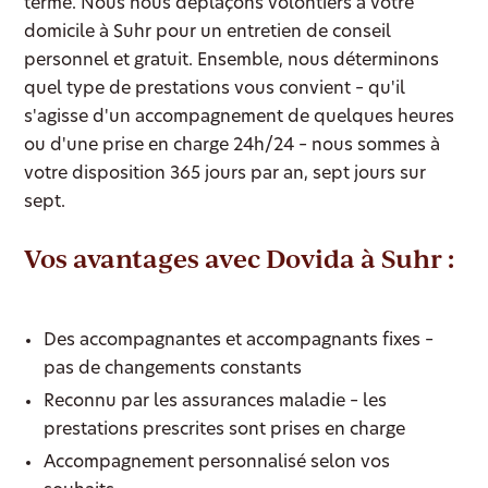
terme. Nous nous déplaçons volontiers à votre
domicile à Suhr pour un entretien de conseil
personnel et gratuit. Ensemble, nous déterminons
quel type de prestations vous convient – qu'il
s'agisse d'un accompagnement de quelques heures
ou d'une prise en charge 24h/24 – nous sommes à
votre disposition 365 jours par an, sept jours sur
sept.
Vos avantages avec Dovida à Suhr :
Des accompagnantes et accompagnants fixes –
pas de changements constants
Reconnu par les assurances maladie – les
prestations prescrites sont prises en charge
Accompagnement personnalisé selon vos