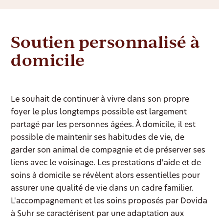
Soutien personnalisé à
domicile
Le souhait de continuer à vivre dans son propre
foyer le plus longtemps possible est largement
partagé par les personnes âgées. À domicile, il est
possible de maintenir ses habitudes de vie, de
garder son animal de compagnie et de préserver ses
liens avec le voisinage. Les prestations d'aide et de
soins à domicile se révèlent alors essentielles pour
assurer une qualité de vie dans un cadre familier.
L'accompagnement et les soins proposés par Dovida
à Suhr se caractérisent par une adaptation aux