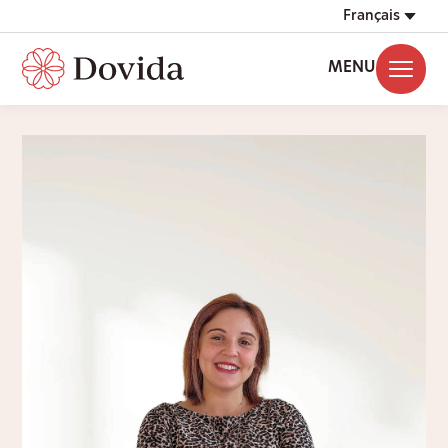
Français
MENU