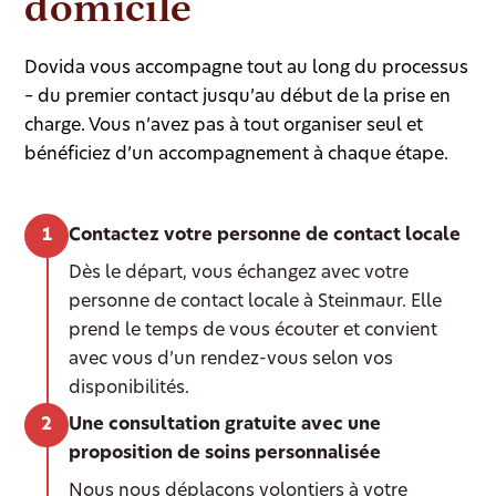
domicile
Dovida vous accompagne tout au long du processus
– du premier contact jusqu’au début de la prise en
charge. Vous n’avez pas à tout organiser seul et
bénéficiez d’un accompagnement à chaque étape.
Contactez votre personne de contact locale
Dès le départ, vous échangez avec votre
personne de contact locale à Steinmaur. Elle
prend le temps de vous écouter et convient
avec vous d’un rendez-vous selon vos
disponibilités.
Une consultation gratuite avec une
proposition de soins personnalisée
Nous nous déplaçons volontiers à votre