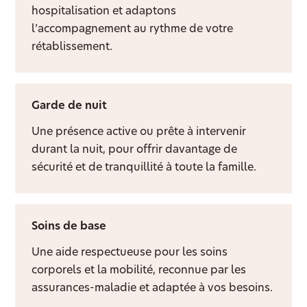
hospitalisation et adaptons
l’accompagnement au rythme de votre
rétablissement.
Garde de nuit
Une présence active ou prête à intervenir
durant la nuit, pour offrir davantage de
sécurité et de tranquillité à toute la famille.
Soins de base
Une aide respectueuse pour les soins
corporels et la mobilité, reconnue par les
assurances-maladie et adaptée à vos besoins.