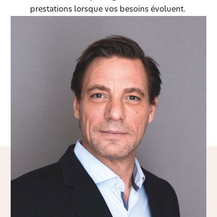
prestations lorsque vos besoins évoluent.