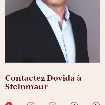
Contactez Dovida à
Steinmaur