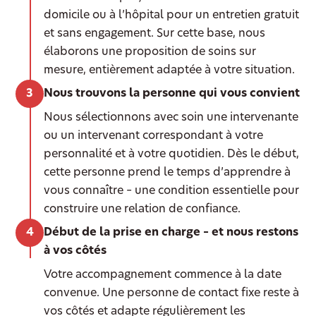
domicile ou à l’hôpital pour un entretien gratuit
et sans engagement. Sur cette base, nous
élaborons une proposition de soins sur
mesure, entièrement adaptée à votre situation.
Nous trouvons la personne qui vous convient
Nous sélectionnons avec soin une intervenante
ou un intervenant correspondant à votre
personnalité et à votre quotidien. Dès le début,
cette personne prend le temps d’apprendre à
vous connaître – une condition essentielle pour
construire une relation de confiance.
Début de la prise en charge – et nous restons
à vos côtés
Votre accompagnement commence à la date
convenue. Une personne de contact fixe reste à
vos côtés et adapte régulièrement les