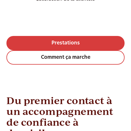
Prestations
Comment ça marche
Du premier contact à
un accompagnement
de confiance à