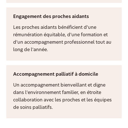
Engagement des proches aidants
Les proches aidants bénéficient d’une
rémunération équitable, d’une formation et
d’un accompagnement professionnel tout au
long de l’année.
Accompagnement palliatif à domicile
Un accompagnement bienveillant et digne
dans l’environnement familier, en étroite
collaboration avec les proches et les équipes
de soins palliatifs.