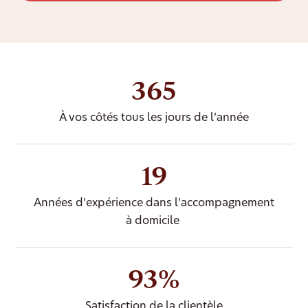
365
À vos côtés tous les jours de l’année
19
Années d’expérience dans l’accompagnement
à domicile
93%
Satisfaction de la clientèle