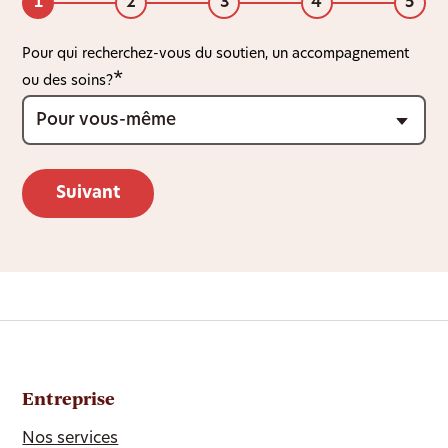
1
2
3
4
5
Pour qui recherchez-vous du soutien, un accompagnement
ou des soins?
Entreprise
Nos services