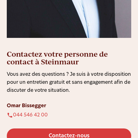
Contactez votre personne de
contact à Steinmaur
Vous avez des questions ? Je suis à votre disposition
pour un entretien gratuit et sans engagement afin de
discuter de votre situation.
Omar Bissegger
044 546 42 00
Contactez-nous