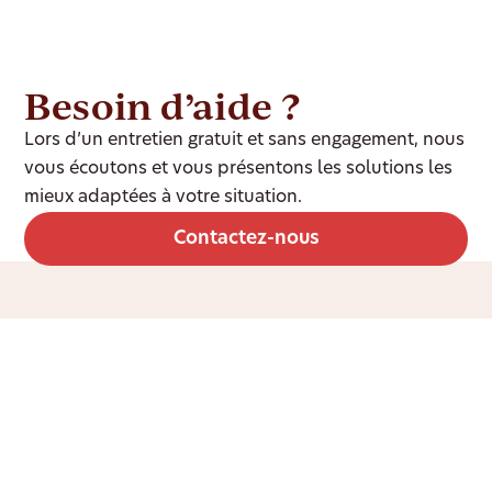
Besoin d’aide ?
Lors d’un entretien gratuit et sans engagement, nous
vous écoutons et vous présentons les solutions les
mieux adaptées à votre situation.
Contactez-nous