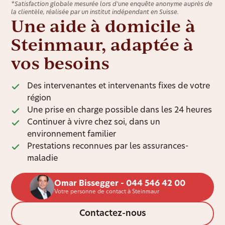
*Satisfaction globale mesurée lors d’une enquête anonyme auprès de
la clientèle, réalisée par un institut indépendant en Suisse.
Une aide à domicile à
Steinmaur, adaptée à
vos besoins
Des intervenantes et intervenants fixes de votre
région
Une prise en charge possible dans les 24 heures
Continuer à vivre chez soi, dans un
environnement familier
Prestations reconnues par les assurances-
maladie
Omar Bissegger - 044 546 42 00
Votre personne de contact à Steinmaur
Contactez-nous