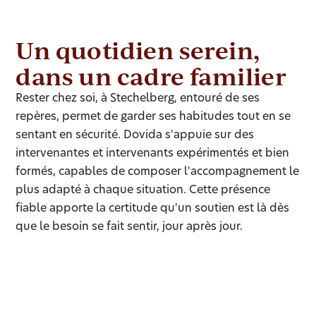
Un quotidien serein,
dans un cadre familier
Rester chez soi, à Stechelberg, entouré de ses
repères, permet de garder ses habitudes tout en se
sentant en sécurité. Dovida s'appuie sur des
intervenantes et intervenants expérimentés et bien
formés, capables de composer l'accompagnement le
plus adapté à chaque situation. Cette présence
fiable apporte la certitude qu'un soutien est là dès
que le besoin se fait sentir, jour après jour.