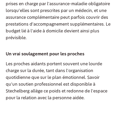
prises en charge par l'assurance-maladie obligatoire
lorsqu'elles sont prescrites par un médecin, et une
assurance complémentaire peut parfois couvrir des
prestations d'accompagnement supplémentaires. Le
budget lié à l'aide à domicile devient ainsi plus
prévisible.
Un vrai soulagement pour les proches
Les proches aidants portent souvent une lourde
charge sur la durée, tant dans l'organisation
quotidienne que sur le plan émotionnel. Savoir
qu'un soutien professionnel est disponible à
Stechelberg allège ce poids et redonne de l'espace
pour la relation avec la personne aidée.