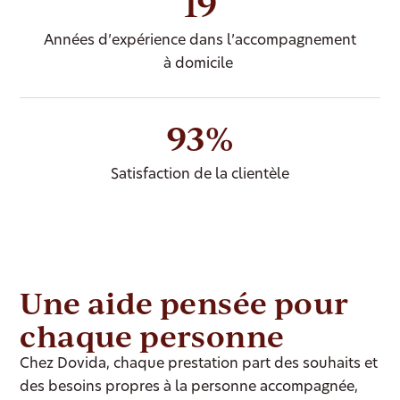
19
Années d’expérience dans l’accompagnement
à domicile
93%
Satisfaction de la clientèle
Une aide pensée pour
chaque personne
Chez Dovida, chaque prestation part des souhaits et
des besoins propres à la personne accompagnée,