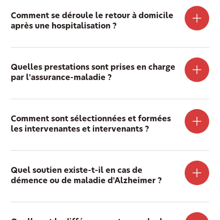
Comment se déroule le retour à domicile
après une hospitalisation ?
Quelles prestations sont prises en charge
par l'assurance-maladie ?
Comment sont sélectionnées et formées
les intervenantes et intervenants ?
Quel soutien existe-t-il en cas de
démence ou de maladie d'Alzheimer ?