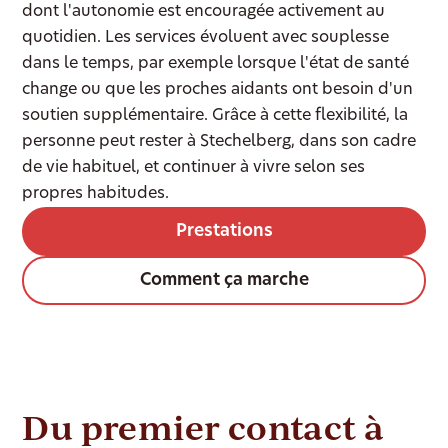
dont l'autonomie est encouragée activement au
quotidien. Les services évoluent avec souplesse
dans le temps, par exemple lorsque l'état de santé
change ou que les proches aidants ont besoin d'un
soutien supplémentaire. Grâce à cette flexibilité, la
personne peut rester à Stechelberg, dans son cadre
de vie habituel, et continuer à vivre selon ses
propres habitudes.
Prestations
Comment ça marche
Du premier contact à