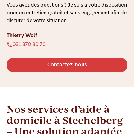
Vous avez des questions ? Je suis à votre disposition
pour un entretien gratuit et sans engagement afin de
discuter de votre situation.
Thierry Wolf
031 370 80 70
Contactez-nous
Nos services d’aide à
domicile à Stechelberg
– Une solution adaptée