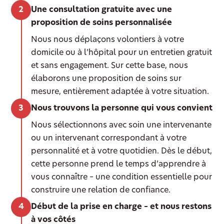
Une consultation gratuite avec une
proposition de soins personnalisée
Nous nous déplaçons volontiers à votre
domicile ou à l’hôpital pour un entretien gratuit
et sans engagement. Sur cette base, nous
élaborons une proposition de soins sur
mesure, entièrement adaptée à votre situation.
Nous trouvons la personne qui vous convient
Nous sélectionnons avec soin une intervenante
ou un intervenant correspondant à votre
personnalité et à votre quotidien. Dès le début,
cette personne prend le temps d’apprendre à
vous connaître – une condition essentielle pour
construire une relation de confiance.
Début de la prise en charge – et nous restons
à vos côtés