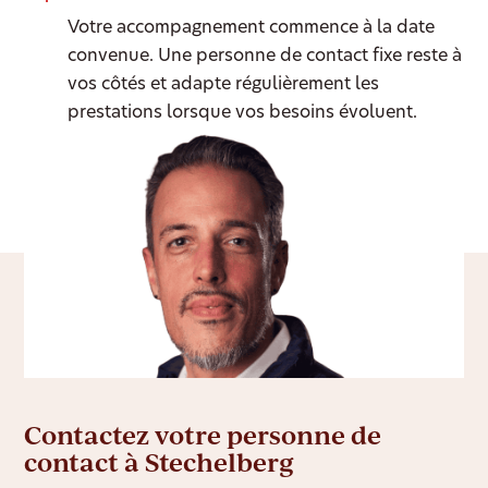
Votre accompagnement commence à la date
convenue. Une personne de contact fixe reste à
vos côtés et adapte régulièrement les
prestations lorsque vos besoins évoluent.
Contactez votre personne de
contact à Stechelberg