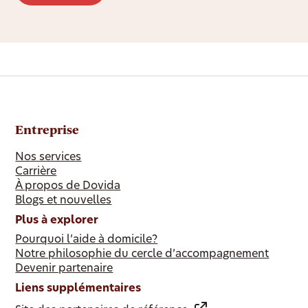
Entreprise
Nos services
Carrière
À propos de Dovida
Blogs et nouvelles
Plus à explorer
Pourquoi l’aide à domicile?
Notre philosophie du cercle d’accompagnement
Devenir partenaire
Liens supplémentaires