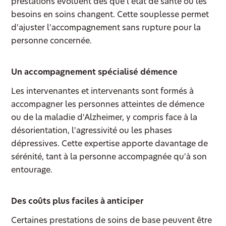
prestations évoluent dès que l'état de santé ou les
besoins en soins changent. Cette souplesse permet
d'ajuster l'accompagnement sans rupture pour la
personne concernée.
Un accompagnement spécialisé démence
Les intervenantes et intervenants sont formés à
accompagner les personnes atteintes de démence
ou de la maladie d'Alzheimer, y compris face à la
désorientation, l'agressivité ou les phases
dépressives. Cette expertise apporte davantage de
sérénité, tant à la personne accompagnée qu'à son
entourage.
Des coûts plus faciles à anticiper
Certaines prestations de soins de base peuvent être