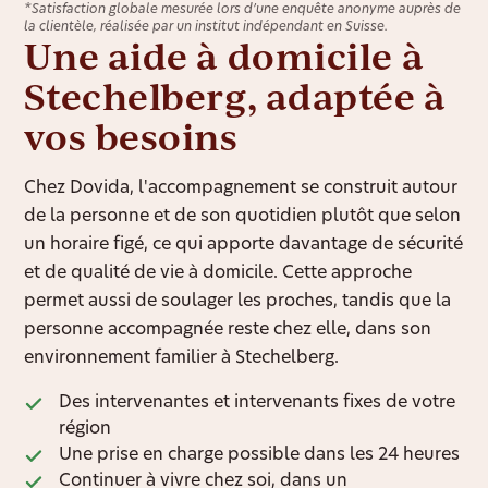
*Satisfaction globale mesurée lors d’une enquête anonyme auprès de
la clientèle, réalisée par un institut indépendant en Suisse.
Une aide à domicile à
Stechelberg, adaptée à
vos besoins
Chez Dovida, l'accompagnement se construit autour
de la personne et de son quotidien plutôt que selon
un horaire figé, ce qui apporte davantage de sécurité
et de qualité de vie à domicile. Cette approche
permet aussi de soulager les proches, tandis que la
personne accompagnée reste chez elle, dans son
environnement familier à Stechelberg.
Des intervenantes et intervenants fixes de votre
région
Une prise en charge possible dans les 24 heures
Continuer à vivre chez soi, dans un