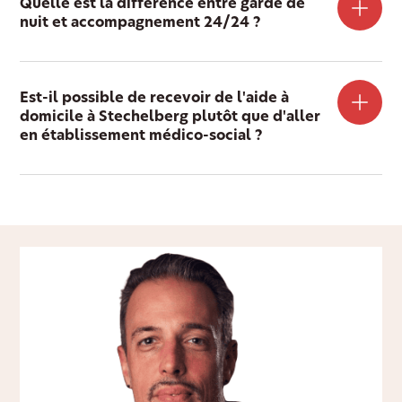
Quelle est la différence entre garde de
nuit et accompagnement 24/24 ?
Est-il possible de recevoir de l'aide à
domicile à Stechelberg plutôt que d'aller
en établissement médico-social ?