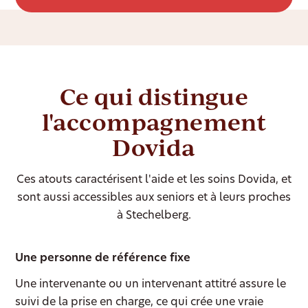
Ce qui distingue
l'accompagnement
Dovida
Ces atouts caractérisent l'aide et les soins Dovida, et
sont aussi accessibles aux seniors et à leurs proches
à Stechelberg.
Une personne de référence fixe
Une intervenante ou un intervenant attitré assure le
suivi de la prise en charge, ce qui crée une vraie