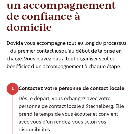
un accompagnement
de confiance à
domicile
Dovida vous accompagne tout au long du processus
– du premier contact jusqu’au début de la prise en
charge. Vous n’avez pas à tout organiser seul et
bénéficiez d’un accompagnement à chaque étape.
Contactez votre personne de contact locale
Dès le départ, vous échangez avec votre
personne de contact locale à Stechelberg. Elle
prend le temps de vous écouter et convient
avec vous d’un rendez-vous selon vos
disponibilités.