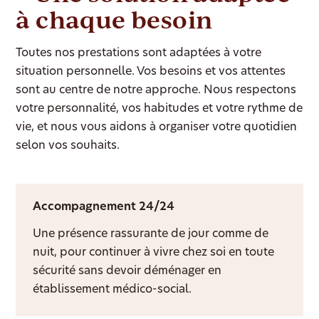
à chaque besoin
Toutes nos prestations sont adaptées à votre
situation personnelle. Vos besoins et vos attentes
sont au centre de notre approche. Nous respectons
votre personnalité, vos habitudes et votre rythme de
vie, et nous vous aidons à organiser votre quotidien
selon vos souhaits.
Accompagnement 24/24
Une présence rassurante de jour comme de
nuit, pour continuer à vivre chez soi en toute
sécurité sans devoir déménager en
établissement médico-social.