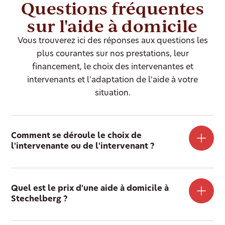
Questions fréquentes
sur l'aide à domicile
Vous trouverez ici des réponses aux questions les
plus courantes sur nos prestations, leur
financement, le choix des intervenantes et
intervenants et l'adaptation de l'aide à votre
situation.
Comment se déroule le choix de
l'intervenante ou de l'intervenant ?
Quel est le prix d'une aide à domicile à
Stechelberg ?