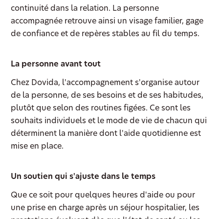
continuité dans la relation. La personne
accompagnée retrouve ainsi un visage familier, gage
de confiance et de repères stables au fil du temps.
La personne avant tout
Chez Dovida, l'accompagnement s'organise autour
de la personne, de ses besoins et de ses habitudes,
plutôt que selon des routines figées. Ce sont les
souhaits individuels et le mode de vie de chacun qui
déterminent la manière dont l'aide quotidienne est
mise en place.
Un soutien qui s'ajuste dans le temps
Que ce soit pour quelques heures d'aide ou pour
une prise en charge après un séjour hospitalier, les