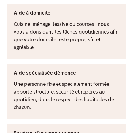
Aide à domicile
Cuisine, ménage, lessive ou courses : nous
vous aidons dans les tâches quotidiennes afin
que votre domicile reste propre, sûr et
agréable.
Aide spécialisée démence
Une personne fixe et spécialement formée
apporte structure, sécurité et repères au
quotidien, dans le respect des habitudes de
chacun.