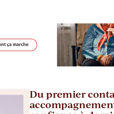
nt ça marche
Du premier conta
accompagnement