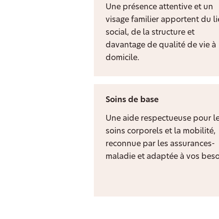
Une présence attentive et un
visage familier apportent du l
social, de la structure et
davantage de qualité de vie à
domicile.
Soins de base
Une aide respectueuse pour l
soins corporels et la mobilité,
reconnue par les assurances-
maladie et adaptée à vos beso