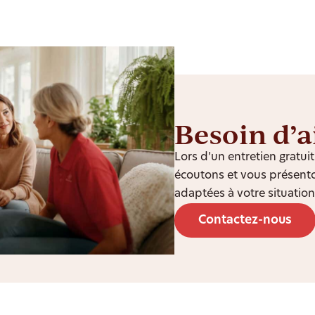
Besoin d’a
Lors d’un entretien gratu
écoutons et vous présento
adaptées à votre situation
Contactez-nous