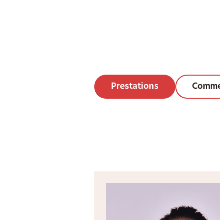
Prestations
Comme