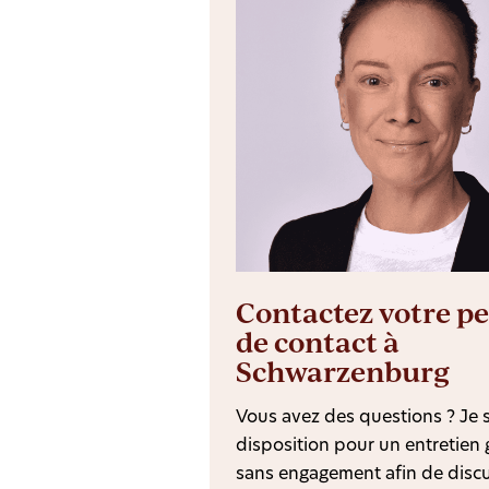
Contactez votre p
de contact à
Schwarzenburg
Vous avez des questions ? Je s
disposition pour un entretien g
sans engagement afin de discu