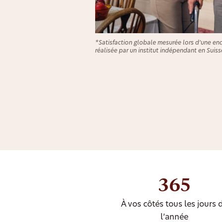
*Satisfaction globale mesurée lors d’une en
réalisée par un institut indépendant en Suiss
365
À vos côtés tous les jours 
l’année