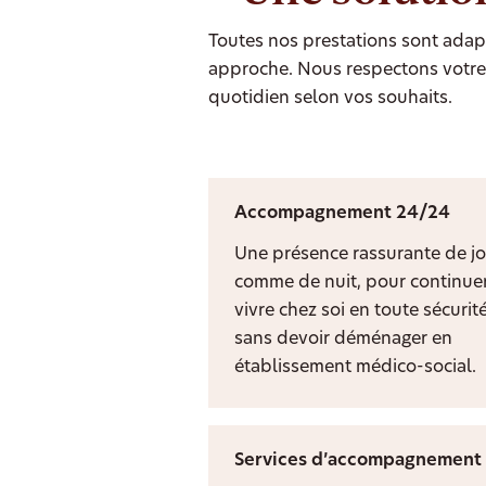
Toutes nos prestations sont adapt
approche. Nous respectons votre 
quotidien selon vos souhaits.
Accompagnement 24/24
Une présence rassurante de jo
comme de nuit, pour continuer
vivre chez soi en toute sécurit
sans devoir déménager en
établissement médico-social.
Services d’accompagnement