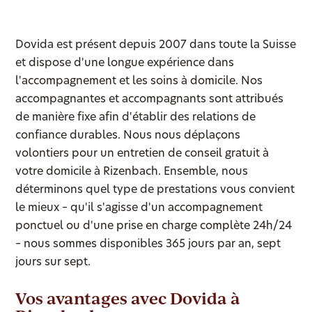
Dovida est présent depuis 2007 dans toute la Suisse
et dispose d'une longue expérience dans
l'accompagnement et les soins à domicile. Nos
accompagnantes et accompagnants sont attribués
de manière fixe afin d'établir des relations de
confiance durables. Nous nous déplaçons
volontiers pour un entretien de conseil gratuit à
votre domicile à Rizenbach. Ensemble, nous
déterminons quel type de prestations vous convient
le mieux – qu'il s'agisse d'un accompagnement
ponctuel ou d'une prise en charge complète 24h/24
– nous sommes disponibles 365 jours par an, sept
jours sur sept.
Vos avantages avec Dovida à