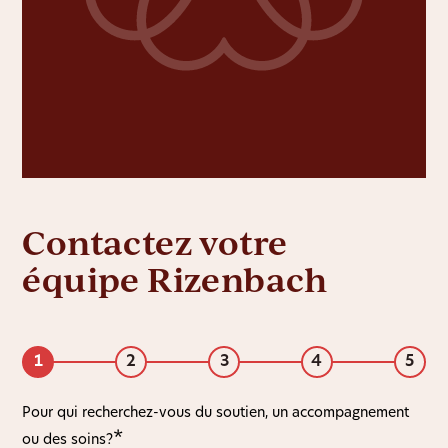
Contactez votre
équipe Rizenbach
1
2
3
4
5
Pour qui recherchez-vous du soutien, un accompagnement
ou des soins?