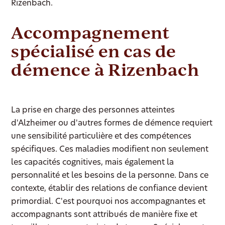
Rizenbach.
Accompagnement
spécialisé en cas de
démence à Rizenbach
La prise en charge des personnes atteintes
d'Alzheimer ou d'autres formes de démence requiert
une sensibilité particulière et des compétences
spécifiques. Ces maladies modifient non seulement
les capacités cognitives, mais également la
personnalité et les besoins de la personne. Dans ce
contexte, établir des relations de confiance devient
primordial. C'est pourquoi nos accompagnantes et
accompagnants sont attribués de manière fixe et