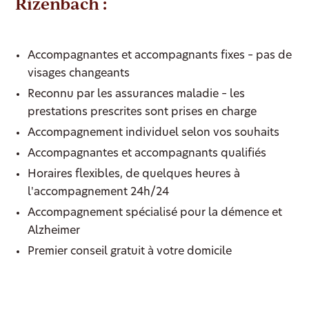
Rizenbach :
Accompagnantes et accompagnants fixes – pas de
visages changeants
Reconnu par les assurances maladie – les
prestations prescrites sont prises en charge
Accompagnement individuel selon vos souhaits
Accompagnantes et accompagnants qualifiés
Horaires flexibles, de quelques heures à
l'accompagnement 24h/24
Accompagnement spécialisé pour la démence et
Alzheimer
Premier conseil gratuit à votre domicile