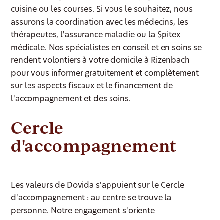
cuisine ou les courses. Si vous le souhaitez, nous
assurons la coordination avec les médecins, les
thérapeutes, l'assurance maladie ou la Spitex
médicale. Nos spécialistes en conseil et en soins se
rendent volontiers à votre domicile à Rizenbach
pour vous informer gratuitement et complètement
sur les aspects fiscaux et le financement de
l'accompagnement et des soins.
Cercle
d'accompagnement
Les valeurs de Dovida s'appuient sur le Cercle
d'accompagnement : au centre se trouve la
personne. Notre engagement s'oriente