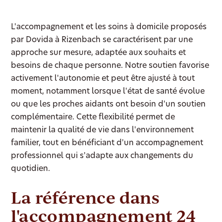
L'accompagnement et les soins à domicile proposés
par Dovida à Rizenbach se caractérisent par une
approche sur mesure, adaptée aux souhaits et
besoins de chaque personne. Notre soutien favorise
activement l'autonomie et peut être ajusté à tout
moment, notamment lorsque l'état de santé évolue
ou que les proches aidants ont besoin d'un soutien
complémentaire. Cette flexibilité permet de
maintenir la qualité de vie dans l'environnement
familier, tout en bénéficiant d'un accompagnement
professionnel qui s'adapte aux changements du
quotidien.
La référence dans
l'accompagnement 24