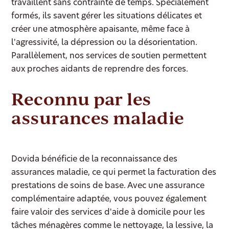
travaillent sans contrainte de temps. Spécialement
formés, ils savent gérer les situations délicates et
créer une atmosphère apaisante, même face à
l'agressivité, la dépression ou la désorientation.
Parallèlement, nos services de soutien permettent
aux proches aidants de reprendre des forces.
Reconnu par les
assurances maladie
Dovida bénéficie de la reconnaissance des
assurances maladie, ce qui permet la facturation des
prestations de soins de base. Avec une assurance
complémentaire adaptée, vous pouvez également
faire valoir des services d'aide à domicile pour les
tâches ménagères comme le nettoyage, la lessive, la