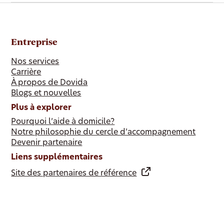
Entreprise
Nos services
Carrière
À propos de Dovida
Blogs et nouvelles
Plus à explorer
Pourquoi l’aide à domicile?
Notre philosophie du cercle d’accompagnement
Devenir partenaire
Liens supplémentaires
Site des partenaires de référence