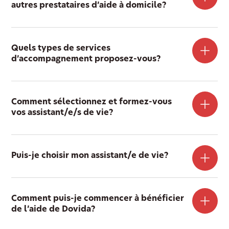
autres prestataires d’aide à domicile?
Quels types de services
d’accompagnement proposez-vous?
Comment sélectionnez et formez-vous
vos assistant/e/s de vie?
Puis-je choisir mon assistant/e de vie?
Comment puis-je commencer à bénéficier
de l’aide de Dovida?