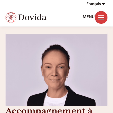
Français
MENU
Accompagnement à