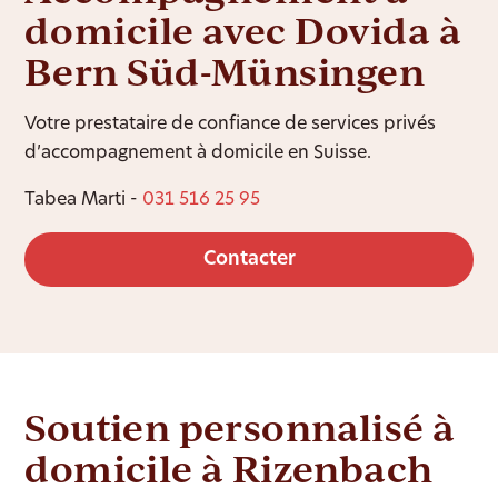
domicile avec Dovida à
Bern Süd-Münsingen
Votre prestataire de confiance de services privés
d’accompagnement à domicile en Suisse.
Tabea Marti -
031 516 25 95
Contacter
Soutien personnalisé à
domicile à Rizenbach