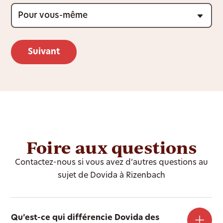
Foire aux questions
Contactez-nous si vous avez d’autres questions au
sujet de Dovida à Rizenbach
Qu’est-ce qui différencie Dovida des