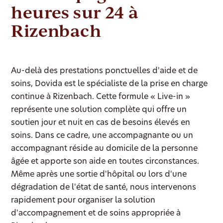
heures sur 24 à
Rizenbach
Au-delà des prestations ponctuelles d'aide et de
soins, Dovida est le spécialiste de la prise en charge
continue à Rizenbach. Cette formule « Live-in »
représente une solution complète qui offre un
soutien jour et nuit en cas de besoins élevés en
soins. Dans ce cadre, une accompagnante ou un
accompagnant réside au domicile de la personne
âgée et apporte son aide en toutes circonstances.
Même après une sortie d'hôpital ou lors d'une
dégradation de l'état de santé, nous intervenons
rapidement pour organiser la solution
d'accompagnement et de soins appropriée à