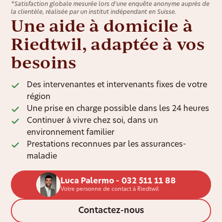
*Satisfaction globale mesurée lors d’une enquête anonyme auprès de
la clientèle, réalisée par un institut indépendant en Suisse.
Une aide à domicile à
Riedtwil, adaptée à vos
besoins
Des intervenantes et intervenants fixes de votre
région
Une prise en charge possible dans les 24 heures
Continuer à vivre chez soi, dans un
environnement familier
Prestations reconnues par les assurances-
maladie
Luca Palermo - 032 511 11 88
Votre personne de contact à Riedtwil
Contactez-nous