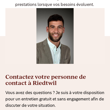
prestations lorsque vos besoins évoluent.
Contactez votre personne de
contact à Riedtwil
Vous avez des questions ? Je suis à votre disposition
pour un entretien gratuit et sans engagement afin de
discuter de votre situation.