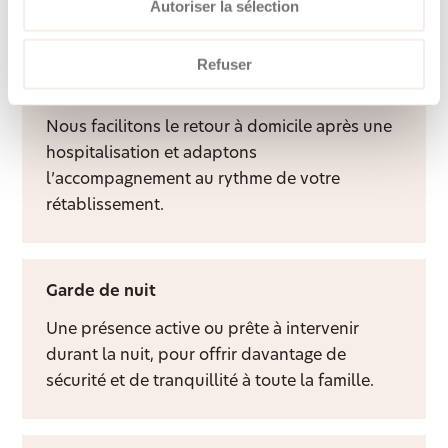
davantage de qualité de vie à domicile.
Autoriser la sélection
Refuser
Aide après hospitalisation
Nous facilitons le retour à domicile après une
hospitalisation et adaptons
l’accompagnement au rythme de votre
rétablissement.
Garde de nuit
Une présence active ou prête à intervenir
durant la nuit, pour offrir davantage de
sécurité et de tranquillité à toute la famille.