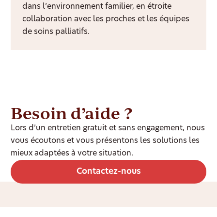
dans l’environnement familier, en étroite
collaboration avec les proches et les équipes
de soins palliatifs.
Besoin d’aide ?
Lors d’un entretien gratuit et sans engagement, nous
vous écoutons et vous présentons les solutions les
mieux adaptées à votre situation.
Contactez-nous