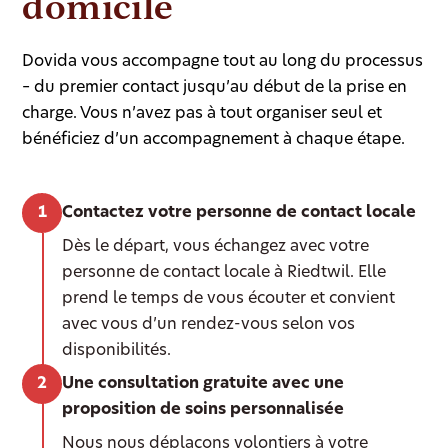
domicile
Dovida vous accompagne tout au long du processus
– du premier contact jusqu’au début de la prise en
charge. Vous n’avez pas à tout organiser seul et
bénéficiez d’un accompagnement à chaque étape.
Contactez votre personne de contact locale
Dès le départ, vous échangez avec votre
personne de contact locale à Riedtwil. Elle
prend le temps de vous écouter et convient
avec vous d’un rendez-vous selon vos
disponibilités.
Une consultation gratuite avec une
proposition de soins personnalisée
Nous nous déplaçons volontiers à votre