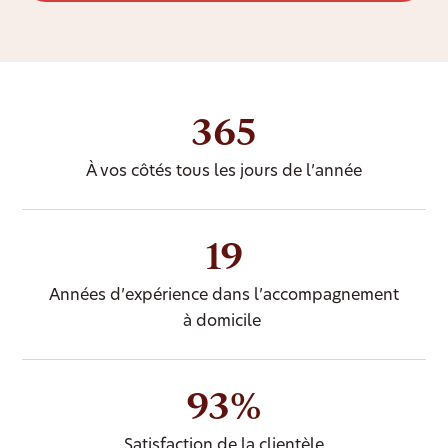
365
À vos côtés tous les jours de l’année
19
Années d’expérience dans l’accompagnement
à domicile
93%
Satisfaction de la clientèle