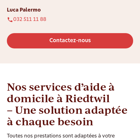
Luca Palermo
032 511 11 88
Contactez-nous
Nos services d’aide à
domicile à Riedtwil
– Une solution adaptée
à chaque besoin
Toutes nos prestations sont adaptées à votre