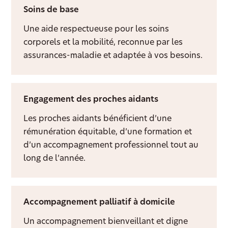
Soins de base
Une aide respectueuse pour les soins
corporels et la mobilité, reconnue par les
assurances-maladie et adaptée à vos besoins.
Engagement des proches aidants
Les proches aidants bénéficient d’une
rémunération équitable, d’une formation et
d’un accompagnement professionnel tout au
long de l’année.
Accompagnement palliatif à domicile
Un accompagnement bienveillant et digne