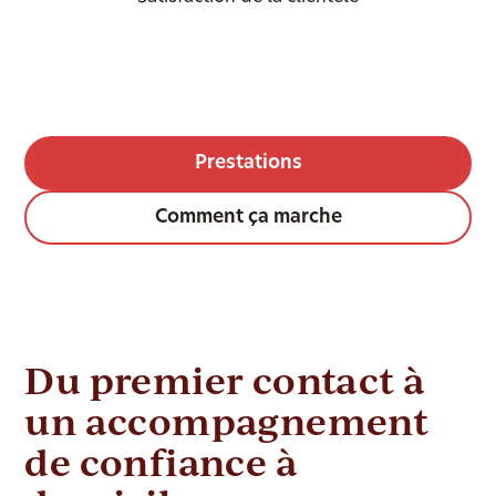
Prestations
Comment ça marche
Du premier contact à
un accompagnement
de confiance à