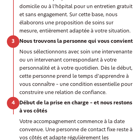
domicile ou à l’hôpital pour un entretien gratuit
et sans engagement. Sur cette base, nous
élaborons une proposition de soins sur
mesure, entièrement adaptée à votre situation.
Nous trouvons la personne qui vous convient
Nous sélectionnons avec soin une intervenante
ou un intervenant correspondant à votre
personnalité et à votre quotidien. Dès le début,
cette personne prend le temps d’apprendre à
vous connaître – une condition essentielle pour
construire une relation de confiance.
Début de la prise en charge – et nous restons
à vos côtés
Votre accompagnement commence à la date
convenue. Une personne de contact fixe reste à
vos côtés et adapte régulièrement les