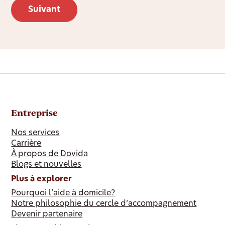
Entreprise
Nos services
Carrière
À propos de Dovida
Blogs et nouvelles
Plus à explorer
Pourquoi l’aide à domicile?
Notre philosophie du cercle d’accompagnement
Devenir partenaire