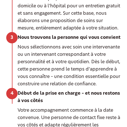
domicile ou à l’hôpital pour un entretien gratuit
et sans engagement. Sur cette base, nous
élaborons une proposition de soins sur
mesure, entièrement adaptée à votre situation.
Nous trouvons la personne qui vous convient
Nous sélectionnons avec soin une intervenante
ou un intervenant correspondant à votre
personnalité et à votre quotidien. Dès le début,
cette personne prend le temps d’apprendre à
vous connaître – une condition essentielle pour
construire une relation de confiance.
Début de la prise en charge – et nous restons
à vos côtés
Votre accompagnement commence à la date
convenue. Une personne de contact fixe reste à
vos côtés et adapte régulièrement les