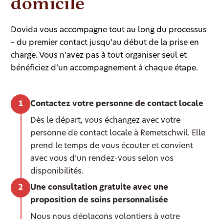
domicile
Dovida vous accompagne tout au long du processus
– du premier contact jusqu’au début de la prise en
charge. Vous n’avez pas à tout organiser seul et
bénéficiez d’un accompagnement à chaque étape.
Contactez votre personne de contact locale
Dès le départ, vous échangez avec votre
personne de contact locale à Remetschwil. Elle
prend le temps de vous écouter et convient
avec vous d’un rendez-vous selon vos
disponibilités.
Une consultation gratuite avec une
proposition de soins personnalisée
Nous nous déplaçons volontiers à votre