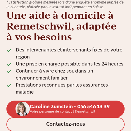
*Satisfaction globale mesurée lors d’une enquête anonyme auprès de
la clientèle, réalisée par un institut indépendant en Suisse.
Une aide à domicile à
Remetschwil, adaptée
à vos besoins
Des intervenantes et intervenants fixes de votre
région
Une prise en charge possible dans les 24 heures
Continuer à vivre chez soi, dans un
environnement familier
Prestations reconnues par les assurances-
maladie
Caroline Zumstein - 056 546 13 39
Votre personne de contact à Remetschwil
Contactez-nous