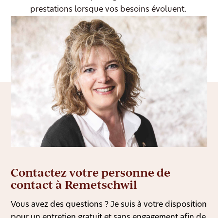
prestations lorsque vos besoins évoluent.
Contactez votre personne de
contact à Remetschwil
Vous avez des questions ? Je suis à votre disposition
pour un entretien gratuit et sans engagement afin de