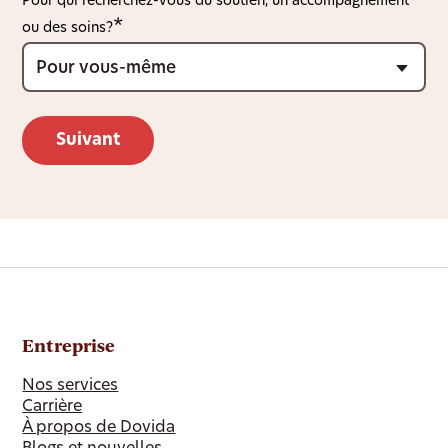
Pour qui recherchez-vous du soutien, un accompagnement
ou des soins?
Entreprise
Nos services
Carrière
À propos de Dovida