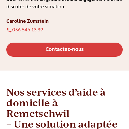
discuter de votre situation.
Caroline Zumstein
056 546 13 39
Contactez-nous
Nos services d’aide à
domicile à
Remetschwil
– Une solution adaptée