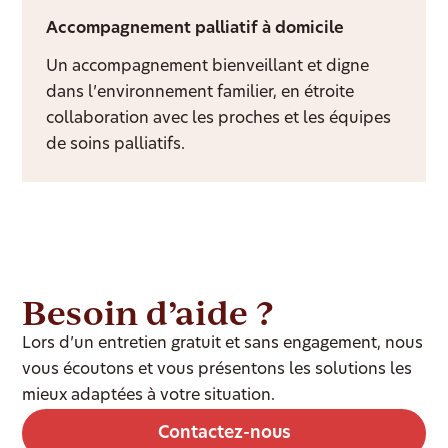
Accompagnement palliatif à domicile
Un accompagnement bienveillant et digne
dans l’environnement familier, en étroite
collaboration avec les proches et les équipes
de soins palliatifs.
Besoin d’aide ?
Lors d’un entretien gratuit et sans engagement, nous
vous écoutons et vous présentons les solutions les
mieux adaptées à votre situation.
Contactez-nous