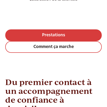
Prestations
Comment ça marche
Du premier contact à
un accompagnement
de confiance à