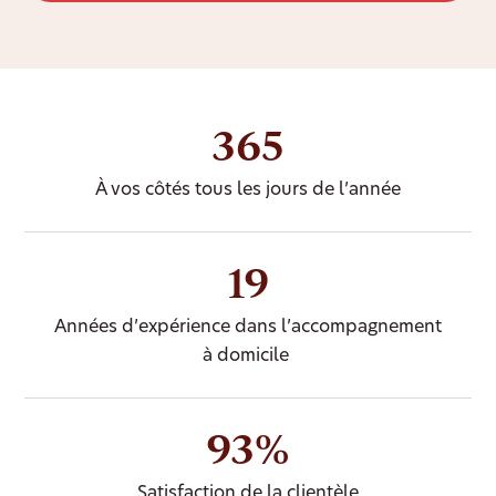
365
À vos côtés tous les jours de l’année
19
Années d’expérience dans l’accompagnement
à domicile
93%
Satisfaction de la clientèle