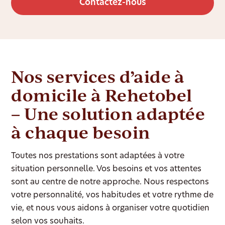
Contactez-nous
Nos services d’aide à
domicile à Rehetobel
– Une solution adaptée
à chaque besoin
Toutes nos prestations sont adaptées à votre
situation personnelle. Vos besoins et vos attentes
sont au centre de notre approche. Nous respectons
votre personnalité, vos habitudes et votre rythme de
vie, et nous vous aidons à organiser votre quotidien
selon vos souhaits.