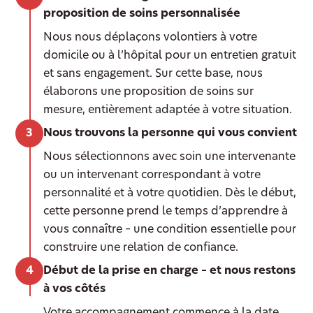
proposition de soins personnalisée
Nous nous déplaçons volontiers à votre
domicile ou à l’hôpital pour un entretien gratuit
et sans engagement. Sur cette base, nous
élaborons une proposition de soins sur
mesure, entièrement adaptée à votre situation.
Nous trouvons la personne qui vous convient
Nous sélectionnons avec soin une intervenante
ou un intervenant correspondant à votre
personnalité et à votre quotidien. Dès le début,
cette personne prend le temps d’apprendre à
vous connaître – une condition essentielle pour
construire une relation de confiance.
Début de la prise en charge – et nous restons
à vos côtés