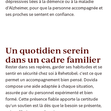
dépressives liées à la démence ou à la maladie
d'Alzheimer, pour que la personne accompagnée et
ses proches se sentent en confiance.
Un quotidien serein
dans un cadre familier
Rester dans ses repères, garder ses habitudes et se
sentir en sécurité chez soi à Rehetobel: c'est ce que
permet un accompagnement bien pensé. Dovida
compose une aide adaptée à chaque situation,
assurée par du personnel expérimenté et bien
formé. Cette présence fiable apporte la certitude
qu'un soutien est là dès que le besoin se présente,