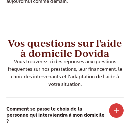
aujourd'hui comme demain.
Vos questions sur l'aide
à domicile Dovida
Vous trouverez ici des réponses aux questions
fréquentes sur nos prestations, leur financement, le
choix des intervenants et l'adaptation de l'aide à
votre situation.
Comment se passe le choix de la
personne qui interviendra à mon domicile
?