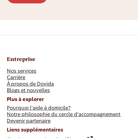
Entreprise
Nos services
Carrière
À propos de Dovida
Blogs et nouvelles
Plus à explorer
Pourquoi l’aide à domicile?
Notre philosophie du cercle d’accompagnement
Devenir partenaire
Liens supplémentaires