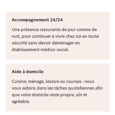
Accompagnement 24/24
Une présence rassurante de jour comme de
nuit, pour continuer à vivre chez soi en toute
sécurité sans devoir déménager en
établissement médico-social.
Aide à domicile
Cuisine, ménage, lessive ou courses : nous
vous aidons dans les tâches quotidiennes afin
que votre domicile reste propre, sûr et
agréable.