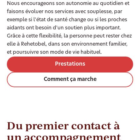
Nous encourageons son autonomie au quotidien et
faisons évoluer nos services avec souplesse, par
exemple si l'état de santé change ou si les proches
aidants ont besoin d'un soutien plus important.
Grâce à cette flexibilité, la personne peut rester chez
elle à Rehetobel, dans son environnement familier,
et poursuivre son mode de vie habituel.
Prestations
Comment ça marche
Du premier contact à
un accompagnement