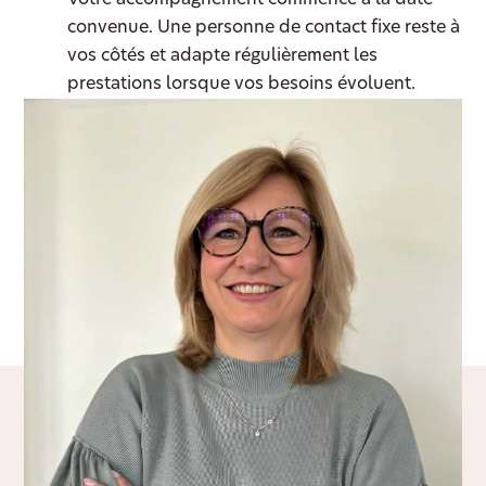
Votre accompagnement commence à la date
convenue. Une personne de contact fixe reste à
vos côtés et adapte régulièrement les
prestations lorsque vos besoins évoluent.