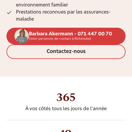
environnement familier
Prestations reconnues par les assurances-
maladie
Barbara Akermann - 071 447 00 70
Votre personne de contact à Rehetobel
Contactez-nous
365
À vos côtés tous les jours de l’année