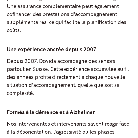
Une assurance complémentaire peut également
cofinancer des prestations d'accompagnement
supplémentaires, ce qui facilite la planification des
coûts.
Une expérience ancrée depuis 2007
Depuis 2007, Dovida accompagne des seniors
partout en Suisse. Cette expérience accumulée au fil
des années profite directement à chaque nouvelle
situation d'accompagnement, quelle que soit sa
complexité.
Formés à la démence et à Alzheimer
Nos intervenantes et intervenants savent réagir face
à la désorientation, l'agressivité ou les phases