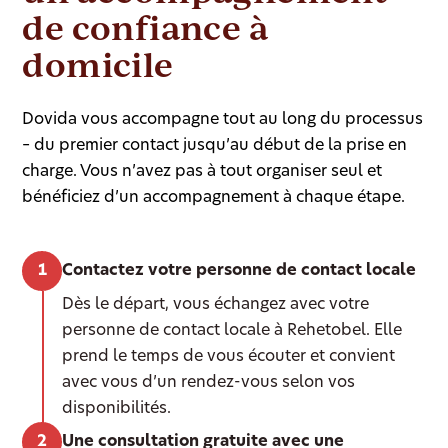
de confiance à
domicile
Dovida vous accompagne tout au long du processus
– du premier contact jusqu’au début de la prise en
charge. Vous n’avez pas à tout organiser seul et
bénéficiez d’un accompagnement à chaque étape.
Contactez votre personne de contact locale
Dès le départ, vous échangez avec votre
personne de contact locale à Rehetobel. Elle
prend le temps de vous écouter et convient
avec vous d’un rendez-vous selon vos
disponibilités.
Une consultation gratuite avec une