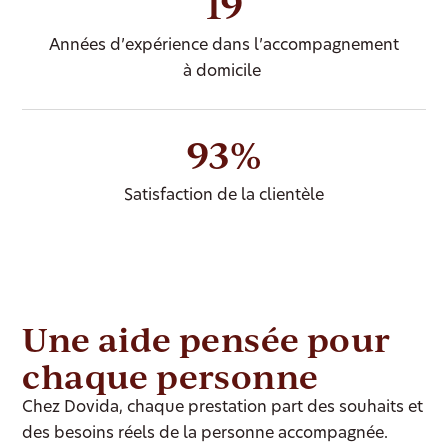
19
Années d’expérience dans l’accompagnement
à domicile
93%
Satisfaction de la clientèle
Une aide pensée pour
chaque personne
Chez Dovida, chaque prestation part des souhaits et
des besoins réels de la personne accompagnée.