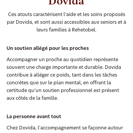
Dovida
Ces atouts caractérisent l'aide et les soins proposés
par Dovida, et sont aussi accessibles aux seniors et à
leurs familles à Rehetobel.
Un soutien allégé pour les proches
Accompagner un proche au quotidien représente
souvent une charge importante et durable. Dovida
contribue à alléger ce poids, tant dans les tâches
concrètes que sur le plan mental, en offrant la
certitude qu'un soutien professionnel est présent
aux côtés de la famille.
La personne avant tout
Chez Dovida, l'accompagnement se façonne autour