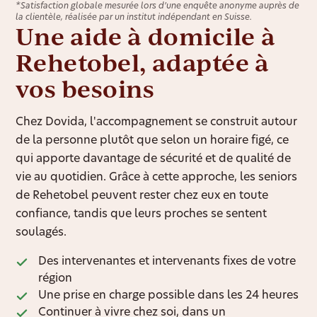
*Satisfaction globale mesurée lors d’une enquête anonyme auprès de
la clientèle, réalisée par un institut indépendant en Suisse.
Une aide à domicile à
Rehetobel, adaptée à
vos besoins
Chez Dovida, l'accompagnement se construit autour
de la personne plutôt que selon un horaire figé, ce
qui apporte davantage de sécurité et de qualité de
vie au quotidien. Grâce à cette approche, les seniors
de Rehetobel peuvent rester chez eux en toute
confiance, tandis que leurs proches se sentent
soulagés.
Des intervenantes et intervenants fixes de votre
région
Une prise en charge possible dans les 24 heures
Continuer à vivre chez soi, dans un