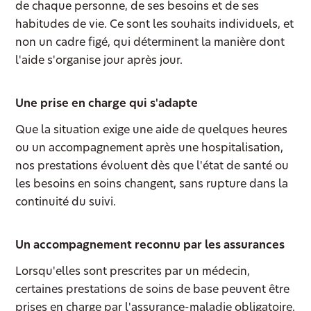
de chaque personne, de ses besoins et de ses
habitudes de vie. Ce sont les souhaits individuels, et
non un cadre figé, qui déterminent la manière dont
l'aide s'organise jour après jour.
Une prise en charge qui s'adapte
Que la situation exige une aide de quelques heures
ou un accompagnement après une hospitalisation,
nos prestations évoluent dès que l'état de santé ou
les besoins en soins changent, sans rupture dans la
continuité du suivi.
Un accompagnement reconnu par les assurances
Lorsqu'elles sont prescrites par un médecin,
certaines prestations de soins de base peuvent être
prises en charge par l'assurance-maladie obligatoire.