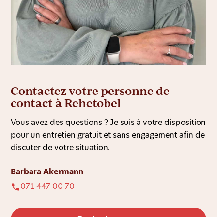
Contactez votre personne de
contact à Rehetobel
Vous avez des questions ? Je suis à votre disposition
pour un entretien gratuit et sans engagement afin de
discuter de votre situation.
Barbara Akermann
071 447 00 70