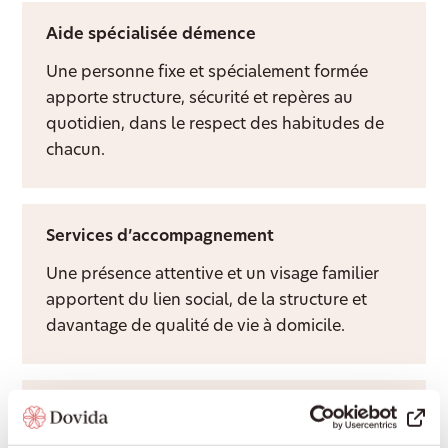
Aide spécialisée démence
Une personne fixe et spécialement formée
apporte structure, sécurité et repères au
quotidien, dans le respect des habitudes de
chacun.
Services d’accompagnement
Une présence attentive et un visage familier
apportent du lien social, de la structure et
davantage de qualité de vie à domicile.
Aide après hospitalisation