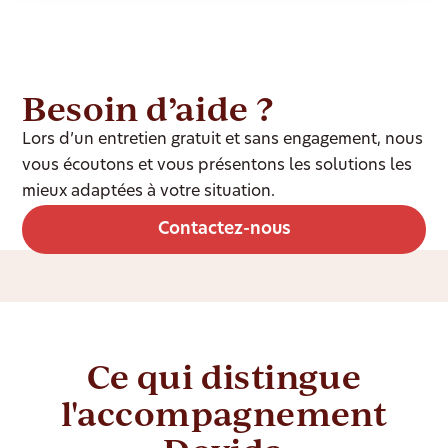
Besoin d’aide ?
Lors d’un entretien gratuit et sans engagement, nous
vous écoutons et vous présentons les solutions les
mieux adaptées à votre situation.
Contactez-nous
Ce qui distingue
l'accompagnement