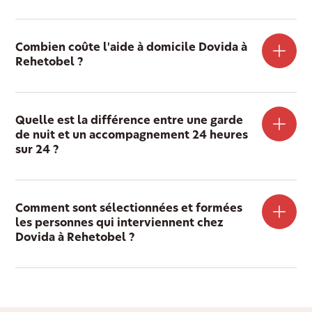
Combien coûte l'aide à domicile Dovida à
Rehetobel ?
Quelle est la différence entre une garde
de nuit et un accompagnement 24 heures
sur 24 ?
Comment sont sélectionnées et formées
les personnes qui interviennent chez
Dovida à Rehetobel ?