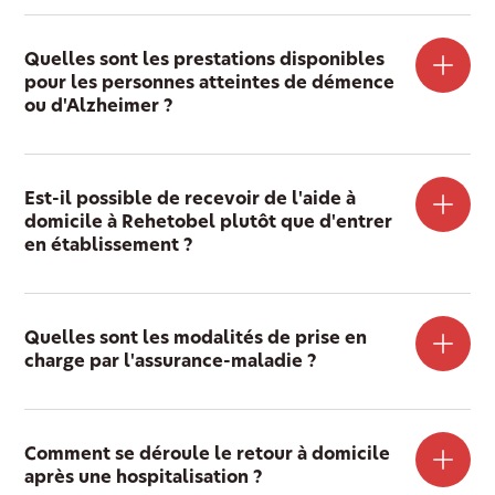
Quelles sont les prestations disponibles
pour les personnes atteintes de démence
ou d'Alzheimer ?
Est-il possible de recevoir de l'aide à
domicile à Rehetobel plutôt que d'entrer
en établissement ?
Quelles sont les modalités de prise en
charge par l'assurance-maladie ?
Comment se déroule le retour à domicile
après une hospitalisation ?