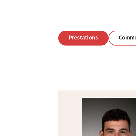
Prestations
Comme