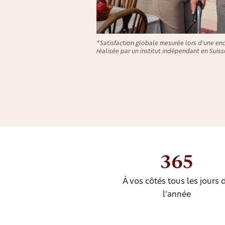
*Satisfaction globale mesurée lors d’une en
réalisée par un institut indépendant en Suiss
365
À vos côtés tous les jours 
l’année