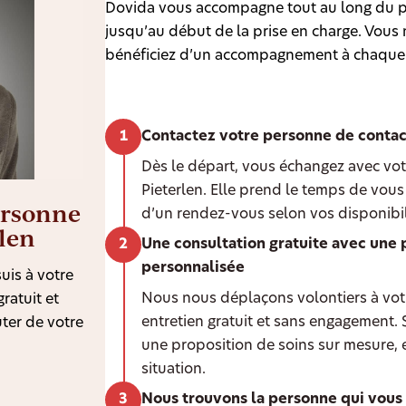
Dovida vous accompagne tout au long du p
jusqu’au début de la prise en charge. Vous n
bénéficiez d’un accompagnement à chaque
Contactez votre personne de contac
Dès le départ, vous échangez avec vot
Pieterlen. Elle prend le temps de vous
ersonne
d’un rendez-vous selon vos disponibil
rlen
Une consultation gratuite avec une 
personnalisée
uis à votre
Nous nous déplaçons volontiers à votr
ratuit et
entretien gratuit et sans engagement.
ter de votre
une proposition de soins sur mesure, 
situation.
Nous trouvons la personne qui vous