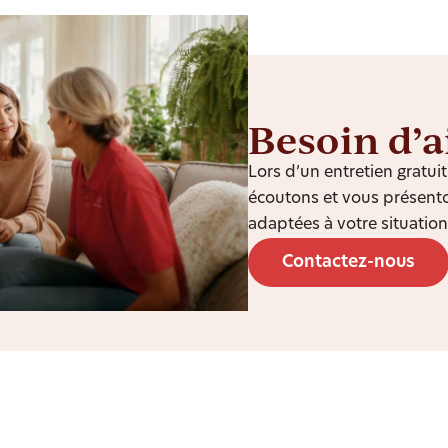
Besoin d’a
Lors d’un entretien gratu
écoutons et vous présento
adaptées à votre situation
Contactez-nous