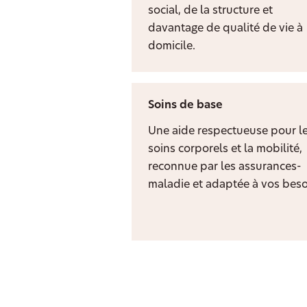
social, de la structure et
davantage de qualité de vie à
domicile.
Soins de base
Une aide respectueuse pour l
soins corporels et la mobilité,
reconnue par les assurances-
maladie et adaptée à vos beso