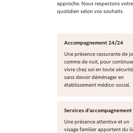
approche. Nous respectons votre 
quotidien selon vos souhaits.
Accompagnement 24/24
Une présence rassurante de jo
comme de nuit, pour continuer
vivre chez soi en toute sécurit
sans devoir déménager en
établissement médico-social.
Services d’accompagnement
Une présence attentive et un
visage familier apportent du l