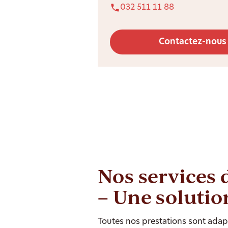
032 511 11 88
Contactez-nous
Nos services 
– Une solutio
Toutes nos prestations sont adapt