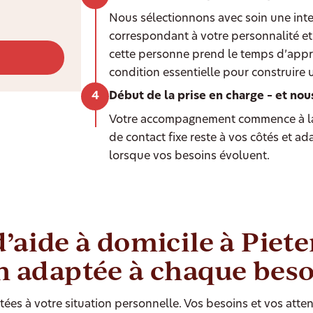
Nous sélectionnons avec soin une int
correspondant à votre personnalité et 
cette personne prend le temps d’appr
condition essentielle pour construire 
Début de la prise en charge – et nou
Votre accompagnement commence à la
de contact fixe reste à vos côtés et a
lorsque vos besoins évoluent.
d’aide à domicile à Piete
n adaptée à chaque bes
ées à votre situation personnelle. Vos besoins et vos atten