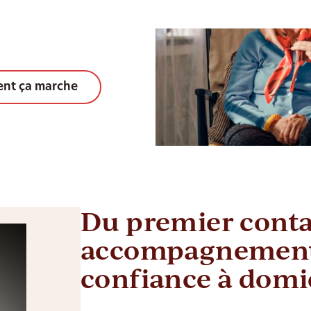
nt ça marche
Du premier conta
accompagnement
confiance à domi