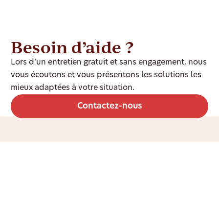
Besoin d’aide ?
Lors d’un entretien gratuit et sans engagement, nous
vous écoutons et vous présentons les solutions les
mieux adaptées à votre situation.
Contactez-nous