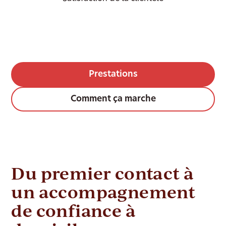
Prestations
Comment ça marche
Du premier contact à
un accompagnement
de confiance à