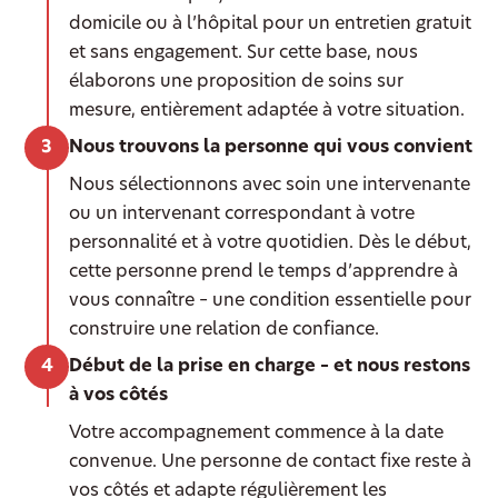
domicile ou à l’hôpital pour un entretien gratuit
et sans engagement. Sur cette base, nous
élaborons une proposition de soins sur
mesure, entièrement adaptée à votre situation.
Nous trouvons la personne qui vous convient
Nous sélectionnons avec soin une intervenante
ou un intervenant correspondant à votre
personnalité et à votre quotidien. Dès le début,
cette personne prend le temps d’apprendre à
vous connaître – une condition essentielle pour
construire une relation de confiance.
Début de la prise en charge – et nous restons
à vos côtés
Votre accompagnement commence à la date
convenue. Une personne de contact fixe reste à
vos côtés et adapte régulièrement les