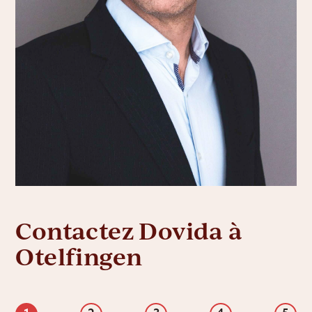
Contactez Dovida à
Otelfingen