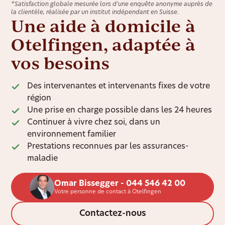
*Satisfaction globale mesurée lors d’une enquête anonyme auprès de
la clientèle, réalisée par un institut indépendant en Suisse.
Une aide à domicile à
Otelfingen, adaptée à
vos besoins
Des intervenantes et intervenants fixes de votre
région
Une prise en charge possible dans les 24 heures
Continuer à vivre chez soi, dans un
environnement familier
Prestations reconnues par les assurances-
maladie
Omar Bissegger - 044 546 42 00
Votre personne de contact à Otelfingen
Contactez-nous