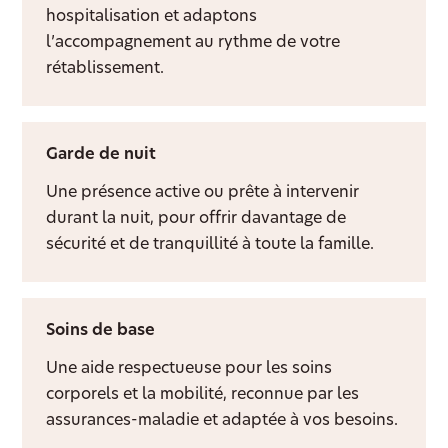
hospitalisation et adaptons
l’accompagnement au rythme de votre
rétablissement.
Garde de nuit
Une présence active ou prête à intervenir
durant la nuit, pour offrir davantage de
sécurité et de tranquillité à toute la famille.
Soins de base
Une aide respectueuse pour les soins
corporels et la mobilité, reconnue par les
assurances-maladie et adaptée à vos besoins.