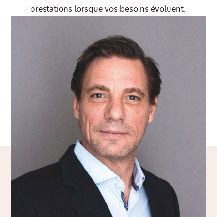
prestations lorsque vos besoins évoluent.