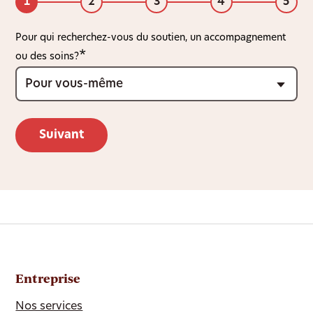
1
2
3
4
5
Pour qui recherchez-vous du soutien, un accompagnement
ou des soins?
Entreprise
Nos services