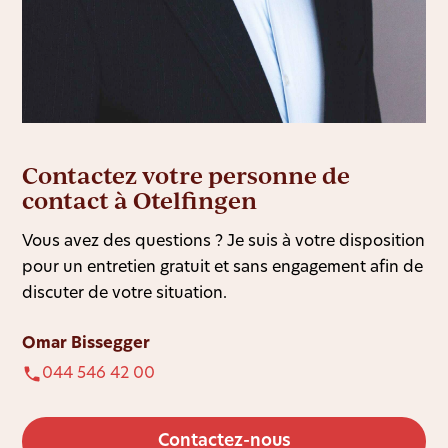
Contactez votre personne de
contact à Otelfingen
Vous avez des questions ? Je suis à votre disposition
pour un entretien gratuit et sans engagement afin de
discuter de votre situation.
Omar Bissegger
044 546 42 00
Contactez-nous