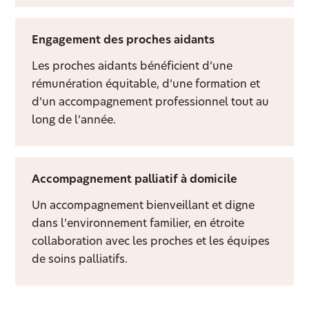
Engagement des proches aidants
Les proches aidants bénéficient d’une
rémunération équitable, d’une formation et
d’un accompagnement professionnel tout au
long de l’année.
Accompagnement palliatif à domicile
Un accompagnement bienveillant et digne
dans l’environnement familier, en étroite
collaboration avec les proches et les équipes
de soins palliatifs.