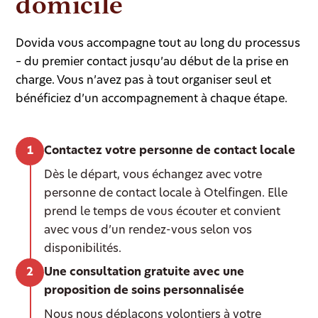
domicile
Dovida vous accompagne tout au long du processus
– du premier contact jusqu’au début de la prise en
charge. Vous n’avez pas à tout organiser seul et
bénéficiez d’un accompagnement à chaque étape.
Contactez votre personne de contact locale
Dès le départ, vous échangez avec votre
personne de contact locale à Otelfingen. Elle
prend le temps de vous écouter et convient
avec vous d’un rendez-vous selon vos
disponibilités.
Une consultation gratuite avec une
proposition de soins personnalisée
Nous nous déplaçons volontiers à votre