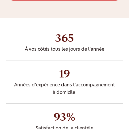
365
À vos côtés tous les jours de l’année
19
Années d’expérience dans l’accompagnement
à domicile
93%
Satisfaction de la clientèle