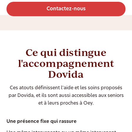
Contactez-nous
Ce qui distingue
l'accompagnement
Dovida
Ces atouts définissent l'aide et les soins proposés
par Dovida, et ils sont aussi accessibles aux seniors
et à leurs proches à Oey.
Une présence fixe qui rassure