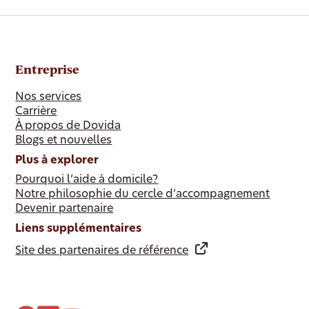
Entreprise
Nos services
Carrière
À propos de Dovida
Blogs et nouvelles
Plus à explorer
Pourquoi l’aide à domicile?
Notre philosophie du cercle d’accompagnement
Devenir partenaire
Liens supplémentaires
Site des partenaires de référence