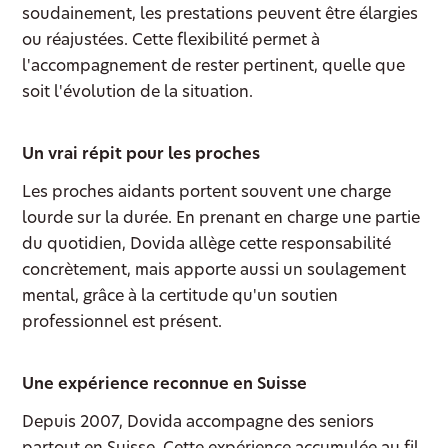
soudainement, les prestations peuvent être élargies
ou réajustées. Cette flexibilité permet à
l'accompagnement de rester pertinent, quelle que
soit l'évolution de la situation.
Un vrai répit pour les proches
Les proches aidants portent souvent une charge
lourde sur la durée. En prenant en charge une partie
du quotidien, Dovida allège cette responsabilité
concrètement, mais apporte aussi un soulagement
mental, grâce à la certitude qu'un soutien
professionnel est présent.
Une expérience reconnue en Suisse
Depuis 2007, Dovida accompagne des seniors