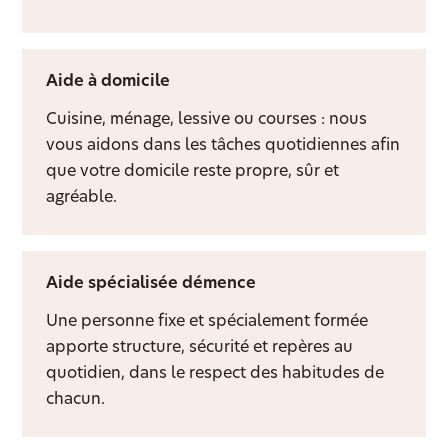
Aide à domicile
Cuisine, ménage, lessive ou courses : nous
vous aidons dans les tâches quotidiennes afin
que votre domicile reste propre, sûr et
agréable.
Aide spécialisée démence
Une personne fixe et spécialement formée
apporte structure, sécurité et repères au
quotidien, dans le respect des habitudes de
chacun.