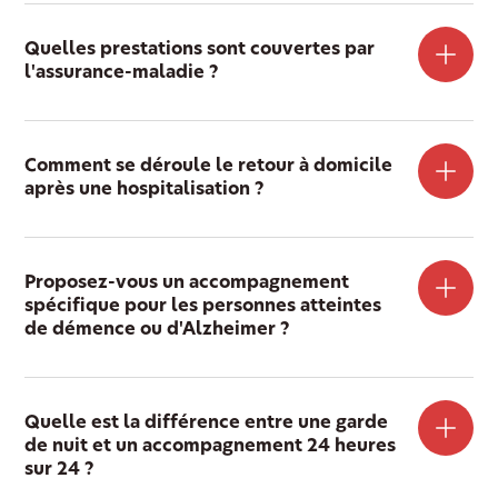
Quelles prestations sont couvertes par
l'assurance-maladie ?
Comment se déroule le retour à domicile
après une hospitalisation ?
Proposez-vous un accompagnement
spécifique pour les personnes atteintes
de démence ou d'Alzheimer ?
Quelle est la différence entre une garde
de nuit et un accompagnement 24 heures
sur 24 ?