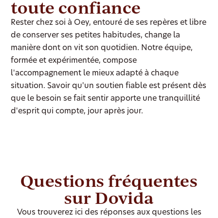
toute confiance
Rester chez soi à Oey, entouré de ses repères et libre
de conserver ses petites habitudes, change la
manière dont on vit son quotidien. Notre équipe,
formée et expérimentée, compose
l'accompagnement le mieux adapté à chaque
situation. Savoir qu'un soutien fiable est présent dès
que le besoin se fait sentir apporte une tranquillité
d'esprit qui compte, jour après jour.
Questions fréquentes
sur Dovida
Vous trouverez ici des réponses aux questions les