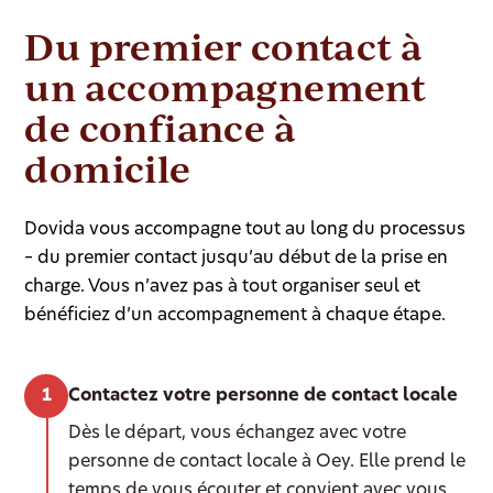
Du premier contact à
un accompagnement
de confiance à
domicile
Dovida vous accompagne tout au long du processus
– du premier contact jusqu’au début de la prise en
charge. Vous n’avez pas à tout organiser seul et
bénéficiez d’un accompagnement à chaque étape.
Contactez votre personne de contact locale
Dès le départ, vous échangez avec votre
personne de contact locale à Oey. Elle prend le
temps de vous écouter et convient avec vous