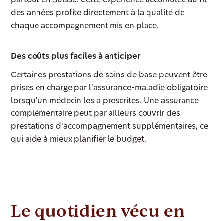
partout en Suisse. Cette expérience accumulée au fil
des années profite directement à la qualité de
chaque accompagnement mis en place.
Des coûts plus faciles à anticiper
Certaines prestations de soins de base peuvent être
prises en charge par l'assurance-maladie obligatoire
lorsqu'un médecin les a prescrites. Une assurance
complémentaire peut par ailleurs couvrir des
prestations d'accompagnement supplémentaires, ce
qui aide à mieux planifier le budget.
Le quotidien vécu en