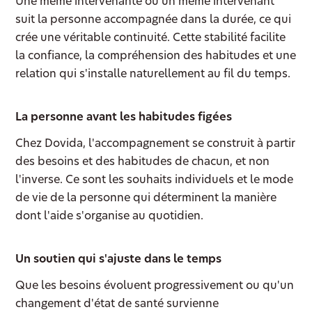
Une même intervenante ou un même intervenant
suit la personne accompagnée dans la durée, ce qui
crée une véritable continuité. Cette stabilité facilite
la confiance, la compréhension des habitudes et une
relation qui s'installe naturellement au fil du temps.
La personne avant les habitudes figées
Chez Dovida, l'accompagnement se construit à partir
des besoins et des habitudes de chacun, et non
l'inverse. Ce sont les souhaits individuels et le mode
de vie de la personne qui déterminent la manière
dont l'aide s'organise au quotidien.
Un soutien qui s'ajuste dans le temps
Que les besoins évoluent progressivement ou qu'un
changement d'état de santé survienne