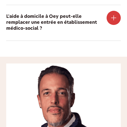
L'aide à domicile à Oey peut-elle
remplacer une entrée en établissement
médico-social ?