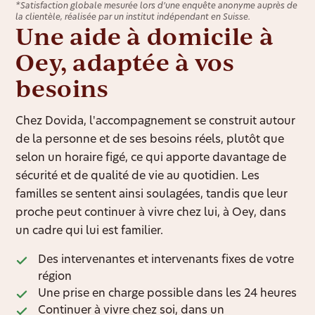
*Satisfaction globale mesurée lors d’une enquête anonyme auprès de
la clientèle, réalisée par un institut indépendant en Suisse.
Une aide à domicile à
Oey, adaptée à vos
besoins
Chez Dovida, l'accompagnement se construit autour
de la personne et de ses besoins réels, plutôt que
selon un horaire figé, ce qui apporte davantage de
sécurité et de qualité de vie au quotidien. Les
familles se sentent ainsi soulagées, tandis que leur
proche peut continuer à vivre chez lui, à Oey, dans
un cadre qui lui est familier.
Des intervenantes et intervenants fixes de votre
région
Une prise en charge possible dans les 24 heures
Continuer à vivre chez soi, dans un