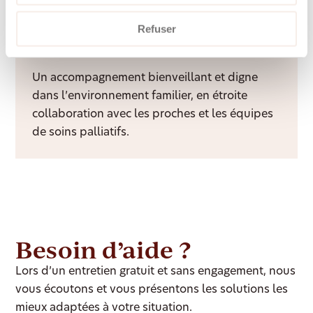
Refuser
Accompagnement palliatif à domicile
Un accompagnement bienveillant et digne
dans l’environnement familier, en étroite
collaboration avec les proches et les équipes
de soins palliatifs.
Besoin d’aide ?
Lors d’un entretien gratuit et sans engagement, nous
vous écoutons et vous présentons les solutions les
mieux adaptées à votre situation.