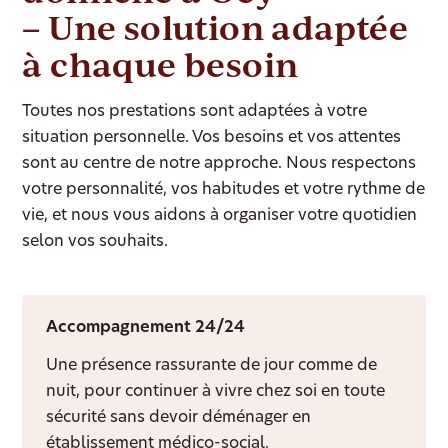
– Une solution adaptée
à chaque besoin
Toutes nos prestations sont adaptées à votre
situation personnelle. Vos besoins et vos attentes
sont au centre de notre approche. Nous respectons
votre personnalité, vos habitudes et votre rythme de
vie, et nous vous aidons à organiser votre quotidien
selon vos souhaits.
Accompagnement 24/24
Une présence rassurante de jour comme de
nuit, pour continuer à vivre chez soi en toute
sécurité sans devoir déménager en
établissement médico-social.