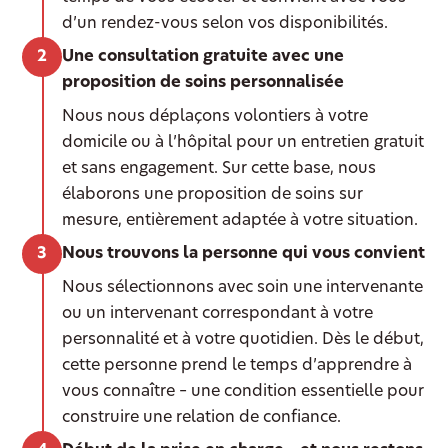
d’un rendez-vous selon vos disponibilités.
Une consultation gratuite avec une
proposition de soins personnalisée
Nous nous déplaçons volontiers à votre
domicile ou à l’hôpital pour un entretien gratuit
et sans engagement. Sur cette base, nous
élaborons une proposition de soins sur
mesure, entièrement adaptée à votre situation.
Nous trouvons la personne qui vous convient
Nous sélectionnons avec soin une intervenante
ou un intervenant correspondant à votre
personnalité et à votre quotidien. Dès le début,
cette personne prend le temps d’apprendre à
vous connaître – une condition essentielle pour
construire une relation de confiance.