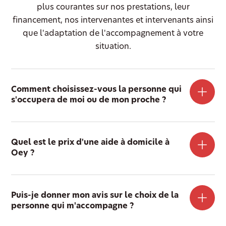
plus courantes sur nos prestations, leur
financement, nos intervenantes et intervenants ainsi
que l'adaptation de l'accompagnement à votre
situation.
Comment choisissez-vous la personne qui
s'occupera de moi ou de mon proche ?
Quel est le prix d'une aide à domicile à
Oey ?
Puis-je donner mon avis sur le choix de la
personne qui m'accompagne ?