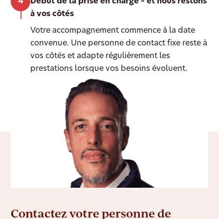
Début de la prise en charge – et nous restons
à vos côtés
Votre accompagnement commence à la date
convenue. Une personne de contact fixe reste à
vos côtés et adapte régulièrement les
prestations lorsque vos besoins évoluent.
Contactez votre personne de