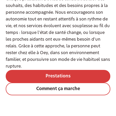
souhaits, des habitudes et des besoins propres à la
personne accompagnée. Nous encourageons son
autonomie tout en restant attentifs à son rythme de
vie, et nos services évoluent avec souplesse au fil du
temps : lorsque l'état de santé change, ou lorsque
les proches aidants ont eux-mêmes besoin d'un
relais. Grâce à cette approche, la personne peut
rester chez elle à Oey, dans son environnement
familier, et poursuivre son mode de vie habituel sans
rupture.
Prestations
Comment ça marche