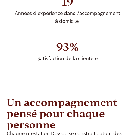
19
Années d’expérience dans l’accompagnement
à domicile
93%
Satisfaction de la clientèle
Un accompagnement
pensé pour chaque
personne
Chaque prestation Dovida se construit autour des