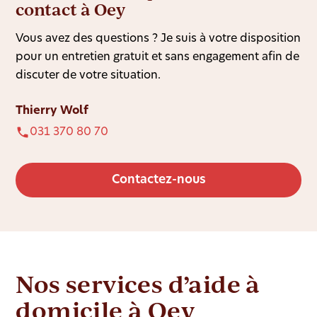
contact à Oey
Vous avez des questions ? Je suis à votre disposition
pour un entretien gratuit et sans engagement afin de
discuter de votre situation.
Thierry Wolf
031 370 80 70
Contactez-nous
Nos services d’aide à
domicile à Oey