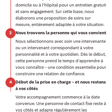
domicile ou à l’hôpital pour un entretien gratuit
et sans engagement. Sur cette base, nous
élaborons une proposition de soins sur
mesure, entièrement adaptée à votre situation.
Nous trouvons la personne qui vous convient
Nous sélectionnons avec soin une intervenante
ou un intervenant correspondant à votre
personnalité et à votre quotidien. Dès le début,
cette personne prend le temps d’apprendre à
vous connaître – une condition essentielle pour
construire une relation de confiance.
Début de la prise en charge – et nous restons
à vos côtés
Votre accompagnement commence à la date
convenue. Une personne de contact fixe reste à
vos côtés et adapte régulièrement les