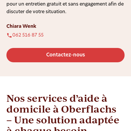
pour un entretien gratuit et sans engagement afin de
discuter de votre situation.
Chiara Wenk
062 516 87 55
Contactez-nous
Nos services d’aide à
domicile à Oberflachs
– Une solution adaptée
à chaque besoin