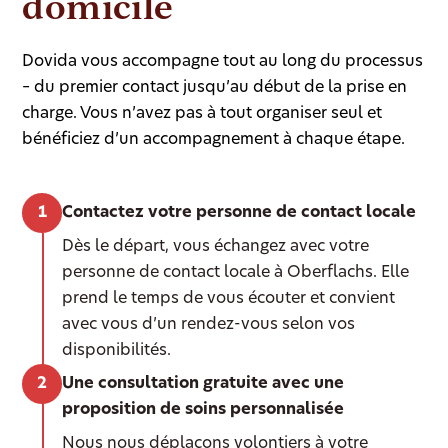
domicile
Dovida vous accompagne tout au long du processus
– du premier contact jusqu’au début de la prise en
charge. Vous n’avez pas à tout organiser seul et
bénéficiez d’un accompagnement à chaque étape.
Contactez votre personne de contact locale
Dès le départ, vous échangez avec votre
personne de contact locale à Oberflachs. Elle
prend le temps de vous écouter et convient
avec vous d’un rendez-vous selon vos
disponibilités.
Une consultation gratuite avec une
proposition de soins personnalisée
Nous nous déplaçons volontiers à votre