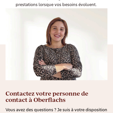
prestations lorsque vos besoins évoluent.
Contactez votre personne de
contact à Oberflachs
Vous avez des questions ? Je suis à votre disposition