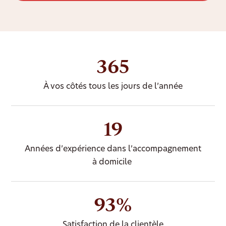
365
À vos côtés tous les jours de l’année
19
Années d’expérience dans l’accompagnement
à domicile
93%
Satisfaction de la clientèle