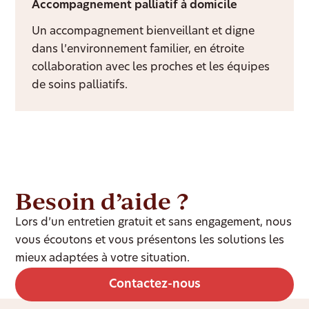
Accompagnement palliatif à domicile
Un accompagnement bienveillant et digne
dans l’environnement familier, en étroite
collaboration avec les proches et les équipes
de soins palliatifs.
Besoin d’aide ?
Lors d’un entretien gratuit et sans engagement, nous
vous écoutons et vous présentons les solutions les
mieux adaptées à votre situation.
Contactez-nous