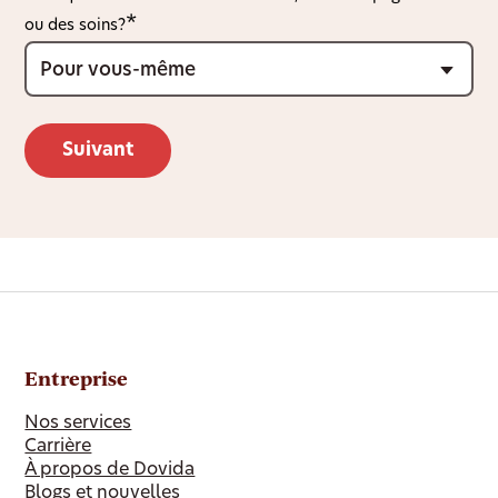
ou des soins?
Entreprise
Nos services
Carrière
À propos de Dovida
Blogs et nouvelles