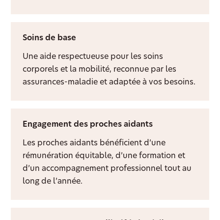
Soins de base
Une aide respectueuse pour les soins
corporels et la mobilité, reconnue par les
assurances-maladie et adaptée à vos besoins.
Engagement des proches aidants
Les proches aidants bénéficient d’une
rémunération équitable, d’une formation et
d’un accompagnement professionnel tout au
long de l’année.