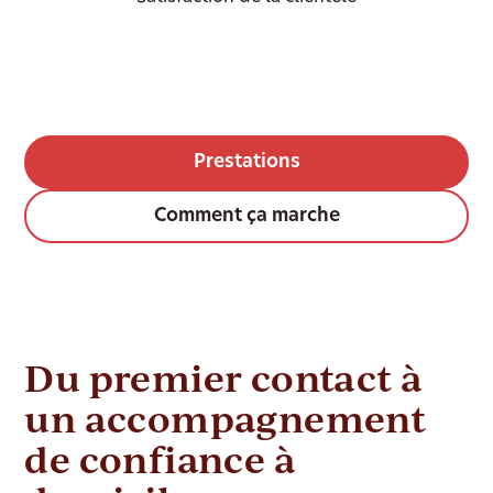
Prestations
Comment ça marche
Du premier contact à
un accompagnement
de confiance à