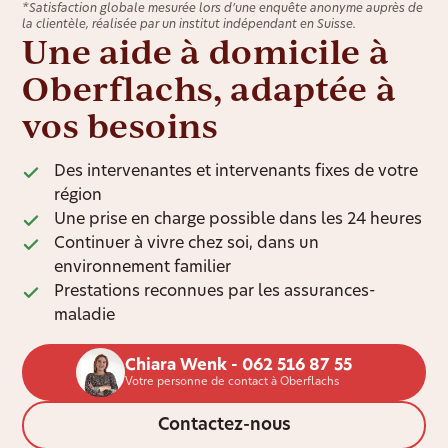
*Satisfaction globale mesurée lors d’une enquête anonyme auprès de
la clientèle, réalisée par un institut indépendant en Suisse.
Une aide à domicile à
Oberflachs, adaptée à
vos besoins
Des intervenantes et intervenants fixes de votre
région
Une prise en charge possible dans les 24 heures
Continuer à vivre chez soi, dans un
environnement familier
Prestations reconnues par les assurances-
maladie
Chiara Wenk - 062 516 87 55
Votre personne de contact à Oberflachs
Contactez-nous