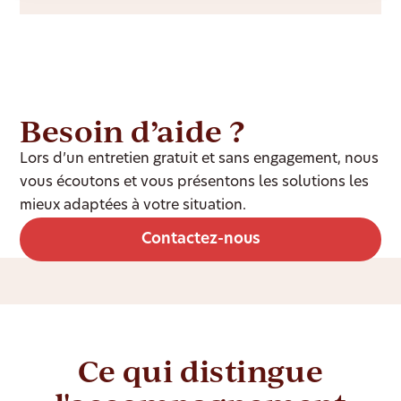
Besoin d’aide ?
Lors d’un entretien gratuit et sans engagement, nous
vous écoutons et vous présentons les solutions les
mieux adaptées à votre situation.
Contactez-nous
Ce qui distingue