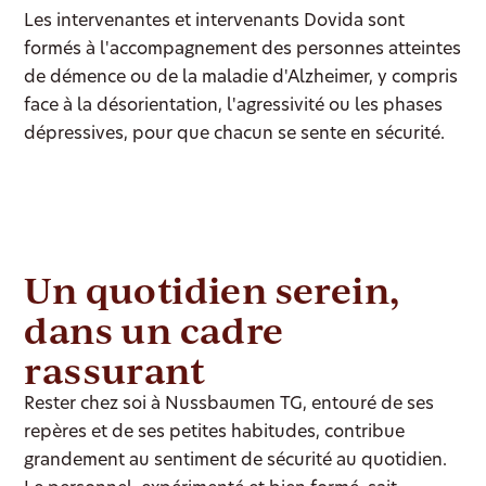
Les intervenantes et intervenants Dovida sont
formés à l'accompagnement des personnes atteintes
de démence ou de la maladie d'Alzheimer, y compris
face à la désorientation, l'agressivité ou les phases
dépressives, pour que chacun se sente en sécurité.
Un quotidien serein,
dans un cadre
rassurant
Rester chez soi à Nussbaumen TG, entouré de ses
repères et de ses petites habitudes, contribue
grandement au sentiment de sécurité au quotidien.