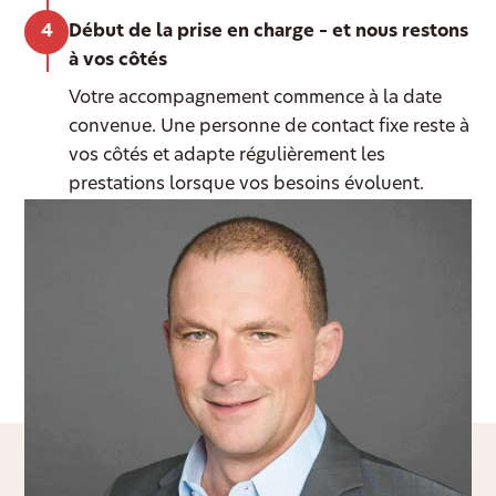
Début de la prise en charge – et nous restons
à vos côtés
Votre accompagnement commence à la date
convenue. Une personne de contact fixe reste à
vos côtés et adapte régulièrement les
prestations lorsque vos besoins évoluent.