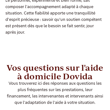
Le personnel, expérimenté et bien formé, sait
composer l'accompagnement adapté à chaque
situation. Cette fiabilité apporte une tranquillité
d'esprit précieuse : savoir qu'un soutien compétent
est présent dès que le besoin se fait sentir, jour
après jour.
Vos questions sur l'aide
à domicile Dovida
Vous trouverez ici des réponses aux questions les
plus fréquentes sur les prestations, leur
financement, les intervenantes et intervenants ainsi
que l'adaptation de l'aide à votre situation.