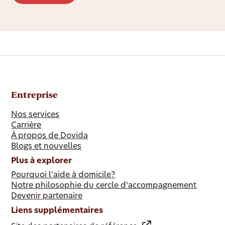
Entreprise
Nos services
Carrière
À propos de Dovida
Blogs et nouvelles
Plus à explorer
Pourquoi l’aide à domicile?
Notre philosophie du cercle d’accompagnement
Devenir partenaire
Liens supplémentaires