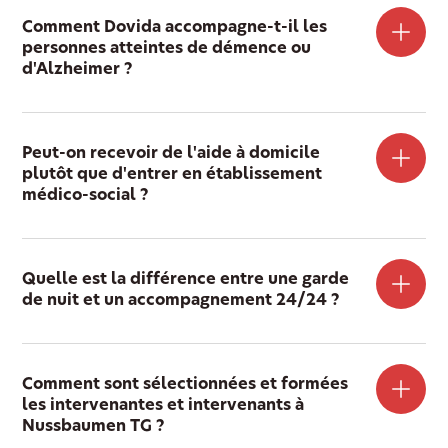
Comment Dovida accompagne-t-il les
personnes atteintes de démence ou
d'Alzheimer ?
Peut-on recevoir de l'aide à domicile
plutôt que d'entrer en établissement
médico-social ?
Quelle est la différence entre une garde
de nuit et un accompagnement 24/24 ?
Comment sont sélectionnées et formées
les intervenantes et intervenants à
Nussbaumen TG ?