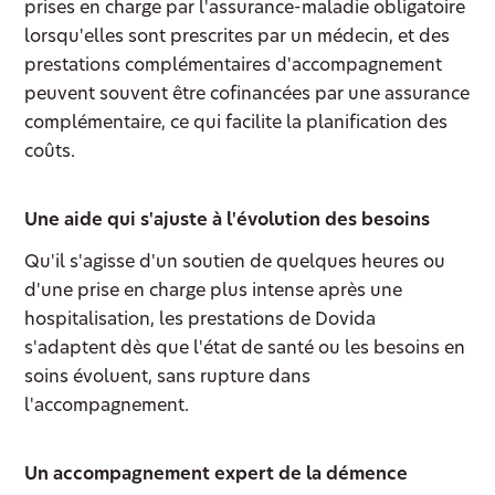
prises en charge par l'assurance-maladie obligatoire
lorsqu'elles sont prescrites par un médecin, et des
prestations complémentaires d'accompagnement
peuvent souvent être cofinancées par une assurance
complémentaire, ce qui facilite la planification des
coûts.
Une aide qui s'ajuste à l'évolution des besoins
Qu'il s'agisse d'un soutien de quelques heures ou
d'une prise en charge plus intense après une
hospitalisation, les prestations de Dovida
s'adaptent dès que l'état de santé ou les besoins en
soins évoluent, sans rupture dans
l'accompagnement.
Un accompagnement expert de la démence