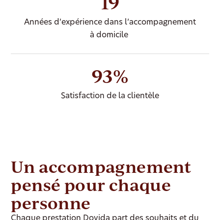
19
Années d’expérience dans l’accompagnement
à domicile
93%
Satisfaction de la clientèle
Un accompagnement
pensé pour chaque
personne
Chaque prestation Dovida part des souhaits et du