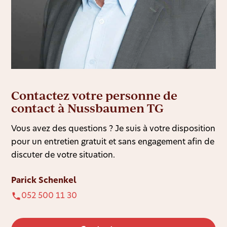
Contactez votre personne de
contact à Nussbaumen TG
Vous avez des questions ? Je suis à votre disposition
pour un entretien gratuit et sans engagement afin de
discuter de votre situation.
Parick Schenkel
052 500 11 30