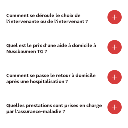
Comment se déroule le choix de
l'intervenante ou de l'intervenant ?
Quel est le prix d'une aide à domicile à
Nussbaumen TG ?
Comment se passe le retour à domicile
après une hospitalisation ?
Quelles prestations sont prises en charge
par l'assurance-maladie ?