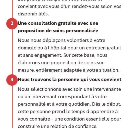
convient avec vous d’un rendez-vous selon vos
disponibilités.
Une consultation gratuite avec une
proposition de soins personnalisée
Nous nous déplaçons volontiers à votre
domicile ou à l’hôpital pour un entretien gratuit
et sans engagement. Sur cette base, nous
élaborons une proposition de soins sur
mesure, entièrement adaptée à votre situation.
Nous trouvons la personne qui vous convient
Nous sélectionnons avec soin une intervenante
ou un intervenant correspondant à votre
personnalité et à votre quotidien. Dès le début,
cette personne prend le temps d’apprendre à
vous connaître – une condition essentielle pour
construire une relation de confiance.