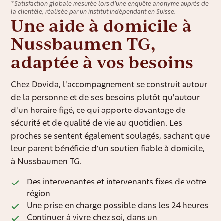
*Satisfaction globale mesurée lors d’une enquête anonyme auprès de
la clientèle, réalisée par un institut indépendant en Suisse.
Une aide à domicile à
Nussbaumen TG,
adaptée à vos besoins
Chez Dovida, l'accompagnement se construit autour
de la personne et de ses besoins plutôt qu'autour
d'un horaire figé, ce qui apporte davantage de
sécurité et de qualité de vie au quotidien. Les
proches se sentent également soulagés, sachant que
leur parent bénéficie d'un soutien fiable à domicile,
à Nussbaumen TG.
Des intervenantes et intervenants fixes de votre
région
Une prise en charge possible dans les 24 heures
Continuer à vivre chez soi, dans un