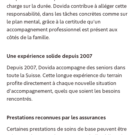
charge sur la durée. Dovida contribue à alléger cette
responsabilité, dans les tâches concrètes comme sur
le plan mental, grâce à la certitude qu'un
accompagnement professionnel est présent aux
côtés de la famille.
Une expérience solide depuis 2007
Depuis 2007, Dovida accompagne des seniors dans
toute la Suisse. Cette longue expérience du terrain
profite directement à chaque nouvelle situation
d'accompagnement, quels que soient les besoins
rencontrés.
Prestations reconnues par les assurances
Certaines prestations de soins de base peuvent être