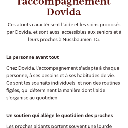
l'accompagnement
Dovida
Ces atouts caractérisent l'aide et les soins proposés
par Dovida, et sont aussi accessibles aux seniors et à
leurs proches à Nussbaumen TG.
La personne avant tout
Chez Dovida, l'accompagnement s'adapte à chaque
personne, à ses besoins et à ses habitudes de vie.
Ce sont les souhaits individuels, et non des routines
figées, qui déterminent la manière dont l'aide
s'organise au quotidien.
Un soutien qui allège le quotidien des proches
Les proches aidants portent souvent une lourde