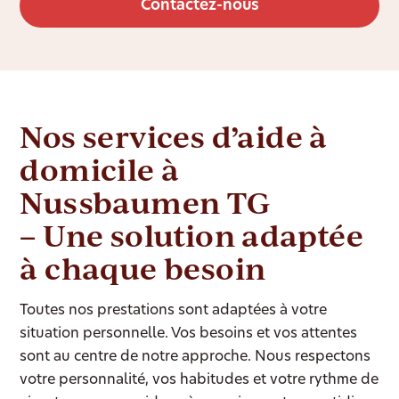
Contactez-nous
Nos services d’aide à
domicile à
Nussbaumen TG
– Une solution adaptée
à chaque besoin
Toutes nos prestations sont adaptées à votre
situation personnelle. Vos besoins et vos attentes
sont au centre de notre approche. Nous respectons
votre personnalité, vos habitudes et votre rythme de