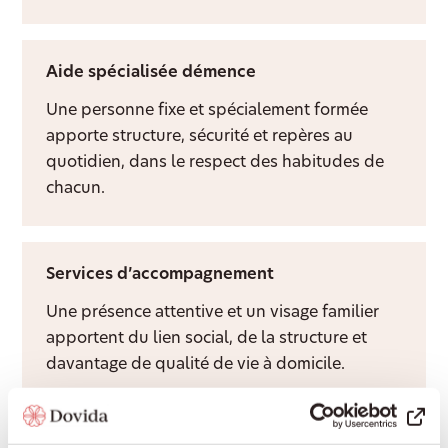
Aide spécialisée démence
Une personne fixe et spécialement formée
apporte structure, sécurité et repères au
quotidien, dans le respect des habitudes de
chacun.
Services d’accompagnement
Une présence attentive et un visage familier
apportent du lien social, de la structure et
davantage de qualité de vie à domicile.