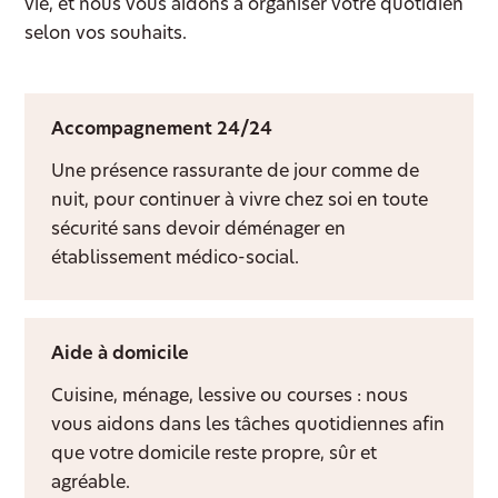
vie, et nous vous aidons à organiser votre quotidien
selon vos souhaits.
Accompagnement 24/24
Une présence rassurante de jour comme de
nuit, pour continuer à vivre chez soi en toute
sécurité sans devoir déménager en
établissement médico-social.
Aide à domicile
Cuisine, ménage, lessive ou courses : nous
vous aidons dans les tâches quotidiennes afin
que votre domicile reste propre, sûr et
agréable.