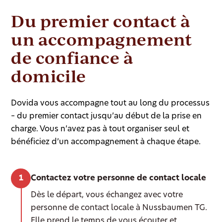
Du premier contact à
un accompagnement
de confiance à
domicile
Dovida vous accompagne tout au long du processus
– du premier contact jusqu’au début de la prise en
charge. Vous n’avez pas à tout organiser seul et
bénéficiez d’un accompagnement à chaque étape.
Contactez votre personne de contact locale
Dès le départ, vous échangez avec votre
personne de contact locale à Nussbaumen TG.
Elle prend le temps de vous écouter et