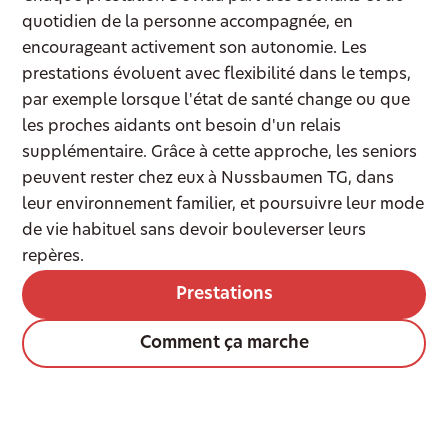
quotidien de la personne accompagnée, en
encourageant activement son autonomie. Les
prestations évoluent avec flexibilité dans le temps,
par exemple lorsque l'état de santé change ou que
les proches aidants ont besoin d'un relais
supplémentaire. Grâce à cette approche, les seniors
peuvent rester chez eux à Nussbaumen TG, dans
leur environnement familier, et poursuivre leur mode
de vie habituel sans devoir bouleverser leurs
repères.
Prestations
Comment ça marche