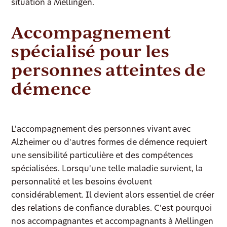
situation à Mellingen.
Accompagnement
spécialisé pour les
personnes atteintes de
démence
L'accompagnement des personnes vivant avec
Alzheimer ou d'autres formes de démence requiert
une sensibilité particulière et des compétences
spécialisées. Lorsqu'une telle maladie survient, la
personnalité et les besoins évoluent
considérablement. Il devient alors essentiel de créer
des relations de confiance durables. C'est pourquoi
nos accompagnantes et accompagnants à Mellingen