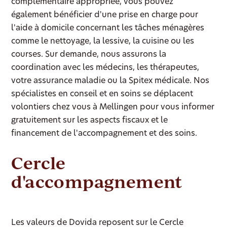
complémentaire appropriée, vous pouvez
également bénéficier d'une prise en charge pour
l'aide à domicile concernant les tâches ménagères
comme le nettoyage, la lessive, la cuisine ou les
courses. Sur demande, nous assurons la
coordination avec les médecins, les thérapeutes,
votre assurance maladie ou la Spitex médicale. Nos
spécialistes en conseil et en soins se déplacent
volontiers chez vous à Mellingen pour vous informer
gratuitement sur les aspects fiscaux et le
financement de l'accompagnement et des soins.
Cercle
d'accompagnement
Les valeurs de Dovida reposent sur le Cercle