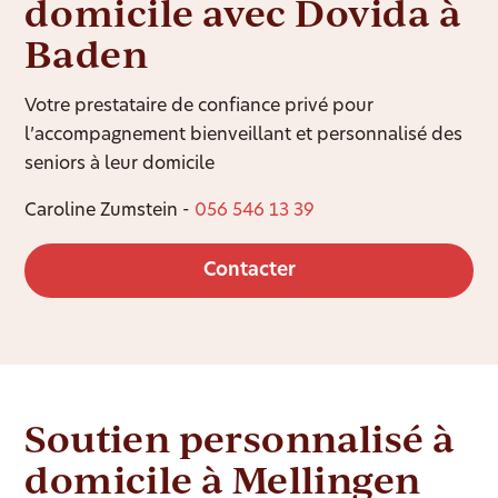
domicile avec Dovida à
Baden
Votre prestataire de confiance privé pour
l’accompagnement bienveillant et personnalisé des
seniors à leur domicile
Caroline Zumstein -
056 546 13 39
Contacter
Soutien personnalisé à
domicile à Mellingen