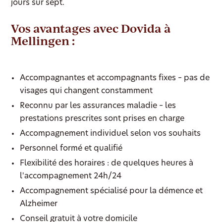
jours sur sept.
Vos avantages avec Dovida à
Mellingen :
Accompagnantes et accompagnants fixes – pas de
visages qui changent constamment
Reconnu par les assurances maladie – les
prestations prescrites sont prises en charge
Accompagnement individuel selon vos souhaits
Personnel formé et qualifié
Flexibilité des horaires : de quelques heures à
l'accompagnement 24h/24
Accompagnement spécialisé pour la démence et
Alzheimer
Conseil gratuit à votre domicile