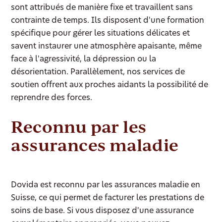
sont attribués de manière fixe et travaillent sans
contrainte de temps. Ils disposent d'une formation
spécifique pour gérer les situations délicates et
savent instaurer une atmosphère apaisante, même
face à l'agressivité, la dépression ou la
désorientation. Parallèlement, nos services de
soutien offrent aux proches aidants la possibilité de
reprendre des forces.
Reconnu par les
assurances maladie
Dovida est reconnu par les assurances maladie en
Suisse, ce qui permet de facturer les prestations de
soins de base. Si vous disposez d'une assurance