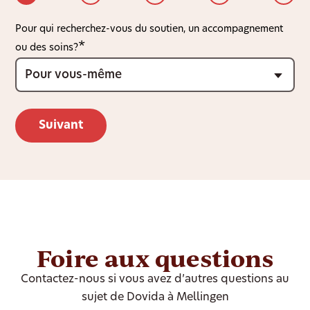
Pour qui recherchez-vous du soutien, un accompagnement
ou des soins?
Foire aux questions
Contactez-nous si vous avez d’autres questions au
sujet de Dovida à Mellingen