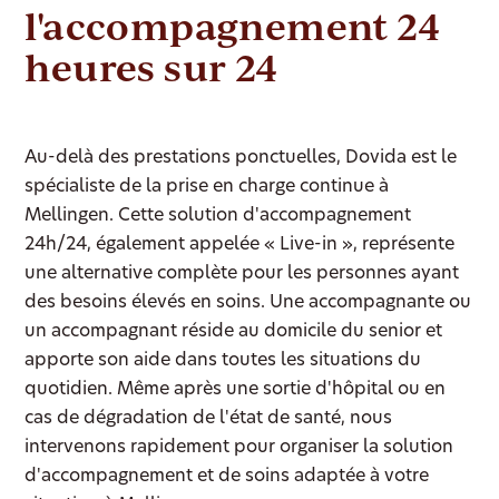
l'accompagnement 24
heures sur 24
Au-delà des prestations ponctuelles, Dovida est le
spécialiste de la prise en charge continue à
Mellingen. Cette solution d'accompagnement
24h/24, également appelée « Live-in », représente
une alternative complète pour les personnes ayant
des besoins élevés en soins. Une accompagnante ou
un accompagnant réside au domicile du senior et
apporte son aide dans toutes les situations du
quotidien. Même après une sortie d'hôpital ou en
cas de dégradation de l'état de santé, nous
intervenons rapidement pour organiser la solution
d'accompagnement et de soins adaptée à votre