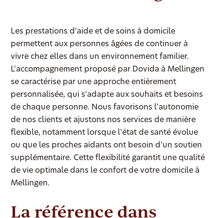
Les prestations d'aide et de soins à domicile
permettent aux personnes âgées de continuer à
vivre chez elles dans un environnement familier.
L'accompagnement proposé par Dovida à Mellingen
se caractérise par une approche entièrement
personnalisée, qui s'adapte aux souhaits et besoins
de chaque personne. Nous favorisons l'autonomie
de nos clients et ajustons nos services de manière
flexible, notamment lorsque l'état de santé évolue
ou que les proches aidants ont besoin d'un soutien
supplémentaire. Cette flexibilité garantit une qualité
de vie optimale dans le confort de votre domicile à
Mellingen.
La référence dans