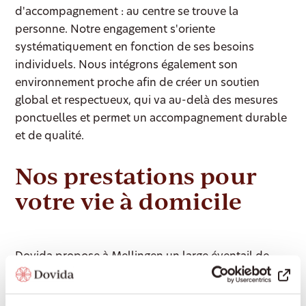
d'accompagnement : au centre se trouve la
personne. Notre engagement s'oriente
systématiquement en fonction de ses besoins
individuels. Nous intégrons également son
environnement proche afin de créer un soutien
global et respectueux, qui va au-delà des mesures
ponctuelles et permet un accompagnement durable
et de qualité.
Nos prestations pour
votre vie à domicile
Dovida propose à Mellingen un large éventail de
services d'accompagnement et de soins pour vous
permettre de vivre le plus longtemps possible de