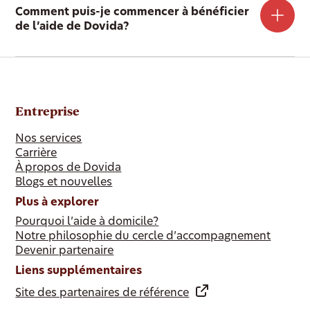
Comment puis-je commencer à bénéficier
de l’aide de Dovida?
Entreprise
Nos services
Carrière
À propos de Dovida
Blogs et nouvelles
Plus à explorer
Pourquoi l’aide à domicile?
Notre philosophie du cercle d’accompagnement
Devenir partenaire
Liens supplémentaires
Site des partenaires de référence