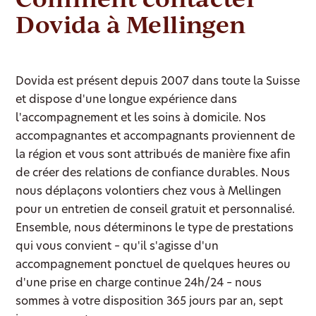
Dovida à Mellingen
Dovida est présent depuis 2007 dans toute la Suisse
et dispose d'une longue expérience dans
l'accompagnement et les soins à domicile. Nos
accompagnantes et accompagnants proviennent de
la région et vous sont attribués de manière fixe afin
de créer des relations de confiance durables. Nous
nous déplaçons volontiers chez vous à Mellingen
pour un entretien de conseil gratuit et personnalisé.
Ensemble, nous déterminons le type de prestations
qui vous convient – qu'il s'agisse d'un
accompagnement ponctuel de quelques heures ou
d'une prise en charge continue 24h/24 – nous
sommes à votre disposition 365 jours par an, sept