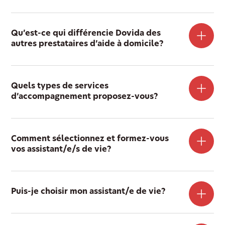
Qu’est-ce qui différencie Dovida des
autres prestataires d’aide à domicile?
Quels types de services
d’accompagnement proposez-vous?
Comment sélectionnez et formez-vous
vos assistant/e/s de vie?
Puis-je choisir mon assistant/e de vie?