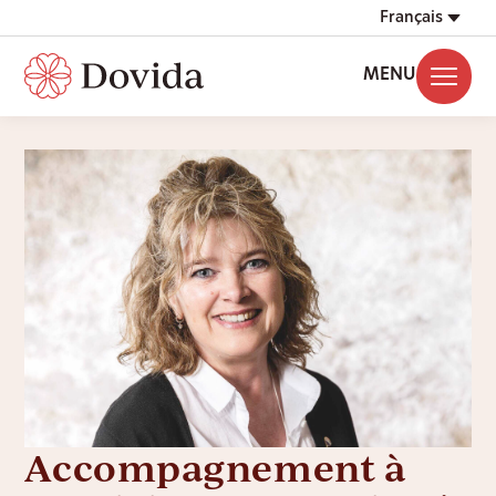
Français
MENU
Accompagnement à