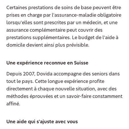
Certaines prestations de soins de base peuvent être
prises en charge par l'assurance-maladie obligatoire
lorsqu'elles sont prescrites par un médecin, et une
assurance complémentaire peut couvrir des
prestations supplémentaires. Le budget de l'aide à
domicile devient ainsi plus prévisible.
Une expérience reconnue en Suisse
Depuis 2007, Dovida accompagne des seniors dans
tout le pays. Cette longue expérience profite
directement à chaque nouvelle situation, avec des
méthodes éprouvées et un savoir-faire constamment
affiné.
Une aide qui s'ajuste avec vous