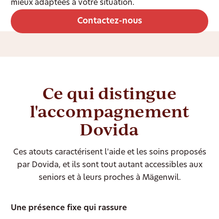
mieux adaptées à votre situation.
Contactez-nous
Ce qui distingue
l'accompagnement
Dovida
Ces atouts caractérisent l'aide et les soins proposés
par Dovida, et ils sont tout autant accessibles aux
seniors et à leurs proches à Mägenwil.
Une présence fixe qui rassure