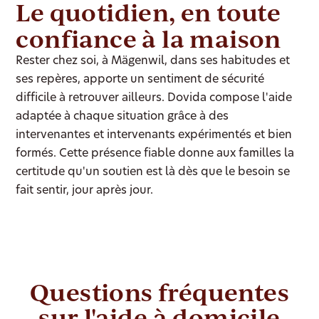
Le quotidien, en toute
confiance à la maison
Rester chez soi, à Mägenwil, dans ses habitudes et
ses repères, apporte un sentiment de sécurité
difficile à retrouver ailleurs. Dovida compose l'aide
adaptée à chaque situation grâce à des
intervenantes et intervenants expérimentés et bien
formés. Cette présence fiable donne aux familles la
certitude qu'un soutien est là dès que le besoin se
fait sentir, jour après jour.
Questions fréquentes
sur l'aide à domicile