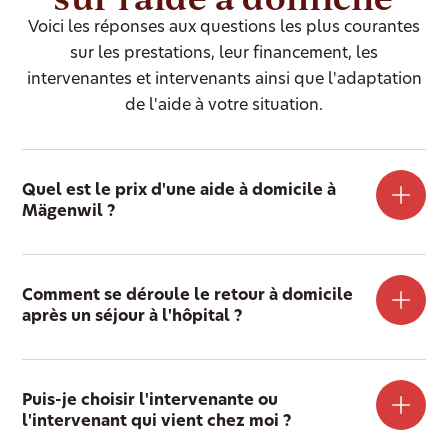
Voici les réponses aux questions les plus courantes
sur les prestations, leur financement, les
intervenantes et intervenants ainsi que l'adaptation
de l'aide à votre situation.
Quel est le prix d'une aide à domicile à
Mägenwil ?
Comment se déroule le retour à domicile
après un séjour à l'hôpital ?
Puis-je choisir l'intervenante ou
l'intervenant qui vient chez moi ?