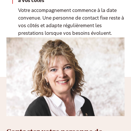
à vos côtés
Votre accompagnement commence à la date
convenue. Une personne de contact fixe reste à
vos côtés et adapte régulièrement les
prestations lorsque vos besoins évoluent.