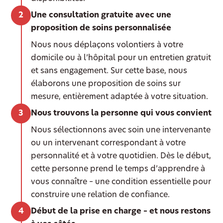
Une consultation gratuite avec une
proposition de soins personnalisée
Nous nous déplaçons volontiers à votre
domicile ou à l’hôpital pour un entretien gratuit
et sans engagement. Sur cette base, nous
élaborons une proposition de soins sur
mesure, entièrement adaptée à votre situation.
Nous trouvons la personne qui vous convient
Nous sélectionnons avec soin une intervenante
ou un intervenant correspondant à votre
personnalité et à votre quotidien. Dès le début,
cette personne prend le temps d’apprendre à
vous connaître – une condition essentielle pour
construire une relation de confiance.
Début de la prise en charge – et nous restons