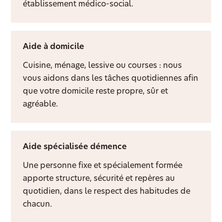
établissement médico-social.
Aide à domicile
Cuisine, ménage, lessive ou courses : nous
vous aidons dans les tâches quotidiennes afin
que votre domicile reste propre, sûr et
agréable.
Aide spécialisée démence
Une personne fixe et spécialement formée
apporte structure, sécurité et repères au
quotidien, dans le respect des habitudes de
chacun.