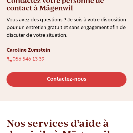
Contactez votre personne de
contact à Mägenwil
Vous avez des questions ? Je suis à votre disposition
pour un entretien gratuit et sans engagement afin de
discuter de votre situation.
Caroline Zumstein
056 546 13 39
Contactez-nous
Nos services d’aide à