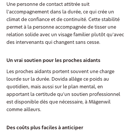
Une personne de contact attitrée suit
l'accompagnement dans la durée, ce qui crée un
climat de confiance et de continuité. Cette stabilité
permet à la personne accompagnée de tisser une
relation solide avec un visage familier plutôt qu'avec
des intervenants qui changent sans cesse.
Un vrai soutien pour les proches aidants
Les proches aidants portent souvent une charge
lourde sur la durée. Dovida allège ce poids au
quotidien, mais aussi sur le plan mental, en
apportant la certitude qu'un soutien professionnel
est disponible dès que nécessaire, à Mägenwil
comme ailleurs.
Des coûts plus faciles à anticiper