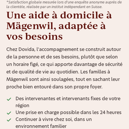
*Satisfaction globale mesurée lors d’une enquête anonyme auprès de
la clientèle, réalisée par un institut indépendant en Suisse.
Une aide à domicile à
Mägenwil, adaptée à
vos besoins
Chez Dovida, l'accompagnement se construit autour
de la personne et de ses besoins, plutôt que selon
un horaire figé, ce qui apporte davantage de sécurité
et de qualité de vie au quotidien. Les familles à
Mägenwil sont ainsi soulagées, tout en sachant leur
proche bien entouré dans son propre foyer.
Des intervenantes et intervenants fixes de votre
région
Une prise en charge possible dans les 24 heures
Continuer à vivre chez soi, dans un
environnement familier