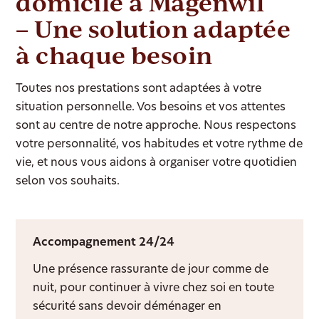
domicile à Mägenwil
– Une solution adaptée
à chaque besoin
Toutes nos prestations sont adaptées à votre
situation personnelle. Vos besoins et vos attentes
sont au centre de notre approche. Nous respectons
votre personnalité, vos habitudes et votre rythme de
vie, et nous vous aidons à organiser votre quotidien
selon vos souhaits.
Accompagnement 24/24
Une présence rassurante de jour comme de
nuit, pour continuer à vivre chez soi en toute
sécurité sans devoir déménager en