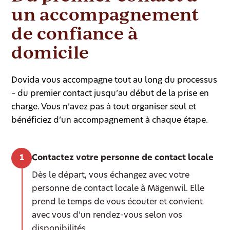
un accompagnement
de confiance à
domicile
Dovida vous accompagne tout au long du processus
– du premier contact jusqu’au début de la prise en
charge. Vous n’avez pas à tout organiser seul et
bénéficiez d’un accompagnement à chaque étape.
Contactez votre personne de contact locale
Dès le départ, vous échangez avec votre
personne de contact locale à Mägenwil. Elle
prend le temps de vous écouter et convient
avec vous d’un rendez-vous selon vos
disponibilités.