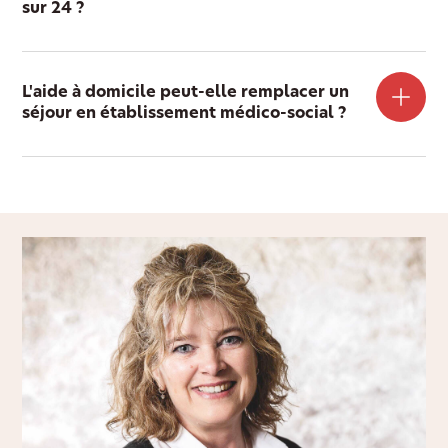
sur 24 ?
L'aide à domicile peut-elle remplacer un
séjour en établissement médico-social ?