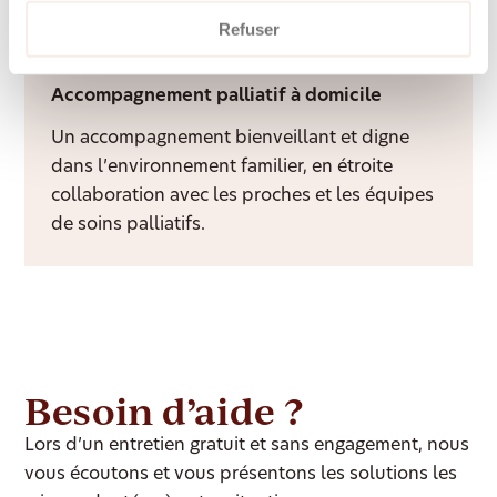
long de l’année.
Refuser
Accompagnement palliatif à domicile
Un accompagnement bienveillant et digne
dans l’environnement familier, en étroite
collaboration avec les proches et les équipes
de soins palliatifs.
Besoin d’aide ?
Lors d’un entretien gratuit et sans engagement, nous
vous écoutons et vous présentons les solutions les