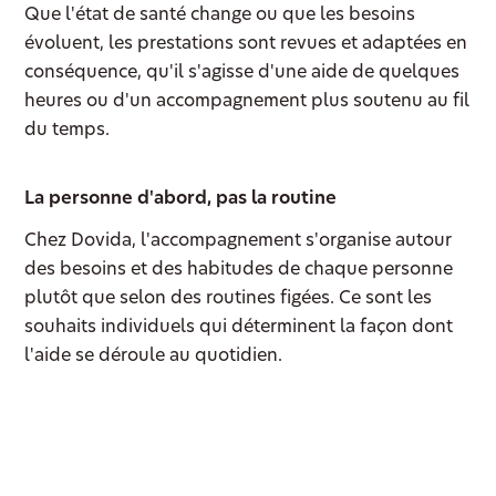
Que l'état de santé change ou que les besoins
évoluent, les prestations sont revues et adaptées en
conséquence, qu'il s'agisse d'une aide de quelques
heures ou d'un accompagnement plus soutenu au fil
du temps.
La personne d'abord, pas la routine
Chez Dovida, l'accompagnement s'organise autour
des besoins et des habitudes de chaque personne
plutôt que selon des routines figées. Ce sont les
souhaits individuels qui déterminent la façon dont
l'aide se déroule au quotidien.