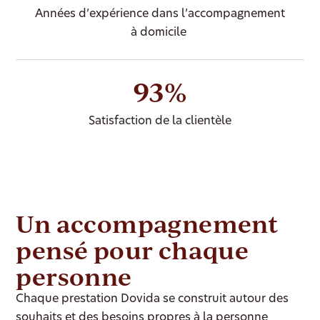
Années d’expérience dans l’accompagnement
à domicile
93%
Satisfaction de la clientèle
Un accompagnement
pensé pour chaque
personne
Chaque prestation Dovida se construit autour des
souhaits et des besoins propres à la personne