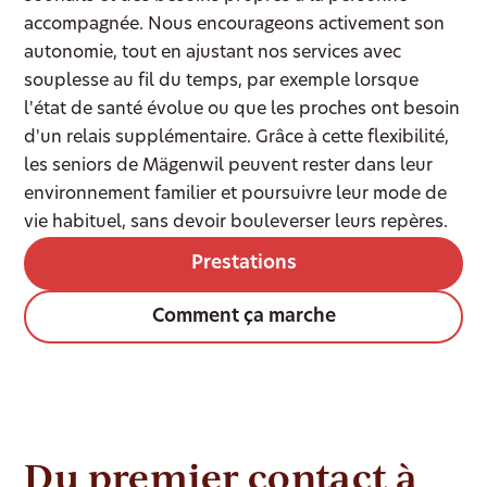
accompagnée. Nous encourageons activement son
autonomie, tout en ajustant nos services avec
souplesse au fil du temps, par exemple lorsque
l'état de santé évolue ou que les proches ont besoin
d'un relais supplémentaire. Grâce à cette flexibilité,
les seniors de Mägenwil peuvent rester dans leur
environnement familier et poursuivre leur mode de
vie habituel, sans devoir bouleverser leurs repères.
Prestations
Comment ça marche
Du premier contact à