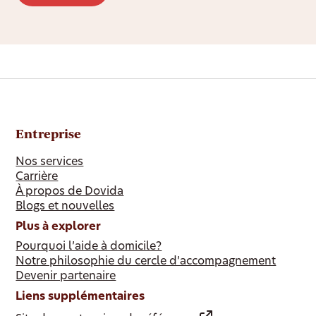
Entreprise
Nos services
Carrière
À propos de Dovida
Blogs et nouvelles
Plus à explorer
Pourquoi l’aide à domicile?
Notre philosophie du cercle d’accompagnement
Devenir partenaire
Liens supplémentaires