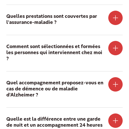
Quelles prestations sont couvertes par
l'assurance-maladie ?
Comment sont sélectionnées et formées
les personnes qui interviennent chez moi
?
Quel accompagnement proposez-vous en
cas de démence ou de maladie
d'Alzheimer ?
Quelle est la différence entre une garde
de nuit et un accompagnement 24 heures