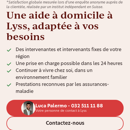
*Satisfaction globale mesurée lors d’une enquête anonyme auprès de
la clientèle, réalisée par un institut indépendant en Suisse.
Une aide à domicile à
Lyss, adaptée à vos
besoins
Des intervenantes et intervenants fixes de votre
région
Une prise en charge possible dans les 24 heures
Continuer à vivre chez soi, dans un
environnement familier
Prestations reconnues par les assurances-
maladie
Luca Palermo - 032 511 11 88
Votre personne de contact à Lyss
Contactez-nous