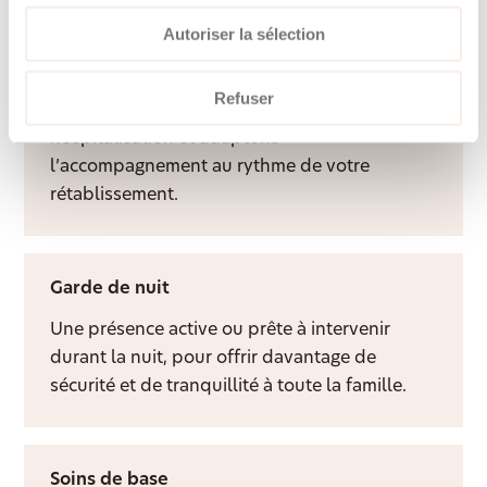
Autoriser la sélection
Aide après hospitalisation
Refuser
Nous facilitons le retour à domicile après une
hospitalisation et adaptons
l’accompagnement au rythme de votre
rétablissement.
Garde de nuit
Une présence active ou prête à intervenir
durant la nuit, pour offrir davantage de
sécurité et de tranquillité à toute la famille.
Soins de base