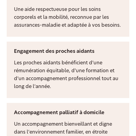
Une aide respectueuse pour les soins
corporels et la mobilité, reconnue par les
assurances-maladie et adaptée à vos besoins.
Engagement des proches aidants
Les proches aidants bénéficient d’une
rémunération équitable, d’une formation et
d’un accompagnement professionnel tout au
long de l’année.
Accompagnement palliatif à domicile
Un accompagnement bienveillant et digne
dans l’environnement familier, en étroite