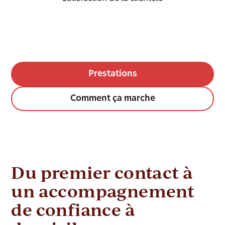
Prestations
Comment ça marche
Du premier contact à
un accompagnement
de confiance à