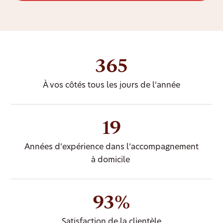
365
À vos côtés tous les jours de l’année
19
Années d’expérience dans l’accompagnement
à domicile
93%
Satisfaction de la clientèle