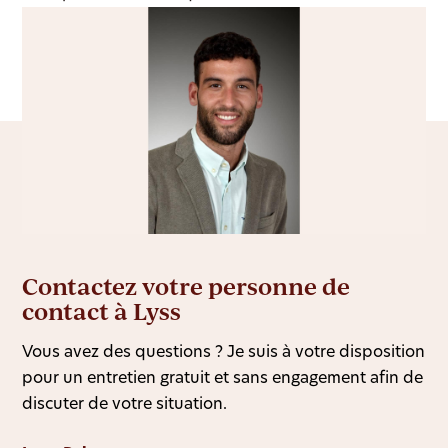
Contactez votre personne de
contact à Lyss
Vous avez des questions ? Je suis à votre disposition
pour un entretien gratuit et sans engagement afin de
discuter de votre situation.