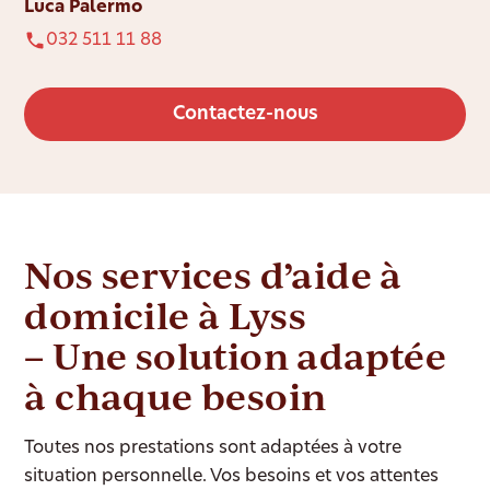
Luca Palermo
032 511 11 88
Contactez-nous
Nos services d’aide à
domicile à Lyss
– Une solution adaptée
à chaque besoin
Toutes nos prestations sont adaptées à votre
situation personnelle. Vos besoins et vos attentes