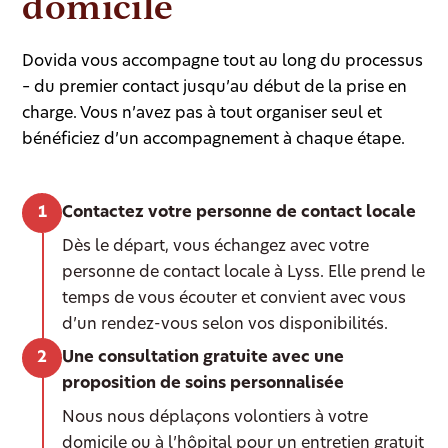
domicile
Dovida vous accompagne tout au long du processus
– du premier contact jusqu’au début de la prise en
charge. Vous n’avez pas à tout organiser seul et
bénéficiez d’un accompagnement à chaque étape.
Contactez votre personne de contact locale
Dès le départ, vous échangez avec votre
personne de contact locale à Lyss. Elle prend le
temps de vous écouter et convient avec vous
d’un rendez-vous selon vos disponibilités.
Une consultation gratuite avec une
proposition de soins personnalisée
Nous nous déplaçons volontiers à votre
domicile ou à l’hôpital pour un entretien gratuit