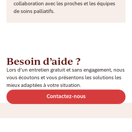
collaboration avec les proches et les équipes
de soins palliatifs.
Besoin d’aide ?
Lors d’un entretien gratuit et sans engagement, nous
vous écoutons et vous présentons les solutions les
mieux adaptées à votre situation.
Contactez-nous