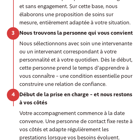
et sans engagement. Sur cette base, nous
élaborons une proposition de soins sur
mesure, entièrement adaptée à votre situation.
Nous trouvons la personne qui vous convient
Nous sélectionnons avec soin une intervenante
ou un intervenant correspondant à votre
personnalité et à votre quotidien. Dès le début,
cette personne prend le temps d’apprendre à
vous connaître – une condition essentielle pour
construire une relation de confiance.
Début de la prise en charge – et nous restons
à vos côtés
Votre accompagnement commence à la date
convenue. Une personne de contact fixe reste à
vos côtés et adapte régulièrement les
prestations lorsque vos besoins évoluent.