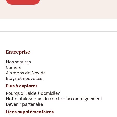
Entreprise
Nos services
Carrière
À propos de Dovida
Blogs et nouvelles
Plus à explorer
Pourquoi l’aide à domicile?
Notre philosophie du cercle d’accompagnement
Devenir partenaire
Liens supplémentaires