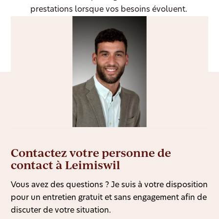
prestations lorsque vos besoins évoluent.
Contactez votre personne de
contact à Leimiswil
Vous avez des questions ? Je suis à votre disposition
pour un entretien gratuit et sans engagement afin de
discuter de votre situation.