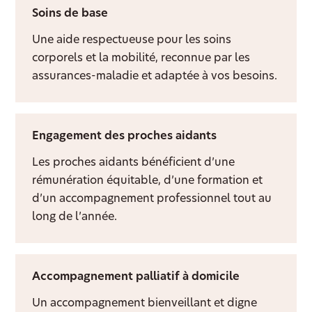
Soins de base
Une aide respectueuse pour les soins
corporels et la mobilité, reconnue par les
assurances-maladie et adaptée à vos besoins.
Engagement des proches aidants
Les proches aidants bénéficient d’une
rémunération équitable, d’une formation et
d’un accompagnement professionnel tout au
long de l’année.
Accompagnement palliatif à domicile
Un accompagnement bienveillant et digne