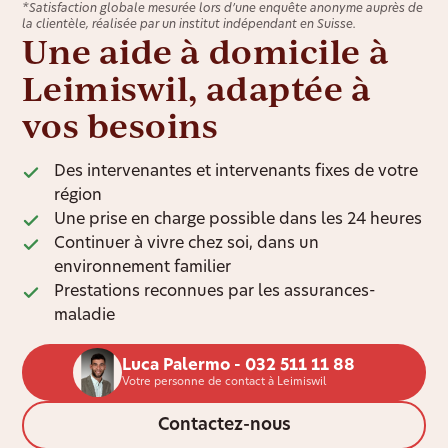
*Satisfaction globale mesurée lors d’une enquête anonyme auprès de
la clientèle, réalisée par un institut indépendant en Suisse.
Une aide à domicile à
Leimiswil, adaptée à
vos besoins
Des intervenantes et intervenants fixes de votre
région
Une prise en charge possible dans les 24 heures
Continuer à vivre chez soi, dans un
environnement familier
Prestations reconnues par les assurances-
maladie
Luca Palermo - 032 511 11 88
Votre personne de contact à Leimiswil
Contactez-nous