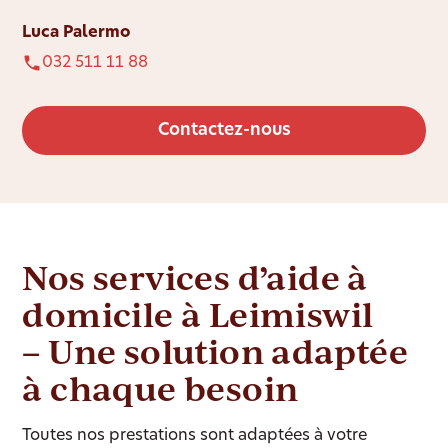
Luca Palermo
032 511 11 88
Contactez-nous
Nos services d’aide à
domicile à Leimiswil
– Une solution adaptée
à chaque besoin
Toutes nos prestations sont adaptées à votre