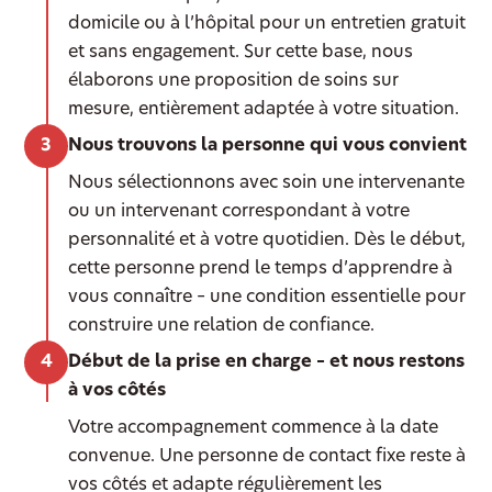
domicile ou à l’hôpital pour un entretien gratuit
et sans engagement. Sur cette base, nous
élaborons une proposition de soins sur
mesure, entièrement adaptée à votre situation.
Nous trouvons la personne qui vous convient
Nous sélectionnons avec soin une intervenante
ou un intervenant correspondant à votre
personnalité et à votre quotidien. Dès le début,
cette personne prend le temps d’apprendre à
vous connaître – une condition essentielle pour
construire une relation de confiance.
Début de la prise en charge – et nous restons
à vos côtés
Votre accompagnement commence à la date
convenue. Une personne de contact fixe reste à
vos côtés et adapte régulièrement les