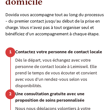
domicile
Dovida vous accompagne tout au long du processus
– du premier contact jusqu’au début de la prise en
charge. Vous n’avez pas à tout organiser seul et
bénéficiez d’un accompagnement à chaque étape.
Contactez votre personne de contact locale
Dès le départ, vous échangez avec votre
personne de contact locale à Leimiswil. Elle
prend le temps de vous écouter et convient
avec vous d’un rendez-vous selon vos
disponibilités.
Une consultation gratuite avec une
proposition de soins personnalisée
Nous nous déplaçons volontiers à votre