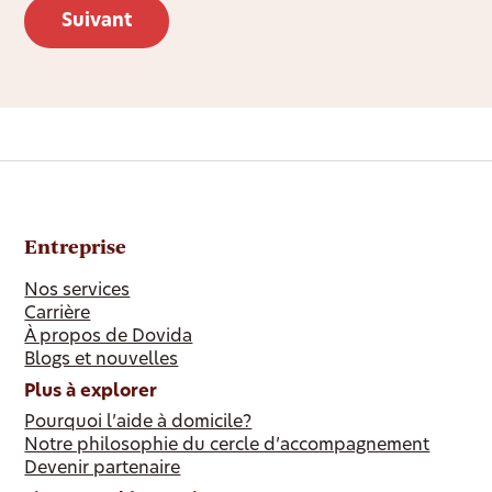
Entreprise
Nos services
Carrière
À propos de Dovida
Blogs et nouvelles
Plus à explorer
Pourquoi l’aide à domicile?
Notre philosophie du cercle d’accompagnement
Devenir partenaire