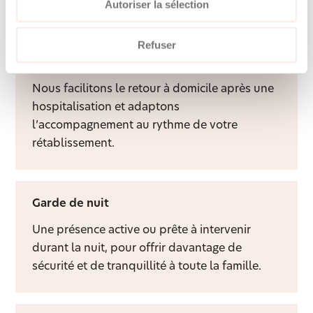
davantage de qualité de vie à domicile.
Autoriser la sélection
Refuser
Aide après hospitalisation
Nous facilitons le retour à domicile après une
hospitalisation et adaptons
l’accompagnement au rythme de votre
rétablissement.
Garde de nuit
Une présence active ou prête à intervenir
durant la nuit, pour offrir davantage de
sécurité et de tranquillité à toute la famille.