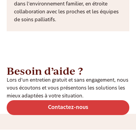
dans l’environnement familier, en étroite
collaboration avec les proches et les équipes
de soins palliatifs.
Besoin d’aide ?
Lors d’un entretien gratuit et sans engagement, nous
vous écoutons et vous présentons les solutions les
mieux adaptées à votre situation.
Contactez-nous