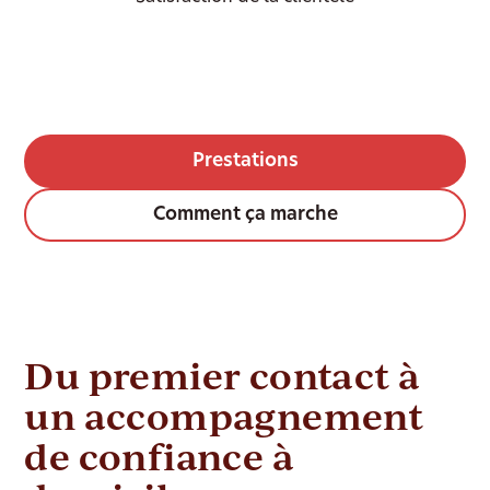
Prestations
Comment ça marche
Du premier contact à
un accompagnement
de confiance à