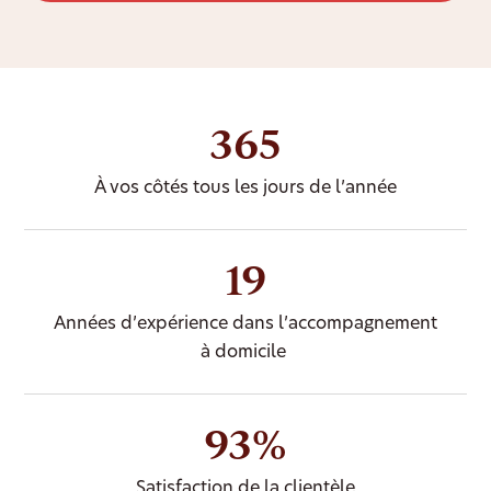
365
À vos côtés tous les jours de l’année
19
Années d’expérience dans l’accompagnement
à domicile
93%
Satisfaction de la clientèle