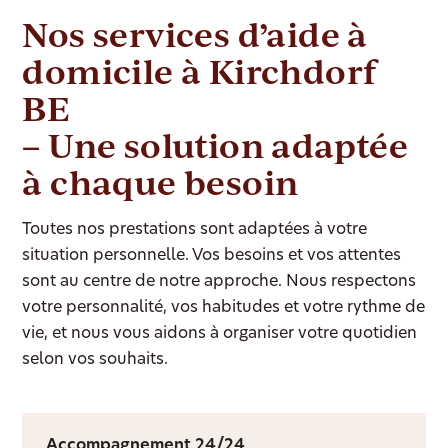
Nos services d’aide à
domicile à Kirchdorf
BE
– Une solution adaptée
à chaque besoin
Toutes nos prestations sont adaptées à votre
situation personnelle. Vos besoins et vos attentes
sont au centre de notre approche. Nous respectons
votre personnalité, vos habitudes et votre rythme de
vie, et nous vous aidons à organiser votre quotidien
selon vos souhaits.
Accompagnement 24/24