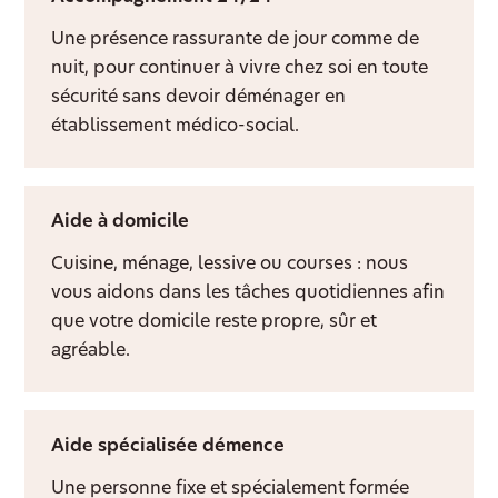
Une présence rassurante de jour comme de
nuit, pour continuer à vivre chez soi en toute
sécurité sans devoir déménager en
établissement médico-social.
Aide à domicile
Cuisine, ménage, lessive ou courses : nous
vous aidons dans les tâches quotidiennes afin
que votre domicile reste propre, sûr et
agréable.
Aide spécialisée démence
Une personne fixe et spécialement formée