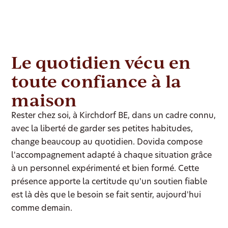
Le quotidien vécu en
toute confiance à la
maison
Rester chez soi, à Kirchdorf BE, dans un cadre connu,
avec la liberté de garder ses petites habitudes,
change beaucoup au quotidien. Dovida compose
l'accompagnement adapté à chaque situation grâce
à un personnel expérimenté et bien formé. Cette
présence apporte la certitude qu'un soutien fiable
est là dès que le besoin se fait sentir, aujourd'hui
comme demain.