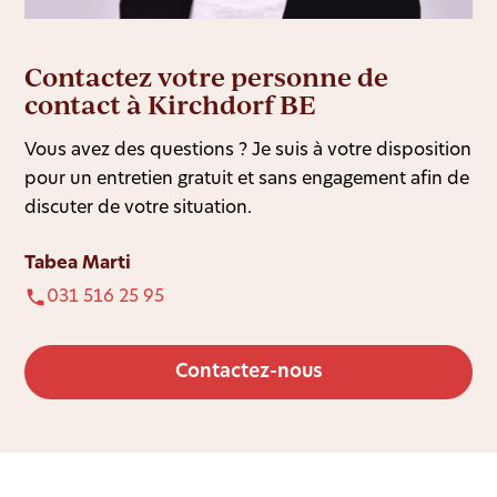
Contactez votre personne de
contact à Kirchdorf BE
Vous avez des questions ? Je suis à votre disposition
pour un entretien gratuit et sans engagement afin de
discuter de votre situation.
Tabea Marti
031 516 25 95
Contactez-nous