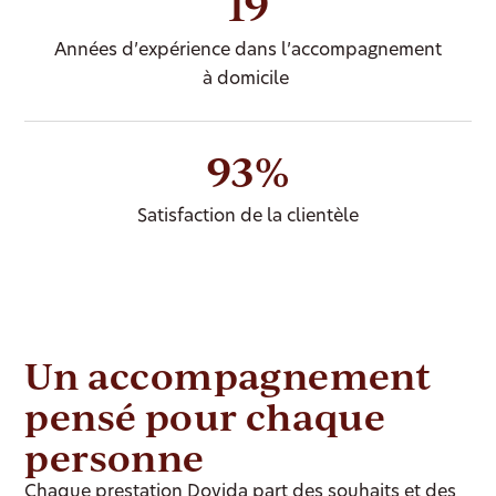
19
Années d’expérience dans l’accompagnement
à domicile
93%
Satisfaction de la clientèle
Un accompagnement
pensé pour chaque
personne
Chaque prestation Dovida part des souhaits et des