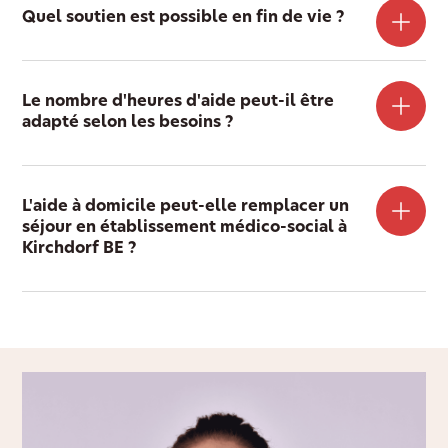
Quel soutien est possible en fin de vie ?
Le nombre d'heures d'aide peut-il être
adapté selon les besoins ?
L'aide à domicile peut-elle remplacer un
séjour en établissement médico-social à
Kirchdorf BE ?