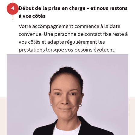
Début de la prise en charge – et nous restons
à vos côtés
Votre accompagnement commence à la date
convenue. Une personne de contact fixe reste à
vos côtés et adapte régulièrement les
prestations lorsque vos besoins évoluent.