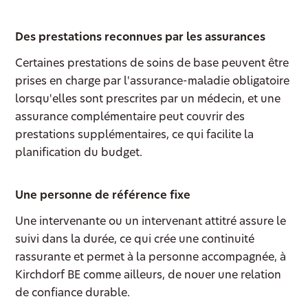
Des prestations reconnues par les assurances
Certaines prestations de soins de base peuvent être
prises en charge par l'assurance-maladie obligatoire
lorsqu'elles sont prescrites par un médecin, et une
assurance complémentaire peut couvrir des
prestations supplémentaires, ce qui facilite la
planification du budget.
Une personne de référence fixe
Une intervenante ou un intervenant attitré assure le
suivi dans la durée, ce qui crée une continuité
rassurante et permet à la personne accompagnée, à
Kirchdorf BE comme ailleurs, de nouer une relation
de confiance durable.