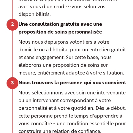
avec vous d’un rendez-vous selon vos
disponibilités.
Une consultation gratuite avec une
proposition de soins personnalisée
Nous nous déplaçons volontiers à votre
domicile ou à l’hôpital pour un entretien gratuit
et sans engagement. Sur cette base, nous
élaborons une proposition de soins sur
mesure, entièrement adaptée à votre situation.
Nous trouvons la personne qui vous convient
Nous sélectionnons avec soin une intervenante
ou un intervenant correspondant à votre
personnalité et à votre quotidien. Dès le début,
cette personne prend le temps d’apprendre à
vous connaître – une condition essentielle pour
construire une relation de confiance.