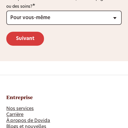
ou des soins?
Entreprise
Nos services
Carrière
À propos de Dovida
Blogs et nouvelles