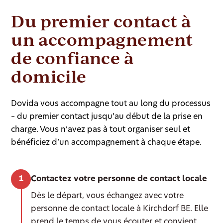
Du premier contact à
un accompagnement
de confiance à
domicile
Dovida vous accompagne tout au long du processus
– du premier contact jusqu’au début de la prise en
charge. Vous n’avez pas à tout organiser seul et
bénéficiez d’un accompagnement à chaque étape.
Contactez votre personne de contact locale
Dès le départ, vous échangez avec votre
personne de contact locale à Kirchdorf BE. Elle
prend le temps de vous écouter et convient