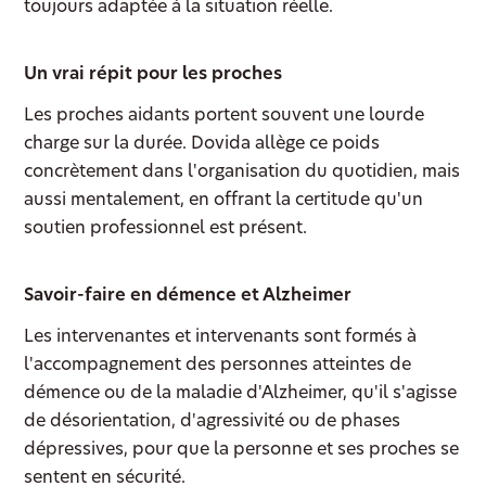
toujours adaptée à la situation réelle.
Un vrai répit pour les proches
Les proches aidants portent souvent une lourde
charge sur la durée. Dovida allège ce poids
concrètement dans l'organisation du quotidien, mais
aussi mentalement, en offrant la certitude qu'un
soutien professionnel est présent.
Savoir-faire en démence et Alzheimer
Les intervenantes et intervenants sont formés à
l'accompagnement des personnes atteintes de
démence ou de la maladie d'Alzheimer, qu'il s'agisse
de désorientation, d'agressivité ou de phases
dépressives, pour que la personne et ses proches se
sentent en sécurité.