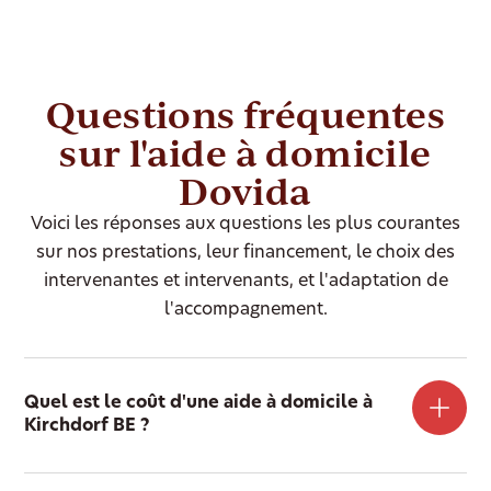
Questions fréquentes
sur l'aide à domicile
Dovida
Voici les réponses aux questions les plus courantes
sur nos prestations, leur financement, le choix des
intervenantes et intervenants, et l'adaptation de
l'accompagnement.
Quel est le coût d'une aide à domicile à
Kirchdorf BE ?