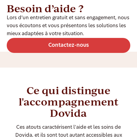
Besoin d’aide ?
Lors d’un entretien gratuit et sans engagement, nous
vous écoutons et vous présentons les solutions les
mieux adaptées à votre situation.
Contactez-nous
Ce qui distingue
l'accompagnement
Dovida
Ces atouts caractérisent l'aide et les soins de
Dovida, et ils sont tout autant accessibles aux