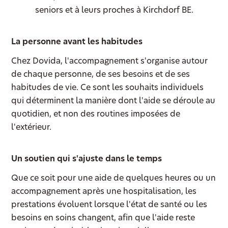
seniors et à leurs proches à Kirchdorf BE.
La personne avant les habitudes
Chez Dovida, l'accompagnement s'organise autour
de chaque personne, de ses besoins et de ses
habitudes de vie. Ce sont les souhaits individuels
qui déterminent la manière dont l'aide se déroule au
quotidien, et non des routines imposées de
l'extérieur.
Un soutien qui s'ajuste dans le temps
Que ce soit pour une aide de quelques heures ou un
accompagnement après une hospitalisation, les
prestations évoluent lorsque l'état de santé ou les
besoins en soins changent, afin que l'aide reste