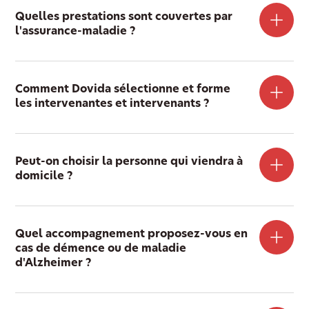
Quelles prestations sont couvertes par
l'assurance-maladie ?
Comment Dovida sélectionne et forme
les intervenantes et intervenants ?
Peut-on choisir la personne qui viendra à
domicile ?
Quel accompagnement proposez-vous en
cas de démence ou de maladie
d'Alzheimer ?