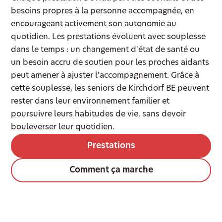
besoins propres à la personne accompagnée, en
encourageant activement son autonomie au
quotidien. Les prestations évoluent avec souplesse
dans le temps : un changement d'état de santé ou
un besoin accru de soutien pour les proches aidants
peut amener à ajuster l'accompagnement. Grâce à
cette souplesse, les seniors de Kirchdorf BE peuvent
rester dans leur environnement familier et
poursuivre leurs habitudes de vie, sans devoir
bouleverser leur quotidien.
Prestations
Comment ça marche