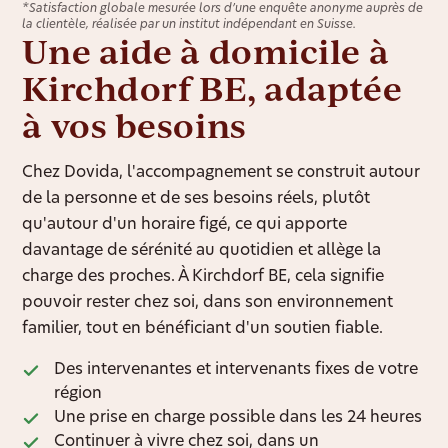
*Satisfaction globale mesurée lors d’une enquête anonyme auprès de
la clientèle, réalisée par un institut indépendant en Suisse.
Une aide à domicile à
Kirchdorf BE, adaptée
à vos besoins
Chez Dovida, l'accompagnement se construit autour
de la personne et de ses besoins réels, plutôt
qu'autour d'un horaire figé, ce qui apporte
davantage de sérénité au quotidien et allège la
charge des proches. À Kirchdorf BE, cela signifie
pouvoir rester chez soi, dans son environnement
familier, tout en bénéficiant d'un soutien fiable.
Des intervenantes et intervenants fixes de votre
région
Une prise en charge possible dans les 24 heures
Continuer à vivre chez soi, dans un