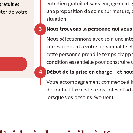
entretien gratuit et sans engagement.
ratuit et
une proposition de soins sur mesure, 
ter de votre
situation.
Nous trouvons la personne qui vous
Nous sélectionnons avec soin une int
correspondant à votre personnalité et 
cette personne prend le temps d’appr
condition essentielle pour construire 
Début de la prise en charge – et nou
Votre accompagnement commence à la
de contact fixe reste à vos côtés et a
lorsque vos besoins évoluent.