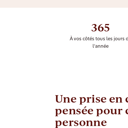
365
À vos côtés tous les jours 
l’année
Une prise en
pensée pour
personne