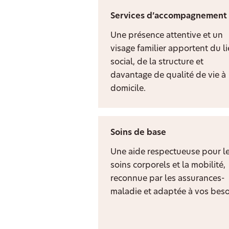
Services d’accompagnement
Une présence attentive et un
visage familier apportent du l
social, de la structure et
davantage de qualité de vie à
domicile.
Soins de base
Une aide respectueuse pour l
soins corporels et la mobilité,
reconnue par les assurances-
maladie et adaptée à vos beso