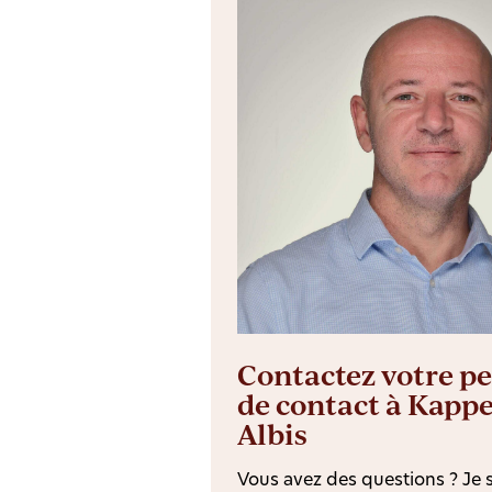
Contactez votre p
de contact à Kapp
Albis
Vous avez des questions ? Je s