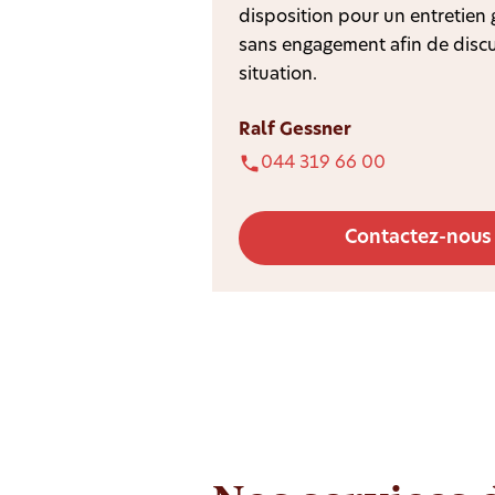
disposition pour un entretien g
sans engagement afin de discu
situation.
Ralf Gessner
044 319 66 00
Contactez-nous