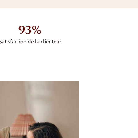
93%
Satisfaction de la clientèle