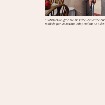
*Satisfaction globale mesurée lors d’une en
réalisée par un institut indépendant en Suiss