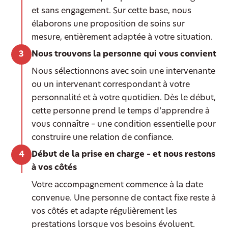
et sans engagement. Sur cette base, nous
élaborons une proposition de soins sur
mesure, entièrement adaptée à votre situation.
Nous trouvons la personne qui vous convient
Nous sélectionnons avec soin une intervenante
ou un intervenant correspondant à votre
personnalité et à votre quotidien. Dès le début,
cette personne prend le temps d’apprendre à
vous connaître – une condition essentielle pour
construire une relation de confiance.
Début de la prise en charge – et nous restons
à vos côtés
Votre accompagnement commence à la date
convenue. Une personne de contact fixe reste à
vos côtés et adapte régulièrement les
prestations lorsque vos besoins évoluent.