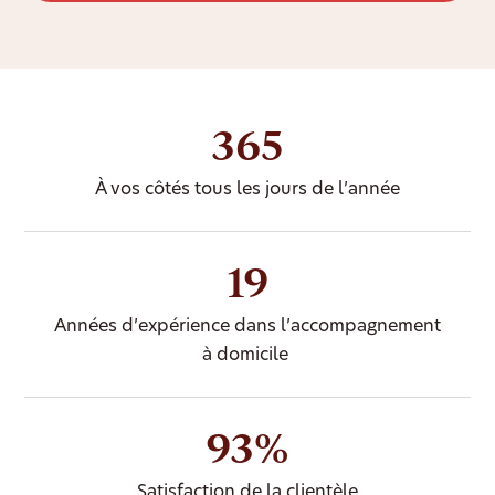
365
À vos côtés tous les jours de l’année
19
Années d’expérience dans l’accompagnement
à domicile
93%
Satisfaction de la clientèle