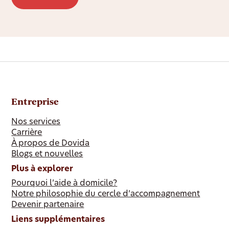
Entreprise
Nos services
Carrière
À propos de Dovida
Blogs et nouvelles
Plus à explorer
Pourquoi l’aide à domicile?
Notre philosophie du cercle d’accompagnement
Devenir partenaire
Liens supplémentaires