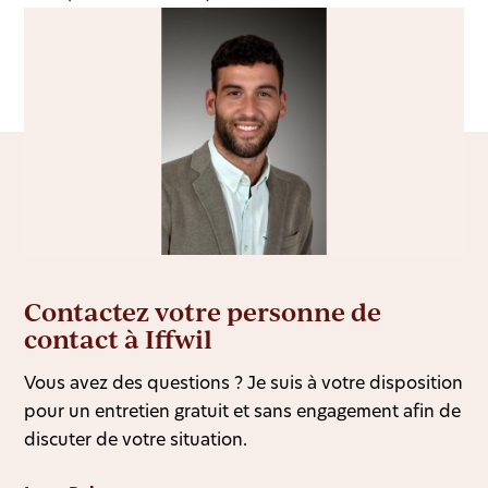
Contactez votre personne de
contact à Iffwil
Vous avez des questions ? Je suis à votre disposition
pour un entretien gratuit et sans engagement afin de
discuter de votre situation.