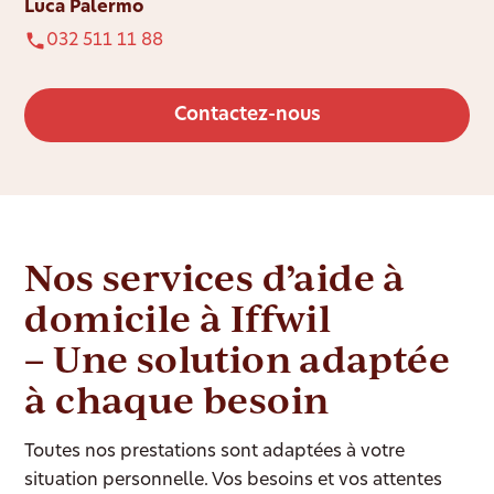
Luca Palermo
032 511 11 88
Contactez-nous
Nos services d’aide à
domicile à Iffwil
– Une solution adaptée
à chaque besoin
Toutes nos prestations sont adaptées à votre
situation personnelle. Vos besoins et vos attentes