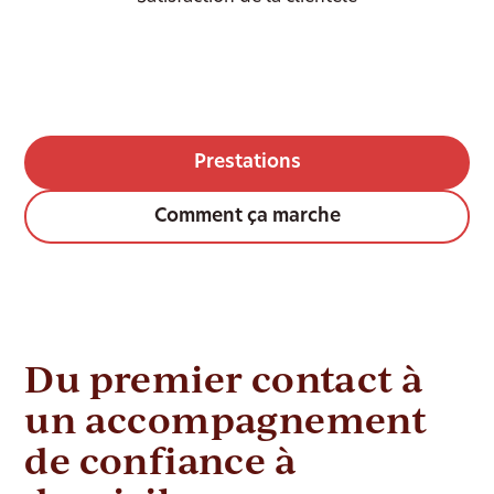
Prestations
Comment ça marche
Du premier contact à
un accompagnement
de confiance à