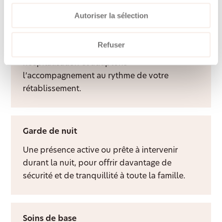
Autoriser la sélection
Aide après hospitalisation
Refuser
Nous facilitons le retour à domicile après une
hospitalisation et adaptons
l’accompagnement au rythme de votre
rétablissement.
Garde de nuit
Une présence active ou prête à intervenir
durant la nuit, pour offrir davantage de
sécurité et de tranquillité à toute la famille.
Soins de base