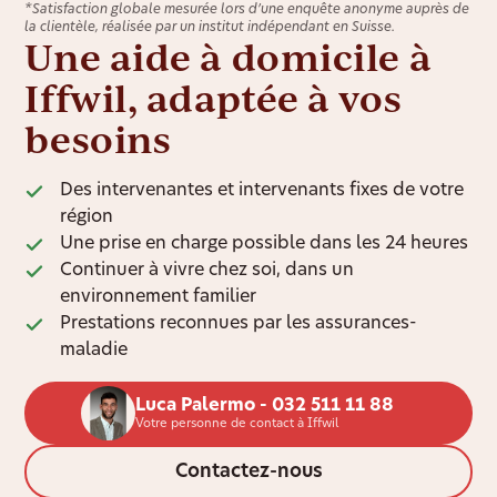
*Satisfaction globale mesurée lors d’une enquête anonyme auprès de
la clientèle, réalisée par un institut indépendant en Suisse.
Une aide à domicile à
Iffwil, adaptée à vos
besoins
Des intervenantes et intervenants fixes de votre
région
Une prise en charge possible dans les 24 heures
Continuer à vivre chez soi, dans un
environnement familier
Prestations reconnues par les assurances-
maladie
Luca Palermo - 032 511 11 88
Votre personne de contact à Iffwil
Contactez-nous