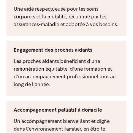
Une aide respectueuse pour les soins
corporels et la mobilité, reconnue par les
assurances-maladie et adaptée à vos besoins.
Engagement des proches aidants
Les proches aidants bénéficient d’une
rémunération équitable, d’une formation et
d’un accompagnement professionnel tout au
long de l’année.
Accompagnement palliatif à domicile
Un accompagnement bienveillant et digne
dans l’environnement familier, en étroite