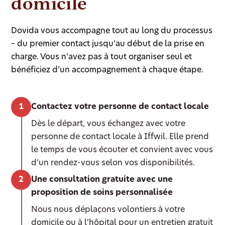
domicile
Dovida vous accompagne tout au long du processus
– du premier contact jusqu’au début de la prise en
charge. Vous n’avez pas à tout organiser seul et
bénéficiez d’un accompagnement à chaque étape.
Contactez votre personne de contact locale
Dès le départ, vous échangez avec votre
personne de contact locale à Iffwil. Elle prend
le temps de vous écouter et convient avec vous
d’un rendez-vous selon vos disponibilités.
Une consultation gratuite avec une
proposition de soins personnalisée
Nous nous déplaçons volontiers à votre
domicile ou à l’hôpital pour un entretien gratuit