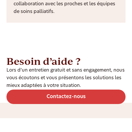
collaboration avec les proches et les équipes
de soins palliatifs.
Besoin d’aide ?
Lors d’un entretien gratuit et sans engagement, nous
vous écoutons et vous présentons les solutions les
mieux adaptées à votre situation.
Contactez-nous